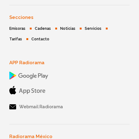
Secciones
Emisoras
Cadenas
Noticias
Servicios
Tarifas
Contacto
APP Radiorama
Webmail Radiorama
Radiorama México