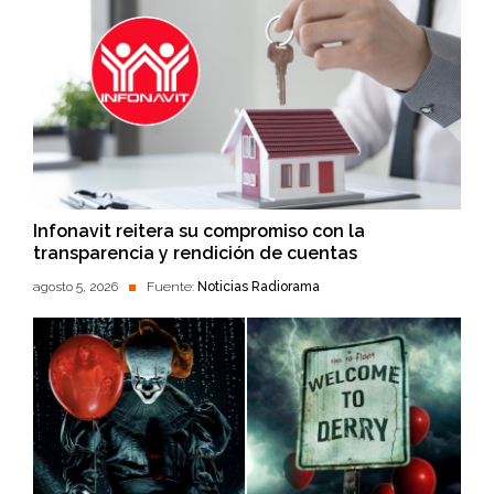
Infonavit reitera su compromiso con la
transparencia y rendición de cuentas
agosto 5, 2026
Fuente:
Noticias Radiorama