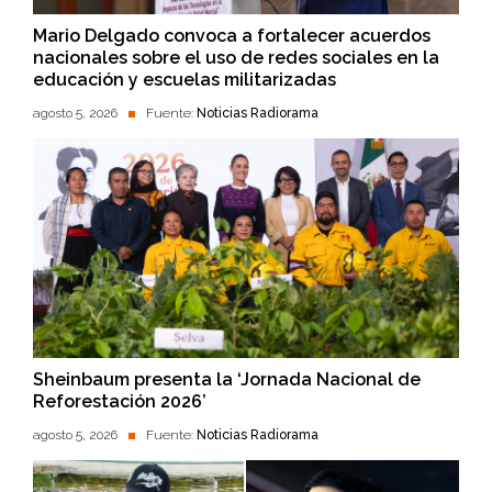
Mario Delgado convoca a fortalecer acuerdos
nacionales sobre el uso de redes sociales en la
educación y escuelas militarizadas
agosto 5, 2026
Fuente:
Noticias Radiorama
Sheinbaum presenta la ‘Jornada Nacional de
Reforestación 2026’
agosto 5, 2026
Fuente:
Noticias Radiorama