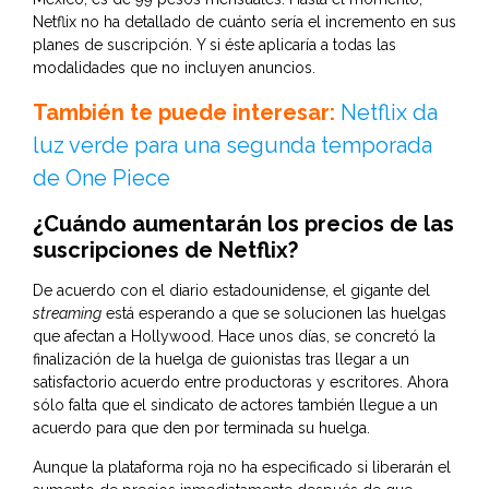
Netflix no ha detallado de cuánto sería el incremento en sus
planes de suscripción. Y si éste aplicaría a todas las
modalidades que no incluyen anuncios.
También te puede interesar:
Netflix da
luz verde para una segunda temporada
de One Piece
¿Cuándo aumentarán los precios de las
suscripciones de Netflix?
De acuerdo con el diario estadounidense, el gigante del
streaming
está esperando a que se solucionen las huelgas
que afectan a Hollywood. Hace unos días, se concretó la
finalización de la huelga de guionistas tras llegar a un
satisfactorio acuerdo entre productoras y escritores. Ahora
sólo falta que el sindicato de actores también llegue a un
acuerdo para que den por terminada su huelga.
Aunque la plataforma roja no ha especificado si liberarán el