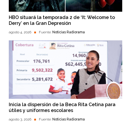
HBO situará la temporada 2 de ‘It: Welcome to
Derry’ en la Gran Depresión
agosto 4, 2026
Fuente:
Noticias Radiorama
Inicia la dispersión de la Beca Rita Cetina para
útiles y uniformes escolares
agosto 3, 2026
Fuente:
Noticias Radiorama