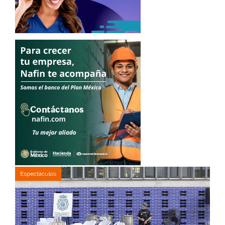
Espectáculos