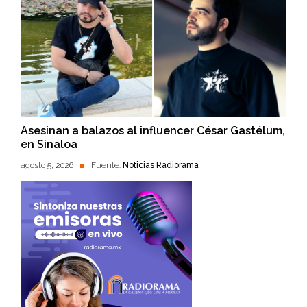
Asesinan a balazos al influencer César Gastélum,
en Sinaloa
agosto 5, 2026
Fuente:
Noticias Radiorama