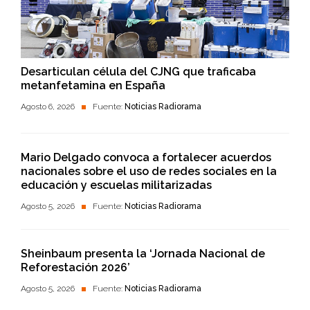
Desarticulan célula del CJNG que traficaba
metanfetamina en España
Agosto 6, 2026
Fuente:
Noticias Radiorama
Mario Delgado convoca a fortalecer acuerdos
nacionales sobre el uso de redes sociales en la
educación y escuelas militarizadas
Agosto 5, 2026
Fuente:
Noticias Radiorama
Sheinbaum presenta la ‘Jornada Nacional de
Reforestación 2026’
Agosto 5, 2026
Fuente:
Noticias Radiorama