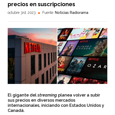
precios en suscripciones
octubre 3rd, 2023
Fuente:
Noticias Radiorama
El gigante del
streaming
planea volver a subir
sus precios en diversos mercados
internacionales, iniciando con Estados Unidos y
Canadá.