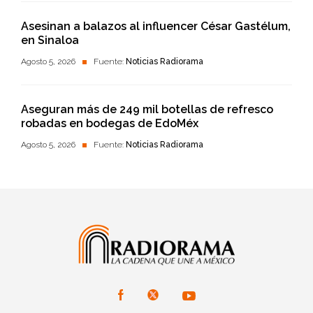
Asesinan a balazos al influencer César Gastélum,
en Sinaloa
Agosto 5, 2026
Fuente:
Noticias Radiorama
Aseguran más de 249 mil botellas de refresco
robadas en bodegas de EdoMéx
Agosto 5, 2026
Fuente:
Noticias Radiorama