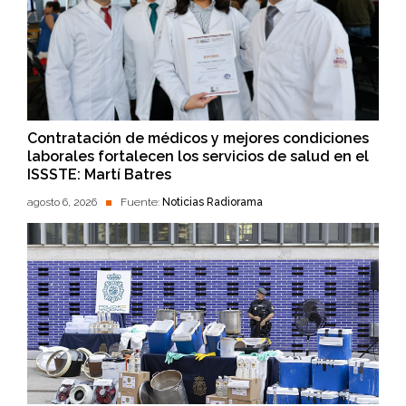
Contratación de médicos y mejores condiciones
laborales fortalecen los servicios de salud en el
ISSSTE: Martí Batres
agosto 6, 2026
Fuente:
Noticias Radiorama