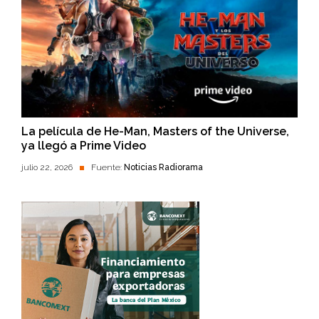
La película de He-Man, Masters of the Universe,
ya llegó a Prime Video
julio 22, 2026
Fuente:
Noticias Radiorama