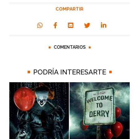
COMPARTIR
COMENTARIOS
PODRÍA INTERESARTE