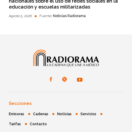
nacionales sobre el uso de redes sociales en la
educación y escuelas militarizadas
Agosto 5, 2026
Fuente:
Noticias Radiorama
Secciones
Emisoras
Cadenas
Noticias
Servicios
Tarifas
Contacto