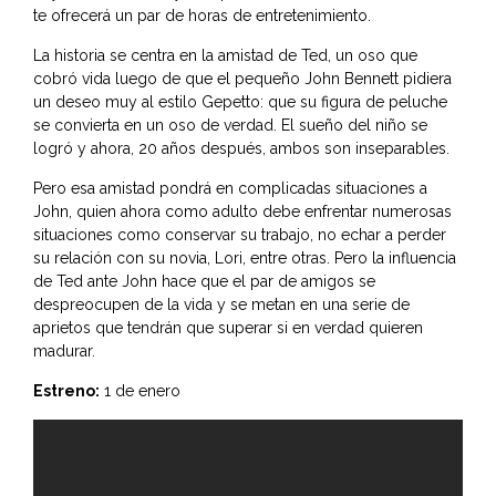
te ofrecerá un par de horas de entretenimiento.
La historia se centra en la amistad de Ted, un oso que
cobró vida luego de que el pequeño John Bennett pidiera
un deseo muy al estilo Gepetto: que su figura de peluche
se convierta en un oso de verdad. El sueño del niño se
logró y ahora, 20 años después, ambos son inseparables.
Pero esa amistad pondrá en complicadas situaciones a
John, quien ahora como adulto debe enfrentar numerosas
situaciones como conservar su trabajo, no echar a perder
su relación con su novia, Lori, entre otras. Pero la influencia
de Ted ante John hace que el par de amigos se
despreocupen de la vida y se metan en una serie de
aprietos que tendrán que superar si en verdad quieren
madurar.
Estreno:
1 de enero