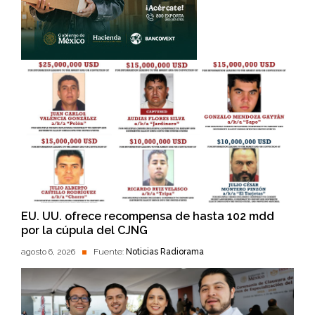
EU. UU. ofrece recompensa de hasta 102 mdd
por la cúpula del CJNG
agosto 6, 2026
Fuente:
Noticias Radiorama