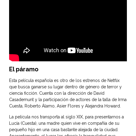
El páramo
Esta película española es otro de los estrenos de Netflix
que busca ganarse su lugar dentro de género de terror y
ciencia ficción. Cuenta con la dirección de David
Casademunt y la participación de actores de la talla de Irma
Cuesta, Roberto Álamo, Asier Flores y Alejandra Howard.
La película nos transporta al siglo XIX, para presentarnos a
Lucía (Cuesta), una madre quien vive en compañía de su
pequeño hijo en una casa bastante alejada de la ciudad.