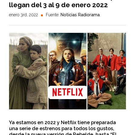
llegan del 3 al 9 de enero 2022
enero 3rd, 2022
Fuente:
Noticias Radiorama
Ya estamos en 2022 y Netflix tiene preparada
una serie de estrenos para todos los gustos,
desde la nueva versión de Rebelde, hasta “El