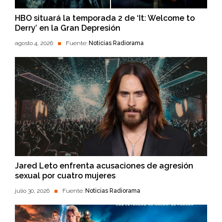
HBO situará la temporada 2 de ‘It: Welcome to
Derry’ en la Gran Depresión
agosto 4, 2026
Fuente:
Noticias Radiorama
Jared Leto enfrenta acusaciones de agresión
sexual por cuatro mujeres
julio 30, 2026
Fuente:
Noticias Radiorama