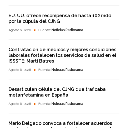
EU. UU. ofrece recompensa de hasta 102 mdd
por la cúpula del CJNG
Agosto 6, 2026
Fuente:
Noticias Radiorama
Contratación de médicos y mejores condiciones
laborales fortalecen los servicios de salud en el
ISSSTE: Martí Batres
Agosto 6, 2026
Fuente:
Noticias Radiorama
Desarticulan célula del CJNG que traficaba
metanfetamina en España
Agosto 6, 2026
Fuente:
Noticias Radiorama
Mario Delgado convoca a fortalecer acuerdos