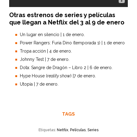
Otras estrenos de series y películas
que llegan a Netflix del 3 al 9 de enero
Un lugar en silencio | 1 de enero.
Power Rangers: Furia Dino (temporada 1) | 1 de enero
Tropa acción | 4 de enero.
Johnny Test | 7 de enero.
Dota: Sangre de Dragón – Libro 2 | 6 de enero.
Hype House (
reality show
) |7 de enero.
Utopía | 7 de enero.
TAGS
Etiquetas:
Netflix
,
Películas
,
Series