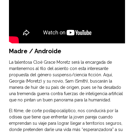
Madre / Androide
La talentosa Cloë Grace Moretz será la encargada de
mantenernos al filo del asiento con esta interesante
propuesta del género suspenso/ciencia ficción. Aquí,
Georgia (Moretz) y su novio, Sam (Smith), buscarán la
manera de huir de su país de origen, pues se ha desatado
una tremenda guerra contra fuerzas de inteligencia artificial
que no pintan un buen panorama para la humanidad.
El filme, de corte postapocalíptico, nos conducirá por la
odisea que tiene que enfrentar la joven pareja cuando
emprendan su viaje para lograr llegar a territorios seguros,
donde pretenden darle una vida más “esperanzadora” a su