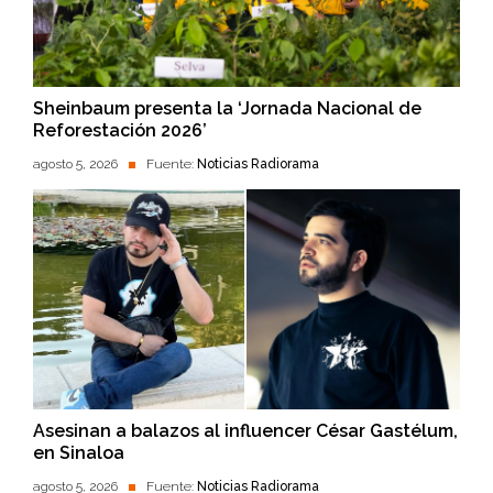
Sheinbaum presenta la ‘Jornada Nacional de
Reforestación 2026’
agosto 5, 2026
Fuente:
Noticias Radiorama
Asesinan a balazos al influencer César Gastélum,
en Sinaloa
agosto 5, 2026
Fuente:
Noticias Radiorama