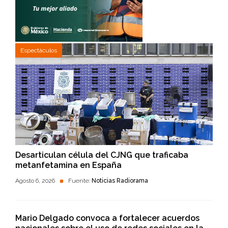
Espectáculos
Desarticulan célula del CJNG que traficaba
metanfetamina en España
Agosto 6, 2026
Fuente:
Noticias Radiorama
Mario Delgado convoca a fortalecer acuerdos