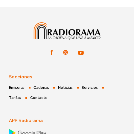
Secciones
Emisoras
Cadenas
Noticias
Servicios
Tarifas
Contacto
APP Radiorama