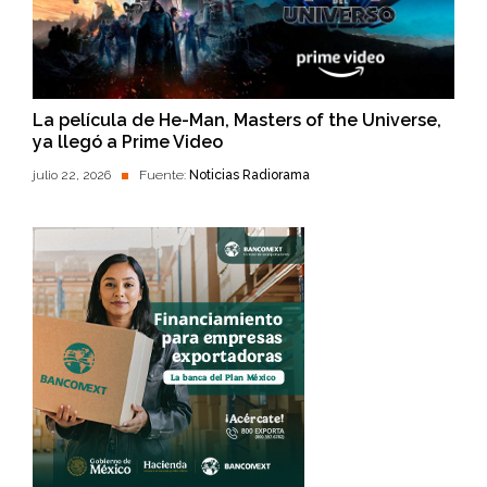
La película de He-Man, Masters of the Universe,
ya llegó a Prime Video
julio 22, 2026
Fuente:
Noticias Radiorama