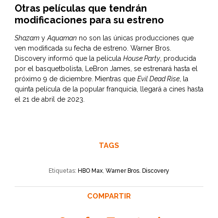
Otras películas que tendrán
modificaciones para su estreno
Shazam
y
Aquaman
no son las únicas producciones que
ven modificada su fecha de estreno. Warner Bros.
Discovery informó que la película
House Party
, producida
por el basquetbolista, LeBron James, se estrenará hasta el
próximo 9 de diciembre. Mientras que
Evil Dead Rise
, la
quinta película de la popular franquicia, llegará a cines hasta
el 21 de abril de 2023.
TAGS
Etiquetas:
HBO Max
,
Warner Bros. Discovery
COMPARTIR