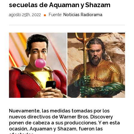
secuelas de Aquaman y Shazam
agosto 25th, 2022
Fuente:
Noticias Radiorama
Nuevamente, las medidas tomadas por los
nuevos directivos de Warner Bros. Discovery
ponen de cabeza a sus producciones. Y en esta
ocasión, Aquaman y Shazam, fueron las