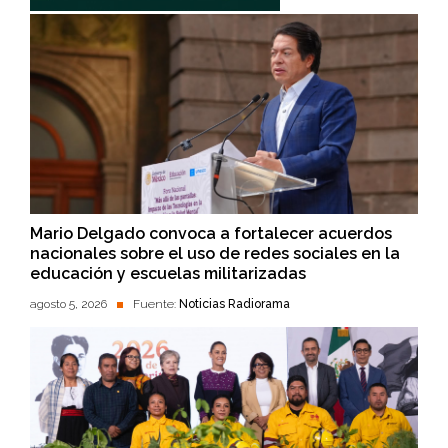
Mario Delgado convoca a fortalecer acuerdos
nacionales sobre el uso de redes sociales en la
educación y escuelas militarizadas
agosto 5, 2026
Fuente:
Noticias Radiorama