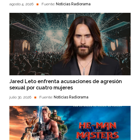
agosto 4, 2026
Fuente:
Noticias Radiorama
Jared Leto enfrenta acusaciones de agresión
sexual por cuatro mujeres
julio 30, 2026
Fuente:
Noticias Radiorama