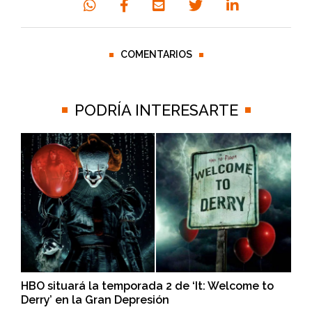
COMENTARIOS
PODRÍA INTERESARTE
HBO situará la temporada 2 de ‘It: Welcome to
Derry’ en la Gran Depresión