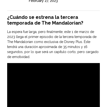
February 27, 2023
¿Cuándo se estrena la tercera
temporada de The Mandalorian?
La espera fue larga, pero finalmente, este 1 de marzo de
2023 llega el primer episodio de la tercera temporada de
The Mandalorian como exclusiva de Disney Plus. Éste
tendrá una duración aproximada de 35 minutos y 16
segundos, por lo que será un capítulo corto, pero cargado
de emotividad.