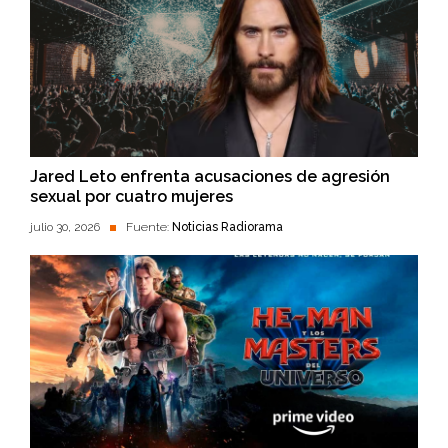
Jared Leto enfrenta acusaciones de agresión
sexual por cuatro mujeres
julio 30, 2026
Fuente:
Noticias Radiorama