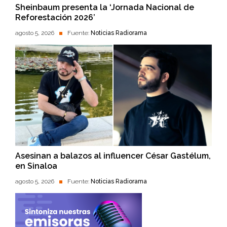
Sheinbaum presenta la ‘Jornada Nacional de
Reforestación 2026’
agosto 5, 2026
Fuente:
Noticias Radiorama
Asesinan a balazos al influencer César Gastélum,
en Sinaloa
agosto 5, 2026
Fuente:
Noticias Radiorama