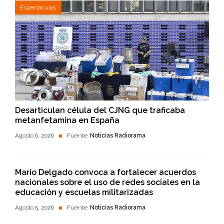
Espectáculos
Desarticulan célula del CJNG que traficaba
metanfetamina en España
Agosto 6, 2026
Fuente:
Noticias Radiorama
Mario Delgado convoca a fortalecer acuerdos
nacionales sobre el uso de redes sociales en la
educación y escuelas militarizadas
Agosto 5, 2026
Fuente:
Noticias Radiorama