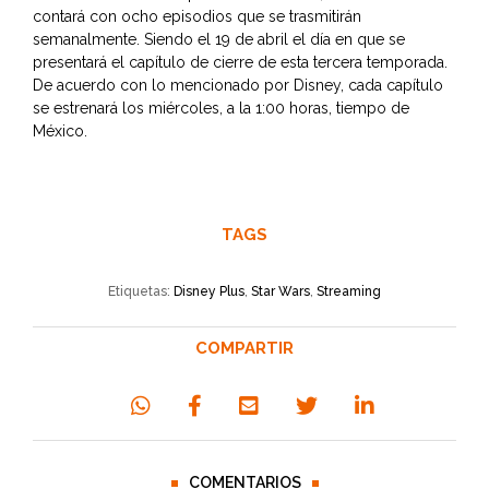
contará con ocho episodios que se trasmitirán
semanalmente. Siendo el 19 de abril el día en que se
presentará el capítulo de cierre de esta tercera temporada.
De acuerdo con lo mencionado por Disney, cada capítulo
se estrenará los miércoles, a la 1:00 horas, tiempo de
México.
TAGS
Etiquetas:
Disney Plus
,
Star Wars
,
Streaming
COMPARTIR
COMENTARIOS