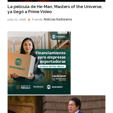
La película de He-Man, Masters of the Universe,
ya llegó a Prime Video
julio 22, 2026
Fuente:
Noticias Radiorama