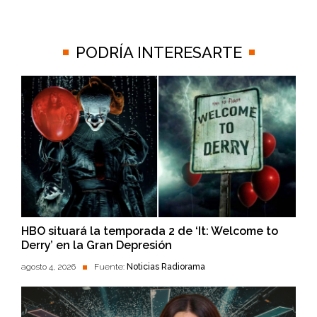
PODRÍA INTERESARTE
HBO situará la temporada 2 de ‘It: Welcome to
Derry’ en la Gran Depresión
agosto 4, 2026
Fuente:
Noticias Radiorama