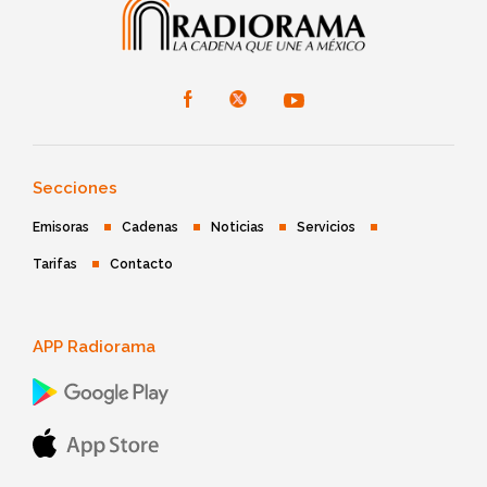
Secciones
Emisoras
Cadenas
Noticias
Servicios
Tarifas
Contacto
APP Radiorama