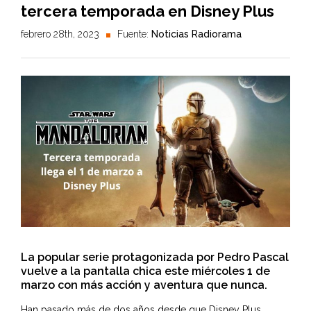
tercera temporada en Disney Plus
febrero 28th, 2023
Fuente:
Noticias Radiorama
La popular serie protagonizada por Pedro Pascal
vuelve a la pantalla chica este miércoles 1 de
marzo con más acción y aventura que nunca.
Han pasado más de dos años desde que
Disney Plus