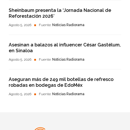
Sheinbaum presenta la ‘Jornada Nacional de
Reforestación 2026’
Agosto 5, 2026
Fuente:
Noticias Radiorama
Asesinan a balazos al influencer César Gastélum,
en Sinaloa
Agosto 5, 2026
Fuente:
Noticias Radiorama
Aseguran más de 249 mil botellas de refresco
robadas en bodegas de EdoMéx
Agosto 5, 2026
Fuente:
Noticias Radiorama