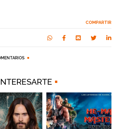
COMPARTIR
OMENTARIOS
 INTERESARTE