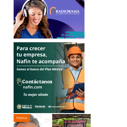
Política