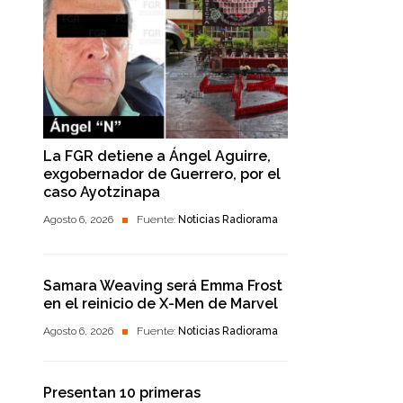
La FGR detiene a Ángel Aguirre,
exgobernador de Guerrero, por el
caso Ayotzinapa
Agosto 6, 2026
Fuente:
Noticias Radiorama
Samara Weaving será Emma Frost
en el reinicio de X-Men de Marvel
Agosto 6, 2026
Fuente:
Noticias Radiorama
Presentan 10 primeras