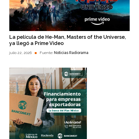
La película de He-Man, Masters of the Universe,
ya llegó a Prime Video
julio 22, 2026
Fuente:
Noticias Radiorama