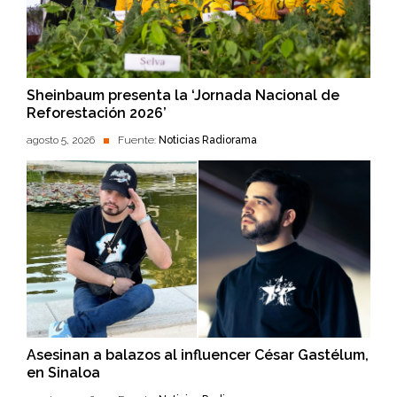
Sheinbaum presenta la ‘Jornada Nacional de
Reforestación 2026’
agosto 5, 2026
Fuente:
Noticias Radiorama
Asesinan a balazos al influencer César Gastélum,
en Sinaloa