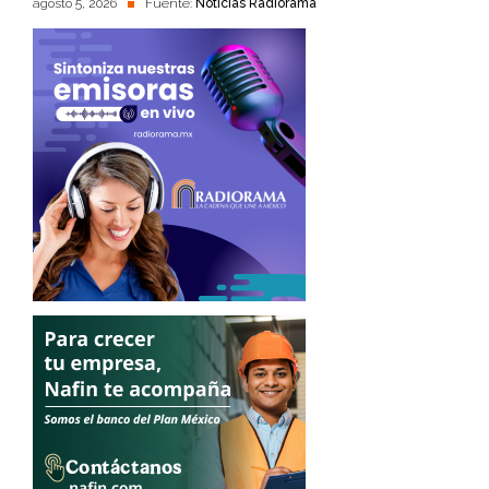
agosto 5, 2026
Fuente:
Noticias Radiorama