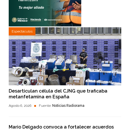
Espectáculos
Desarticulan célula del CJNG que traficaba
metanfetamina en España
Agosto 6, 2026
Fuente:
Noticias Radiorama
Mario Delgado convoca a fortalecer acuerdos