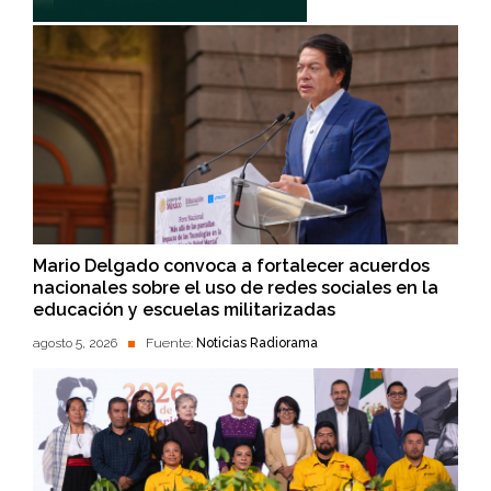
Mario Delgado convoca a fortalecer acuerdos
nacionales sobre el uso de redes sociales en la
educación y escuelas militarizadas
agosto 5, 2026
Fuente:
Noticias Radiorama