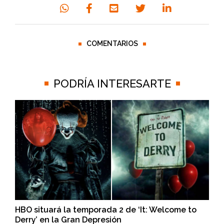
COMENTARIOS
PODRÍA INTERESARTE
HBO situará la temporada 2 de ‘It: Welcome to
Derry’ en la Gran Depresión