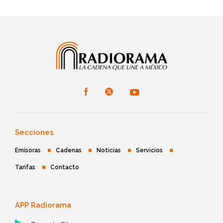
Secciones
Emisoras
Cadenas
Noticias
Servicios
Tarifas
Contacto
APP Radiorama