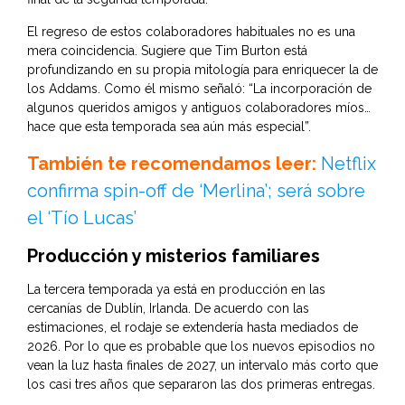
El regreso de estos colaboradores habituales no es una
mera coincidencia. Sugiere que Tim Burton está
profundizando en su propia mitología para enriquecer la de
los Addams. Como él mismo señaló: “La incorporación de
algunos queridos amigos y antiguos colaboradores míos…
hace que esta temporada sea aún más especial”.
También te recomendamos leer:
Netflix
confirma spin-off de ‘Merlina’; será sobre
el ‘Tío Lucas’
Producción y misterios familiares
La tercera temporada ya está en producción en las
cercanías de Dublín, Irlanda. De acuerdo con las
estimaciones, el rodaje se extendería hasta mediados de
2026. Por lo que es probable que los nuevos episodios no
vean la luz hasta finales de 2027, un intervalo más corto que
los casi tres años que separaron las dos primeras entregas.