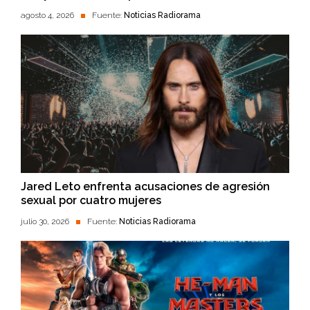
agosto 4, 2026
Fuente:
Noticias Radiorama
Jared Leto enfrenta acusaciones de agresión
sexual por cuatro mujeres
julio 30, 2026
Fuente:
Noticias Radiorama