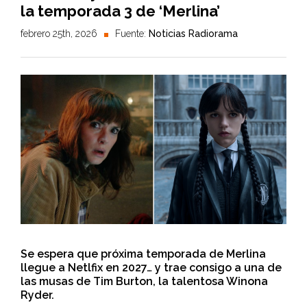
la temporada 3 de ‘Merlina’
febrero 25th, 2026
Fuente:
Noticias Radiorama
Se espera que próxima temporada de Merlina
llegue a Netlfix en 2027… y trae consigo a una de
las musas de Tim Burton, la talentosa Winona
Ryder.