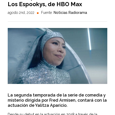
Los Espookys, de HBO Max
agosto 2nd, 2022
Fuente:
Noticias Radiorama
La segunda temporada de la serie de comedia y
misterio dirigida por Fred Armisen, contará con la
actuación de Yalitza Aparicio.
Desde su debut en la actuación en 2018 a través de la