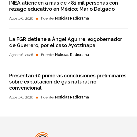
INEA atienden a más de 481 mil personas con
rezago educativo en México: Mario Delgado
Agosto 6, 2026
Fuente:
Noticias Radiorama
La FGR detiene a Ángel Aguirre, exgobernador
de Guerrero, por el caso Ayotzinapa
Agosto 6, 2026
Fuente:
Noticias Radiorama
Presentan 10 primeras conclusiones preliminares
sobre explotación de gas natural no
convencional
Agosto 6, 2026
Fuente:
Noticias Radiorama