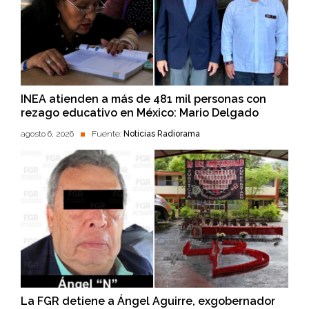
INEA atienden a más de 481 mil personas con
rezago educativo en México: Mario Delgado
agosto 6, 2026
Fuente:
Noticias Radiorama
La FGR detiene a Ángel Aguirre, exgobernador