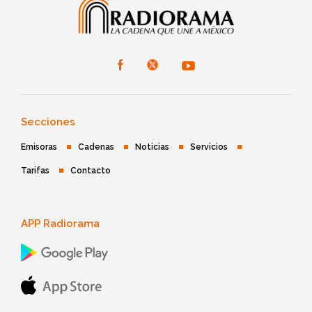
Secciones
Emisoras
Cadenas
Noticias
Servicios
Tarifas
Contacto
APP Radiorama