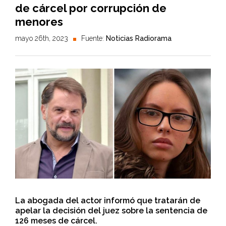
de cárcel por corrupción de
menores
mayo 26th, 2023
Fuente:
Noticias Radiorama
La abogada del actor informó que tratarán de
apelar la decisión del juez sobre la sentencia de
126 meses de cárcel.