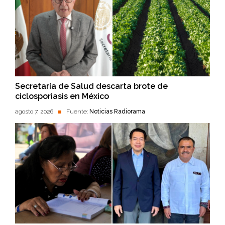
Secretaría de Salud descarta brote de
ciclosporiasis en México
agosto 7, 2026
Fuente:
Noticias Radiorama