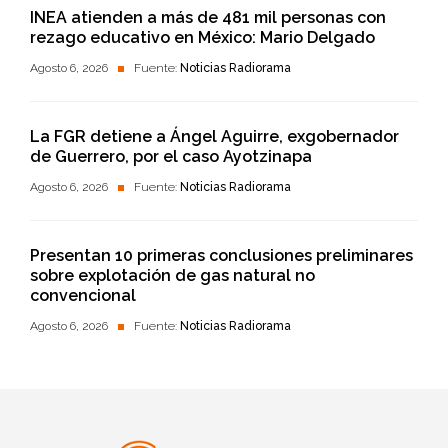
INEA atienden a más de 481 mil personas con
rezago educativo en México: Mario Delgado
Agosto 6, 2026
Fuente:
Noticias Radiorama
La FGR detiene a Ángel Aguirre, exgobernador
de Guerrero, por el caso Ayotzinapa
Agosto 6, 2026
Fuente:
Noticias Radiorama
Presentan 10 primeras conclusiones preliminares
sobre explotación de gas natural no
convencional
Agosto 6, 2026
Fuente:
Noticias Radiorama