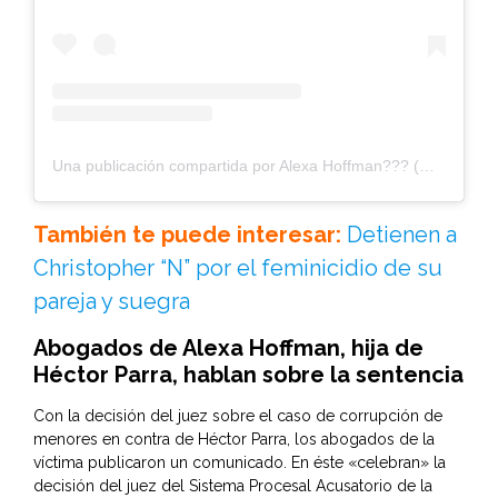
Una publicación compartida por Alexa Hoffman??? (@alexaa.hoffman)
También te puede interesar:
Detienen a
Christopher “N” por el feminicidio de su
pareja y suegra
Abogados de Alexa Hoffman, hija de
Héctor Parra, hablan sobre la sentencia
Con la decisión del juez sobre el caso de corrupción de
menores en contra de Héctor Parra, los abogados de la
víctima publicaron un comunicado. En éste «celebran» la
decisión del juez del Sistema Procesal Acusatorio de la