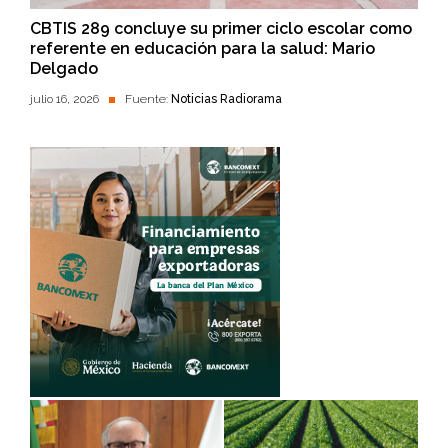
CBTIS 289 concluye su primer ciclo escolar como
referente en educación para la salud: Mario
Delgado
julio 16, 2026
Fuente:
Noticias Radiorama