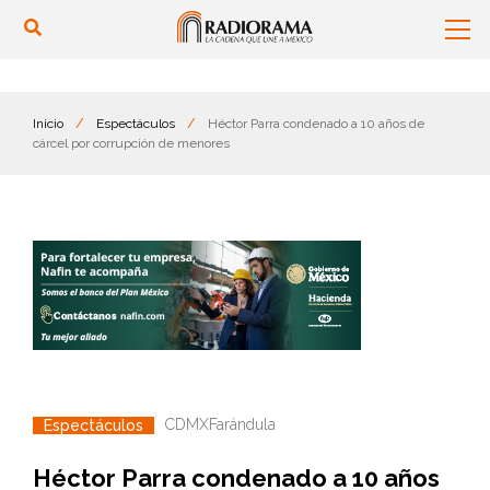
Inicio
/
Espectáculos
/
Héctor Parra condenado a 10 años de
cárcel por corrupción de menores
CDMX
Farándula
Espectáculos
Héctor Parra condenado a 10 años