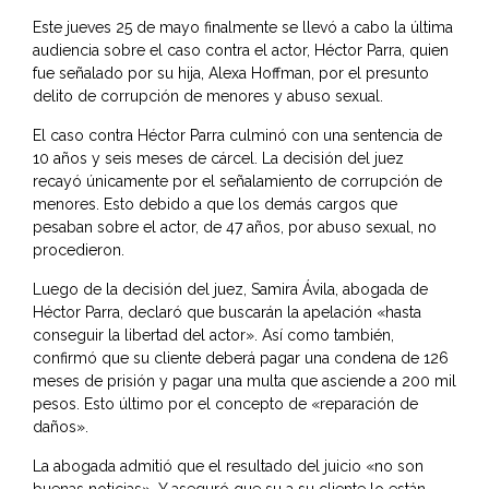
Este jueves 25 de mayo finalmente se llevó a cabo la última
audiencia sobre el caso contra el actor, Héctor Parra, quien
fue señalado por su hija,
Alexa Hoffman
, por el presunto
delito de corrupción de menores y abuso sexual.
El caso contra Héctor Parra culminó con una sentencia de
10 años y seis meses de cárcel. La decisión del juez
recayó únicamente por el señalamiento de corrupción de
menores. Esto debido a que los demás cargos que
pesaban sobre el actor, de 47 años, por abuso sexual, no
procedieron.
Luego de la decisión del juez, Samira Ávila, abogada de
Héctor Parra, declaró que buscarán la apelación «hasta
conseguir la libertad del actor». Así como también,
confirmó que su cliente deberá pagar una condena de 126
meses de prisión y pagar una multa que asciende a 200 mil
pesos. Esto último por el concepto de «reparación de
daños».
La abogada admitió que el resultado del juicio «no son