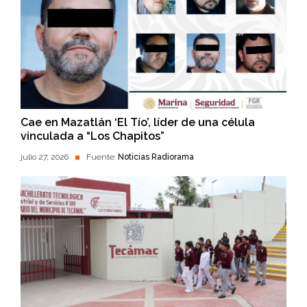
Cae en Mazatlán ‘El Tío’, líder de una célula
vinculada a “Los Chapitos”
julio 27, 2026
Fuente:
Noticias Radiorama