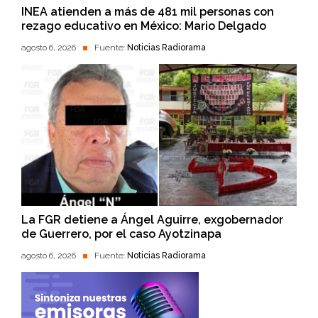
INEA atienden a más de 481 mil personas con
rezago educativo en México: Mario Delgado
agosto 6, 2026
Fuente:
Noticias Radiorama
La FGR detiene a Ángel Aguirre, exgobernador
de Guerrero, por el caso Ayotzinapa
agosto 6, 2026
Fuente:
Noticias Radiorama