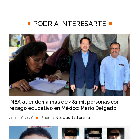
PODRÍA INTERESARTE
INEA atienden a más de 481 mil personas con
rezago educativo en México: Mario Delgado
agosto 6, 2026
Fuente:
Noticias Radiorama