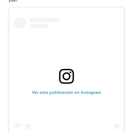
plan.
Ver esta publicación en Instagram