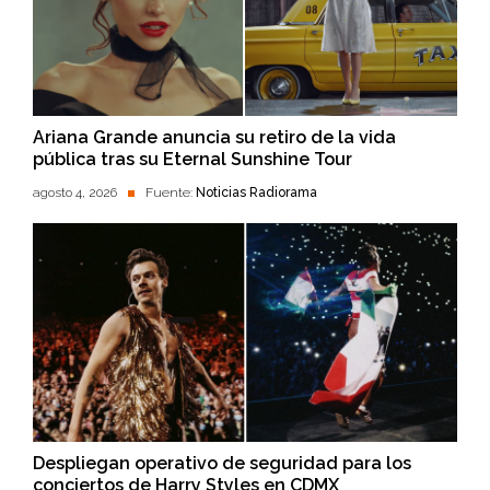
Ariana Grande anuncia su retiro de la vida
pública tras su Eternal Sunshine Tour
agosto 4, 2026
Fuente:
Noticias Radiorama
Despliegan operativo de seguridad para los
conciertos de Harry Styles en CDMX