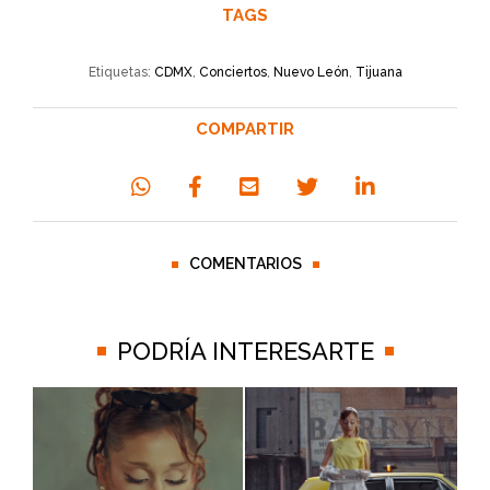
TAGS
Etiquetas:
CDMX
,
Conciertos
,
Nuevo León
,
Tijuana
COMPARTIR
COMENTARIOS
PODRÍA INTERESARTE