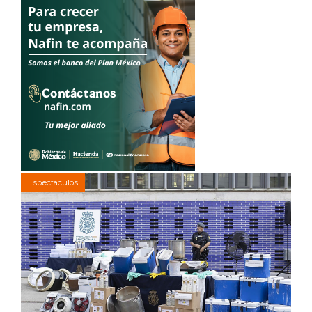
Espectáculos