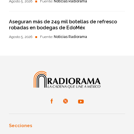
Agosto 5, 2026
Fuente:
Noticias Radiorama
Aseguran más de 249 mil botellas de refresco
robadas en bodegas de EdoMéx
Agosto 5, 2026
Fuente:
Noticias Radiorama
Secciones