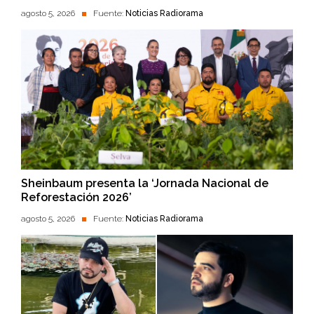
agosto 5, 2026
Fuente:
Noticias Radiorama
Sheinbaum presenta la ‘Jornada Nacional de
Reforestación 2026’
agosto 5, 2026
Fuente:
Noticias Radiorama