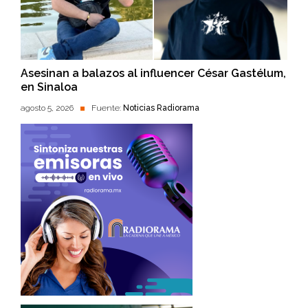
Asesinan a balazos al influencer César Gastélum,
en Sinaloa
agosto 5, 2026
Fuente:
Noticias Radiorama