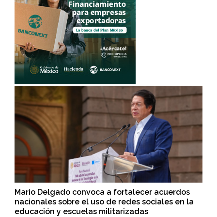
Mario Delgado convoca a fortalecer acuerdos
nacionales sobre el uso de redes sociales en la
educación y escuelas militarizadas