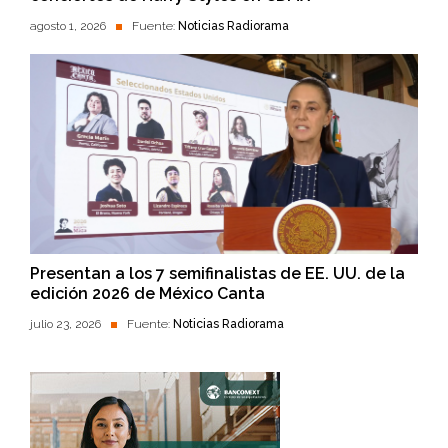
agosto 1, 2026
Fuente:
Noticias Radiorama
Presentan a los 7 semifinalistas de EE. UU. de la
edición 2026 de México Canta
julio 23, 2026
Fuente:
Noticias Radiorama