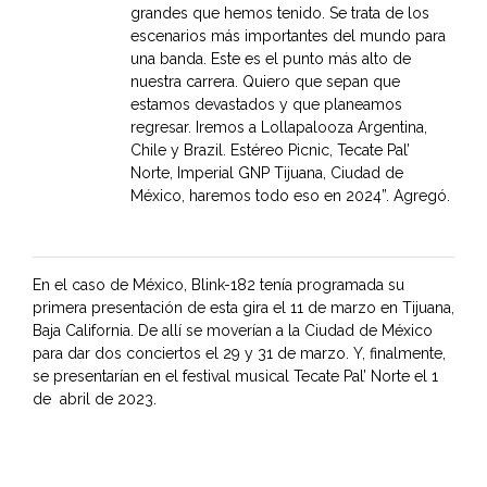
grandes que hemos tenido. Se trata de los
escenarios más importantes del mundo para
una banda. Este es el punto más alto de
nuestra carrera. Quiero que sepan que
estamos devastados y que planeamos
regresar. Iremos a Lollapalooza Argentina,
Chile y Brazil. Estéreo Picnic, Tecate Pal’
Norte, Imperial GNP Tijuana, Ciudad de
México, haremos todo eso en 2024”. Agregó.
En el caso de México, Blink-182 tenía programada su
primera presentación de esta gira el 11 de marzo en Tijuana,
Baja California. De allí se moverían a la Ciudad de México
para dar dos conciertos el 29 y 31 de marzo. Y, finalmente,
se presentarían en el festival musical Tecate Pal’ Norte el 1
de abril de 2023.