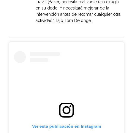
Travis [Baker] necesita realizarse una cirugía
en su dedo. Y necesitará mejorar de la
intervención antes de retomar cualquier otra
actividad”. Dijo Tom Delonge.
Ver esta publicación en Instagram