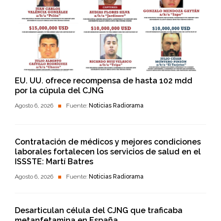
EU. UU. ofrece recompensa de hasta 102 mdd
por la cúpula del CJNG
Agosto 6, 2026
Fuente:
Noticias Radiorama
Contratación de médicos y mejores condiciones
laborales fortalecen los servicios de salud en el
ISSSTE: Martí Batres
Agosto 6, 2026
Fuente:
Noticias Radiorama
Desarticulan célula del CJNG que traficaba
metanfetamina en España