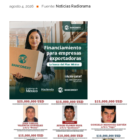
agosto 4, 2026
Fuente:
Noticias Radiorama