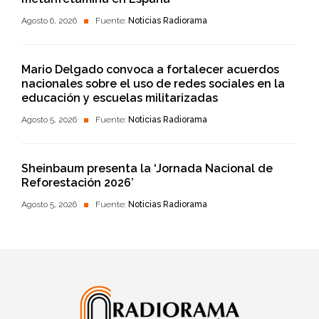
Agosto 6, 2026
Fuente:
Noticias Radiorama
Mario Delgado convoca a fortalecer acuerdos
nacionales sobre el uso de redes sociales en la
educación y escuelas militarizadas
Agosto 5, 2026
Fuente:
Noticias Radiorama
Sheinbaum presenta la ‘Jornada Nacional de
Reforestación 2026’
Agosto 5, 2026
Fuente:
Noticias Radiorama