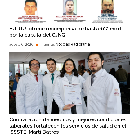
EU. UU. ofrece recompensa de hasta 102 mdd
por la cúpula del CJNG
agosto 6, 2026
Fuente:
Noticias Radiorama
Contratación de médicos y mejores condiciones
laborales fortalecen los servicios de salud en el
ISSSTE: Martí Batres