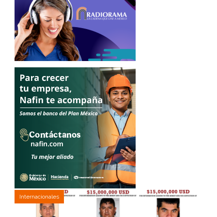
Internacionales