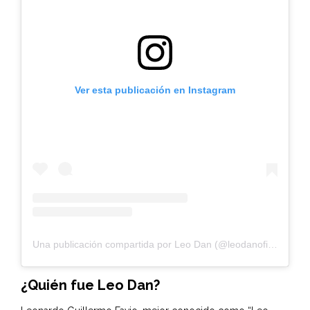
Ver esta publicación en Instagram
Una publicación compartida por Leo Dan (@leodanoficial)
¿Quién fue Leo Dan?