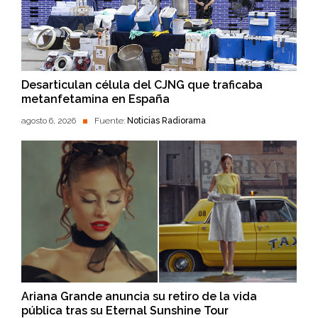
Desarticulan célula del CJNG que traficaba
metanfetamina en España
agosto 6, 2026
Fuente:
Noticias Radiorama
Ariana Grande anuncia su retiro de la vida
pública tras su Eternal Sunshine Tour