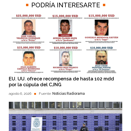
PODRÍA INTERESARTE
EU. UU. ofrece recompensa de hasta 102 mdd
por la cúpula del CJNG
agosto 6, 2026
Fuente:
Noticias Radiorama