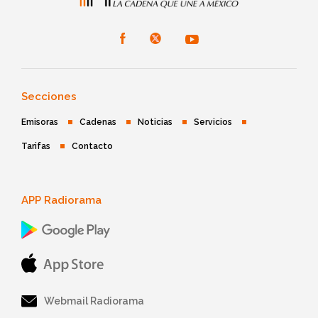
Secciones
Emisoras
Cadenas
Noticias
Servicios
Tarifas
Contacto
APP Radiorama
Webmail Radiorama