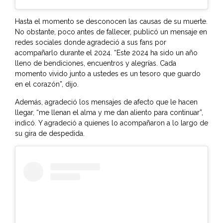
Hasta el momento se desconocen las causas de su muerte.
No obstante, poco antes de fallecer, publicó un mensaje en
redes sociales donde agradeció a sus fans por
acompañarlo durante el 2024. “Este 2024 ha sido un año
lleno de bendiciones, encuentros y alegrías. Cada
momento vivido junto a ustedes es un tesoro que guardo
en el corazón”, dijo.
Además, agradeció los mensajes de afecto que le hacen
llegar, “me llenan el alma y me dan aliento para continuar”,
indicó. Y agradeció a quienes lo acompañaron a lo largo de
su gira de despedida.