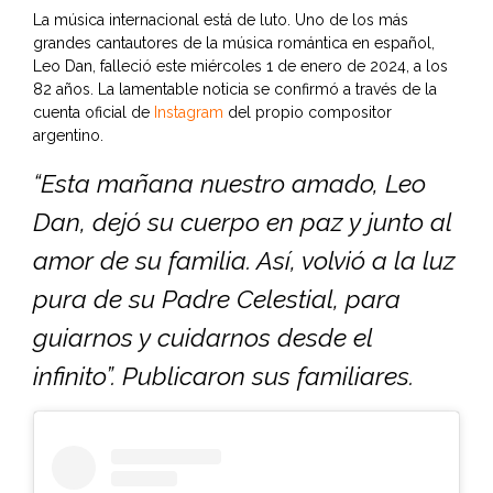
La música internacional está de luto. Uno de los más
grandes cantautores de la música romántica en español,
Leo Dan, falleció este miércoles 1 de enero de 2024, a los
82 años. La lamentable noticia se confirmó a través de la
cuenta oficial de
Instagram
del propio compositor
argentino.
“Esta mañana nuestro amado, Leo
Dan, dejó su cuerpo en paz y junto al
amor de su familia. Así, volvió a la luz
pura de su Padre Celestial, para
guiarnos y cuidarnos desde el
infinito”. Publicaron sus familiares.