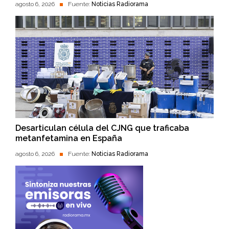
agosto 6, 2026
Fuente:
Noticias Radiorama
Desarticulan célula del CJNG que traficaba
metanfetamina en España
agosto 6, 2026
Fuente:
Noticias Radiorama