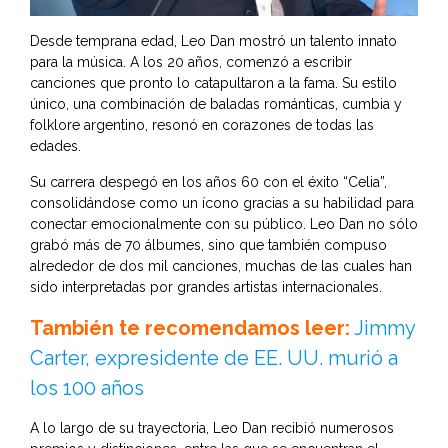
Desde temprana edad, Leo Dan mostró un talento innato
para la música. A los 20 años, comenzó a escribir
canciones que pronto lo catapultaron a la fama. Su estilo
único, una combinación de baladas románticas, cumbia y
folklore argentino, resonó en corazones de todas las
edades.
Su carrera despegó en los años 60 con el éxito “Celia”,
consolidándose como un ícono gracias a su habilidad para
conectar emocionalmente con su público. Leo Dan no sólo
grabó más de 70 álbumes, sino que también compuso
alrededor de dos mil canciones, muchas de las cuales han
sido interpretadas por grandes artistas internacionales.
También te recomendamos leer:
Jimmy
Carter, expresidente de EE. UU. murió a
los 100 años
A lo largo de su trayectoria, Leo Dan recibió numerosos