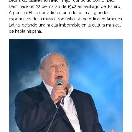
Leonardo Guillermo Favio, mejor conocido como “Leo
Dan”, nació el 22 de marzo de 1942 en Santiago del Estero,
Argentina. Él se convirtió en uno de los más grandes
exponentes de la música romántica y melódica en América
Latina, dejando una huella imborrable en la cultura musical
de habla hispana.