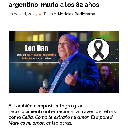
argentino, murió a los 82 años
enero 2nd, 2025
Fuente:
Noticias Radiorama
El también compositor logró gran
reconocimiento internacional a través de letras
como
Celia
,
Cómo te extraño mi amor
,
Esa pared
,
Mary es mi amor
, entre otras.