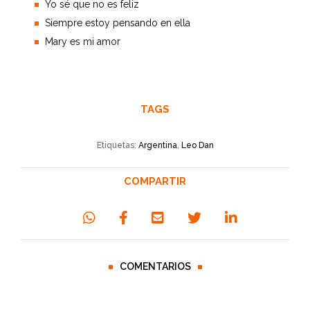
Yo sé que no es feliz
Siempre estoy pensando en ella
Mary es mi amor
TAGS
Etiquetas:
Argentina
,
Leo Dan
COMPARTIR
COMENTARIOS