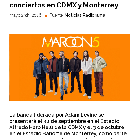
conciertos en CDMX y Monterrey
mayo 29th, 2026
Fuente:
Noticias Radiorama
La banda liderada por Adam Levine se
presentará el 30 de septiembre en el Estadio
Alfredo Harp Helú de la CDMX y el 3 de octubre
en el Estadio Banorte de Monterrey, como parte