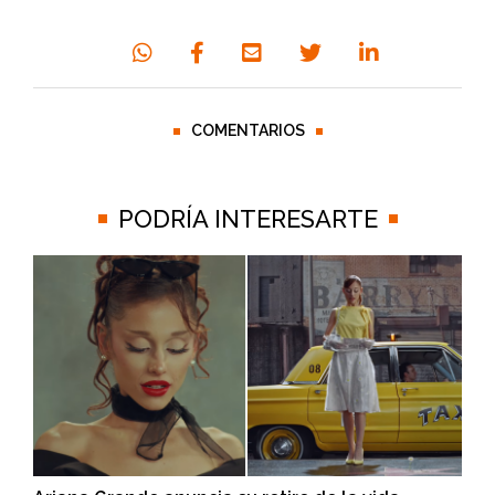
COMENTARIOS
PODRÍA INTERESARTE