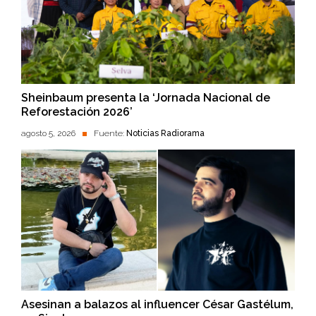
Sheinbaum presenta la ‘Jornada Nacional de
Reforestación 2026’
agosto 5, 2026
Fuente:
Noticias Radiorama
Asesinan a balazos al influencer César Gastélum,