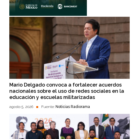
Mario Delgado convoca a fortalecer acuerdos
nacionales sobre el uso de redes sociales en la
educación y escuelas militarizadas
agosto 5, 2026
Fuente:
Noticias Radiorama