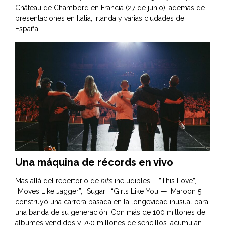
Château de Chambord en Francia (27 de junio), además de
presentaciones en Italia, Irlanda y varias ciudades de
España.
Una máquina de récords en vivo
Más allá del repertorio de
hits
ineludibles —”This Love”,
“Moves Like Jagger”, “Sugar”, “Girls Like You”—, Maroon 5
construyó una carrera basada en la longevidad inusual para
una banda de su generación. Con más de 100 millones de
álbumes vendidos y 750 millones de sencillos, acumulan