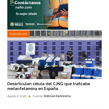
Espectáculos
Desarticulan célula del CJNG que traficaba
metanfetamina en España
Agosto 6, 2026
Fuente:
Noticias Radiorama