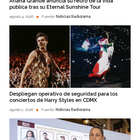
Ariana Grande anuncia su retiro de la vida
pública tras su Eternal Sunshine Tour
agosto 4, 2026
Fuente:
Noticias Radiorama
Despliegan operativo de seguridad para los
conciertos de Harry Styles en CDMX
agosto 1, 2026
Fuente:
Noticias Radiorama