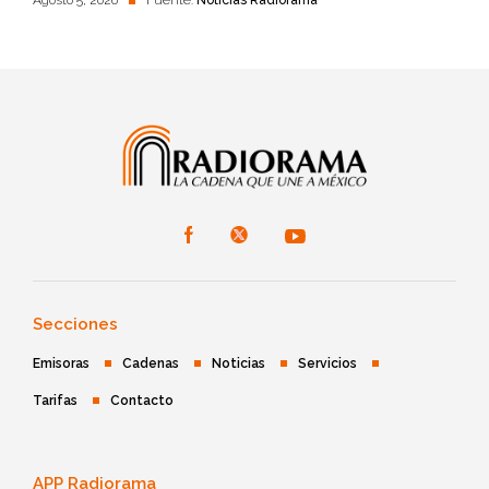
Agosto 5, 2026
Fuente:
Noticias Radiorama
Secciones
Emisoras
Cadenas
Noticias
Servicios
Tarifas
Contacto
APP Radiorama