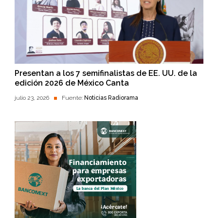
Presentan a los 7 semifinalistas de EE. UU. de la
edición 2026 de México Canta
julio 23, 2026
Fuente:
Noticias Radiorama