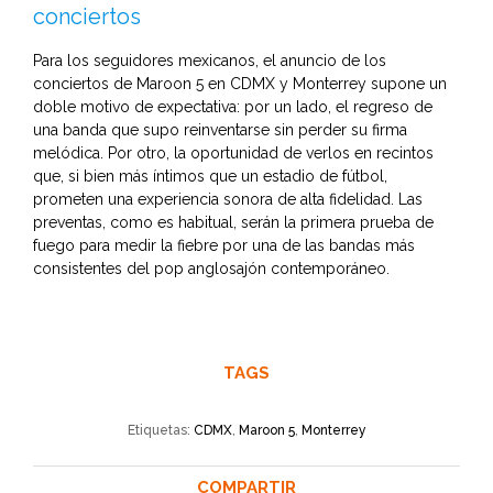
conciertos
Para los seguidores mexicanos, el anuncio de los
conciertos de Maroon 5 en CDMX y Monterrey supone un
doble motivo de expectativa: por un lado, el regreso de
una banda que supo reinventarse sin perder su firma
melódica. Por otro, la oportunidad de verlos en recintos
que, si bien más íntimos que un estadio de fútbol,
prometen una experiencia sonora de alta fidelidad. Las
preventas, como es habitual, serán la primera prueba de
fuego para medir la fiebre por una de las bandas más
consistentes del pop anglosajón contemporáneo.
TAGS
Etiquetas:
CDMX
,
Maroon 5
,
Monterrey
COMPARTIR