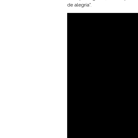
de alegría”.