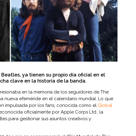
Beatles, ya tienen su propio día oficial en el
cha clave en la historia de la banda.
a resonaba en la memoria de los seguidores de The
una nueva efeméride en el calendario mundial. Lo que
ón impulsada por los fans, conocida como el
Global
econocida oficialmente por Apple Corps Ltd., la
es para gestionar sus asuntos creativos y