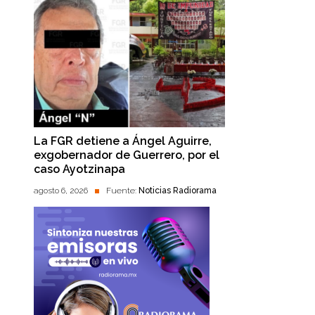
La FGR detiene a Ángel Aguirre,
exgobernador de Guerrero, por el
caso Ayotzinapa
agosto 6, 2026
Fuente:
Noticias Radiorama