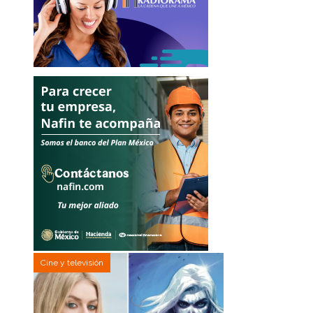
Cine y televisión