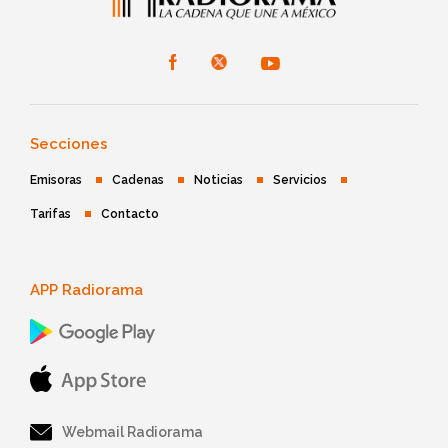
Secciones
Emisoras
Cadenas
Noticias
Servicios
Tarifas
Contacto
APP Radiorama
Webmail Radiorama