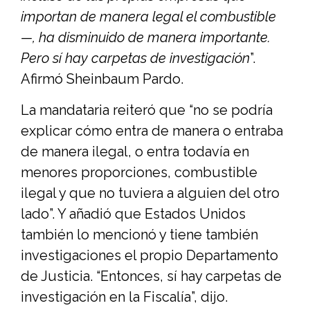
importan de manera legal el combustible
—, ha disminuido de manera importante.
Pero sí hay carpetas de investigación
”.
Afirmó Sheinbaum Pardo.
La mandataria reiteró que “no se podría
explicar cómo entra de manera o entraba
de manera ilegal, o entra todavía en
menores proporciones, combustible
ilegal y que no tuviera a alguien del otro
lado”. Y añadió que Estados Unidos
también lo mencionó y tiene también
investigaciones el propio Departamento
de Justicia. “Entonces, sí hay carpetas de
investigación en la Fiscalía”, dijo.