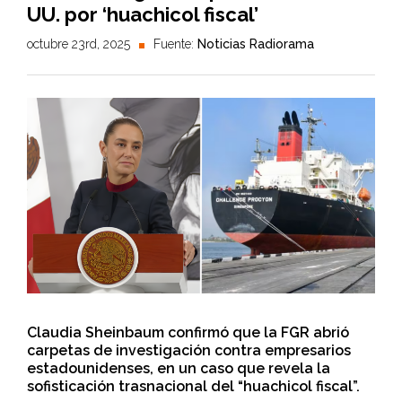
UU. por ‘huachicol fiscal’
octubre 23rd, 2025
Fuente:
Noticias Radiorama
Claudia Sheinbaum confirmó que la FGR abrió
carpetas de investigación contra empresarios
estadounidenses, en un caso que revela la
sofisticación trasnacional del “huachicol fiscal”.