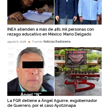
INEA atienden a más de 481 mil personas con
rezago educativo en México: Mario Delgado
agosto 6, 2026
Fuente:
Noticias Radiorama
La FGR detiene a Ángel Aguirre, exgobernador
de Guerrero, por el caso Ayotzinapa