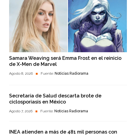
Samara Weaving será Emma Frost en el reinicio
de X-Men de Marvel
Agosto 8, 2026
Fuente:
Noticias Radiorama
Secretaría de Salud descarta brote de
ciclosporiasis en México
Agosto 7, 2026
Fuente:
Noticias Radiorama
INEA atienden a más de 481 mil personas con