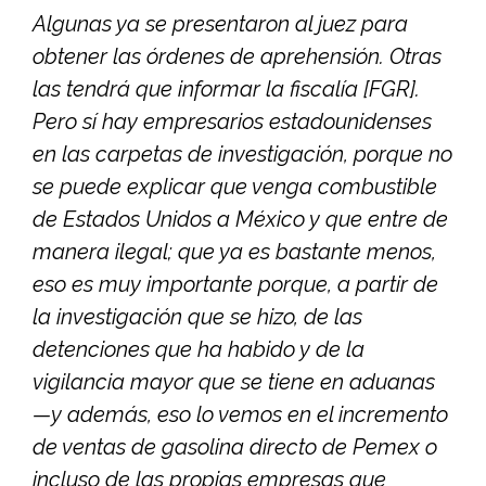
Algunas ya se presentaron al juez para
obtener las órdenes de aprehensión. Otras
las tendrá que informar la fiscalía [FGR].
Pero sí hay empresarios estadounidenses
en las carpetas de investigación, porque no
se puede explicar que venga combustible
de Estados Unidos a México y que entre de
manera ilegal; que ya es bastante menos,
eso es muy importante porque, a partir de
la investigación que se hizo, de las
detenciones que ha habido y de la
vigilancia mayor que se tiene en aduanas
—y además, eso lo vemos en el incremento
de ventas de gasolina directo de Pemex o
incluso de las propias empresas que