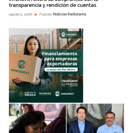
transparencia y rendición de cuentas
agosto 5, 2026
Fuente:
Noticias Radiorama