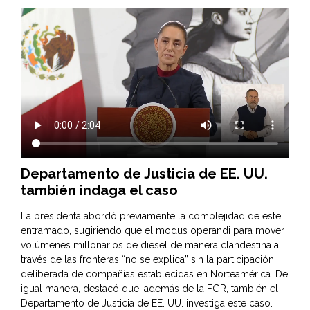
Departamento de Justicia de EE. UU.
también indaga
el caso
La presidenta abordó previamente la complejidad de este
entramado, sugiriendo que el modus operandi para mover
volúmenes millonarios de diésel de manera clandestina a
través de las fronteras “no se explica” sin la participación
deliberada de compañías establecidas en Norteamérica. De
igual manera, destacó que, además de la FGR, también el
Departamento de Justicia de EE. UU. investiga este caso.