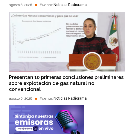
agosto 6, 2026
Fuente:
Noticias Radiorama
Presentan 10 primeras conclusiones preliminares
sobre explotación de gas natural no
convencional
agosto 6, 2026
Fuente:
Noticias Radiorama