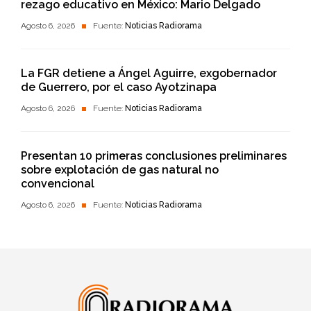
rezago educativo en México: Mario Delgado
Agosto 6, 2026
Fuente:
Noticias Radiorama
La FGR detiene a Ángel Aguirre, exgobernador
de Guerrero, por el caso Ayotzinapa
Agosto 6, 2026
Fuente:
Noticias Radiorama
Presentan 10 primeras conclusiones preliminares
sobre explotación de gas natural no
convencional
Agosto 6, 2026
Fuente:
Noticias Radiorama