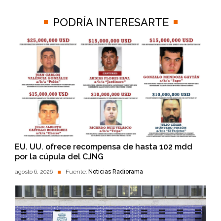
PODRÍA INTERESARTE
EU. UU. ofrece recompensa de hasta 102 mdd
por la cúpula del CJNG
agosto 6, 2026
Fuente:
Noticias Radiorama