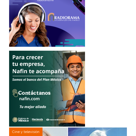
Cine y televisión