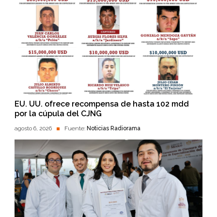
EU. UU. ofrece recompensa de hasta 102 mdd
por la cúpula del CJNG
agosto 6, 2026
Fuente:
Noticias Radiorama