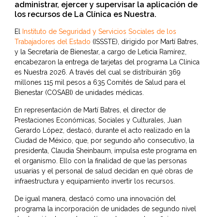
administrar, ejercer y supervisar la aplicación de
los recursos de La Clínica es Nuestra.
El
Instituto de Seguridad y Servicios Sociales de los
Trabajadores del Estado
(ISSSTE), dirigido por Martí Batres,
y la Secretaría de Bienestar, a cargo de Leticia Ramírez,
encabezaron la entrega de tarjetas del programa La Clínica
es Nuestra 2026. A través del cual se distribuirán 369
millones 115 mil pesos a 635 Comités de Salud para el
Bienestar (COSABI) de unidades médicas.
En representación de Martí Batres, el director de
Prestaciones Económicas, Sociales y Culturales, Juan
Gerardo López, destacó, durante el acto realizado en la
Ciudad de México, que, por segundo año consecutivo, la
presidenta, Claudia Sheinbaum, impulsa este programa en
el organismo. Ello con la finalidad de que las personas
usuarias y el personal de salud decidan en qué obras de
infraestructura y equipamiento invertir los recursos.
De igual manera, destacó como una innovación del
programa la incorporación de unidades de segundo nivel