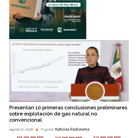
Presentan 10 primeras conclusiones preliminares
sobre explotación de gas natural no
convencional
agosto 6, 2026
Fuente:
Noticias Radiorama