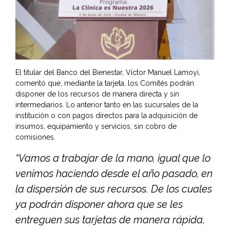
El titular del Banco del Bienestar, Víctor Manuel Lamoyi,
comentó que, mediante la tarjeta, los Comités podrán
disponer de los recursos de manera directa y sin
intermediarios. Lo anterior tanto en las sucursales de la
institución o con pagos directos para la adquisición de
insumos, equipamiento y servicios, sin cobro de
comisiones.
“Vamos a trabajar de la mano, igual que lo
venimos haciendo desde el año pasado, en
la dispersión de sus recursos. De los cuales
ya podrán disponer ahora que se les
entreguen sus tarjetas de manera rápida,