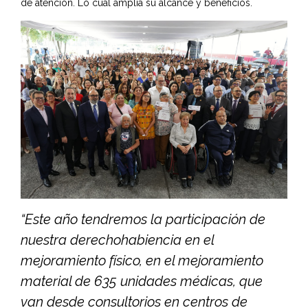
de atención. Lo cual amplía su alcance y beneficios.
“Este año tendremos la participación de
nuestra derechohabiencia en el
mejoramiento físico, en el mejoramiento
material de 635 unidades médicas, que
van desde consultorios en centros de