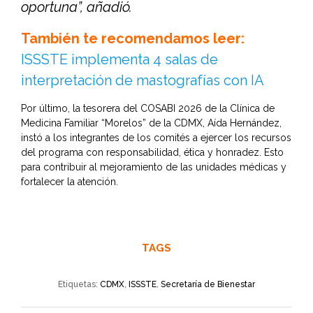
oportuna”, añadió.
También te recomendamos leer:
ISSSTE implementa 4 salas de
interpretación de mastografías con IA
Por último, la tesorera del COSABI 2026 de la Clínica de
Medicina Familiar “Morelos” de la CDMX, Aída Hernández,
instó a los integrantes de los comités a ejercer los recursos
del programa con responsabilidad, ética y honradez. Esto
para contribuir al mejoramiento de las unidades médicas y
fortalecer la atención.
TAGS
Etiquetas:
CDMX
,
ISSSTE
,
Secretaría de Bienestar