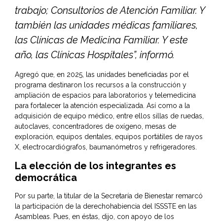
trabajo; Consultorios de Atención Familiar. Y
también las unidades médicas familiares,
las Clínicas de Medicina Familiar. Y este
año, las Clínicas Hospitales”, informó.
Agregó que, en 2025, las unidades beneficiadas por el
programa destinaron los recursos a la construcción y
ampliación de espacios para laboratorios y telemedicina
para fortalecer la atención especializada. Así como a la
adquisición de equipo médico, entre ellos sillas de ruedas,
autoclaves, concentradores de oxígeno, mesas de
exploración, equipos dentales, equipos portátiles de rayos
X, electrocardiógrafos, baumanómetros y refrigeradores.
La elección de los integrantes es
democrática
Por su parte, la titular de la Secretaría de Bienestar remarcó
la participación de la derechohabiencia del ISSSTE en las
Asambleas. Pues, en éstas, dijo, con apoyo de los