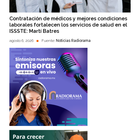
Contratación de médicos y mejores condiciones
laborales fortalecen los servicios de salud en el
ISSSTE: Martí Batres
agosto 6, 2026
Fuente:
Noticias Radiorama