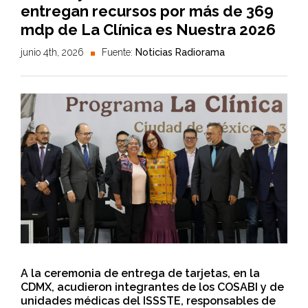
entregan recursos por más de 369
mdp de La Clínica es Nuestra 2026
junio 4th, 2026
Fuente:
Noticias Radiorama
A la ceremonia de entrega de tarjetas, en la
CDMX, acudieron integrantes de los COSABI y de
unidades médicas del ISSSTE, responsables de