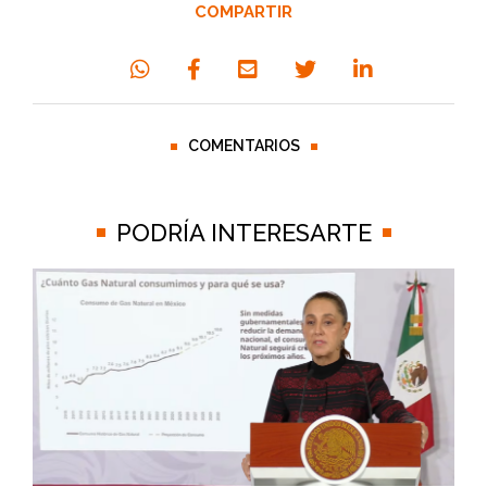
COMPARTIR
COMENTARIOS
PODRÍA INTERESARTE