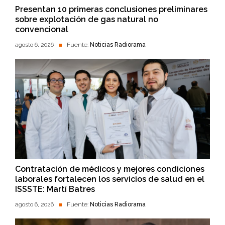
Presentan 10 primeras conclusiones preliminares
sobre explotación de gas natural no
convencional
agosto 6, 2026
Fuente:
Noticias Radiorama
Contratación de médicos y mejores condiciones
laborales fortalecen los servicios de salud en el
ISSSTE: Martí Batres
agosto 6, 2026
Fuente:
Noticias Radiorama