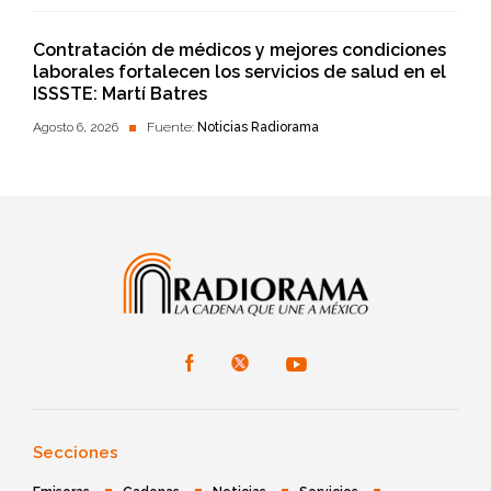
Contratación de médicos y mejores condiciones
laborales fortalecen los servicios de salud en el
ISSSTE: Martí Batres
Agosto 6, 2026
Fuente:
Noticias Radiorama
Secciones