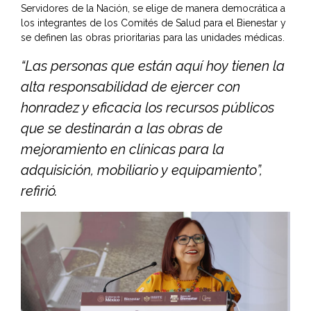
Servidores de la Nación, se elige de manera democrática a
los integrantes de los Comités de Salud para el Bienestar y
se definen las obras prioritarias para las unidades médicas.
“Las personas que están aquí hoy tienen la
alta responsabilidad de ejercer con
honradez y eficacia los recursos públicos
que se destinarán a las obras de
mejoramiento en clínicas para la
adquisición, mobiliario y equipamiento”,
refirió.