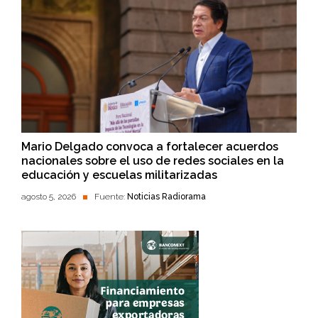
Mario Delgado convoca a fortalecer acuerdos
nacionales sobre el uso de redes sociales en la
educación y escuelas militarizadas
agosto 5, 2026
Fuente:
Noticias Radiorama