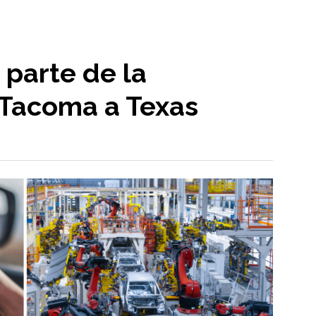
 parte de la
 Tacoma a Texas