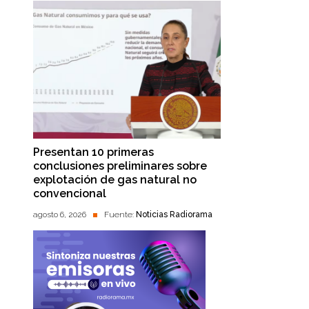
Presentan 10 primeras
conclusiones preliminares sobre
explotación de gas natural no
convencional
agosto 6, 2026
Fuente:
Noticias Radiorama