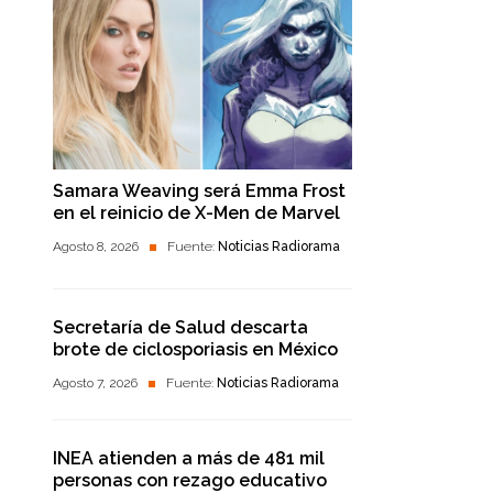
Samara Weaving será Emma Frost
en el reinicio de X-Men de Marvel
Agosto 8, 2026
Fuente:
Noticias Radiorama
Secretaría de Salud descarta
brote de ciclosporiasis en México
Agosto 7, 2026
Fuente:
Noticias Radiorama
INEA atienden a más de 481 mil
personas con rezago educativo