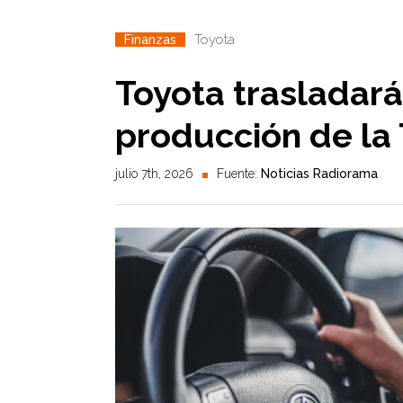
Toyota
Finanzas
Toyota trasladará
producción de la
julio 7th, 2026
Fuente:
Noticias Radiorama