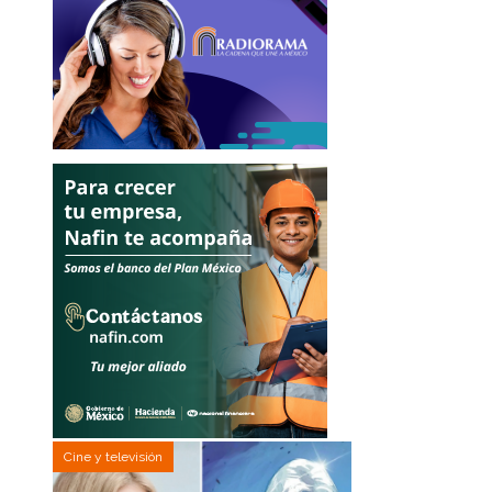
Cine y televisión