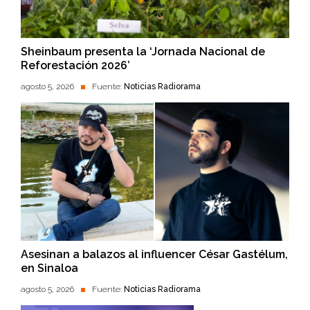
Sheinbaum presenta la ‘Jornada Nacional de
Reforestación 2026’
agosto 5, 2026
Fuente:
Noticias Radiorama
Asesinan a balazos al influencer César Gastélum,
en Sinaloa
agosto 5, 2026
Fuente:
Noticias Radiorama