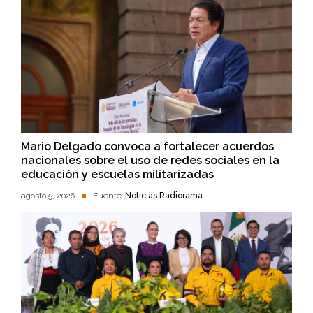
Mario Delgado convoca a fortalecer acuerdos
nacionales sobre el uso de redes sociales en la
educación y escuelas militarizadas
agosto 5, 2026
Fuente:
Noticias Radiorama