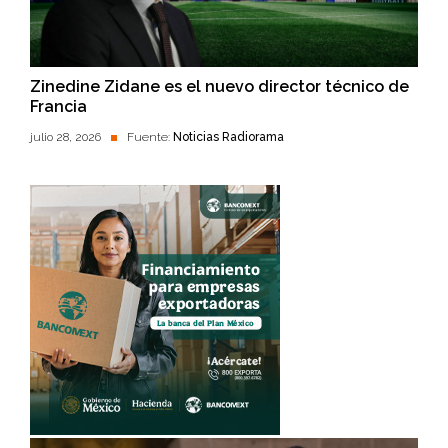
Zinedine Zidane es el nuevo director técnico de
Francia
julio 28, 2026
Fuente:
Noticias Radiorama