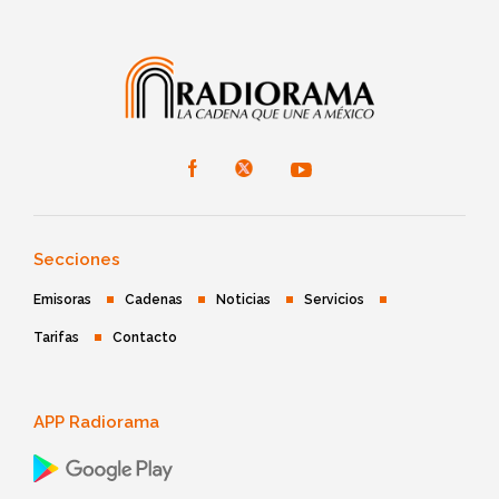
Secciones
Emisoras
Cadenas
Noticias
Servicios
Tarifas
Contacto
APP Radiorama