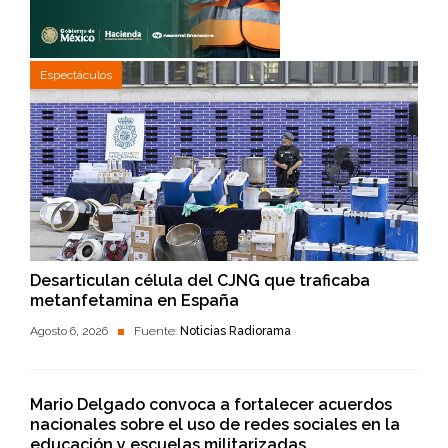
Espectáculos
Desarticulan célula del CJNG que traficaba
metanfetamina en España
Agosto 6, 2026
Fuente:
Noticias Radiorama
Mario Delgado convoca a fortalecer acuerdos
nacionales sobre el uso de redes sociales en la
educación y escuelas militarizadas