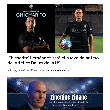
‘Chicharito’ Hernández será el nuevo delantero
del Atlético Dallas de la USL
julio 29, 2026
Fuente:
Noticias Radiorama