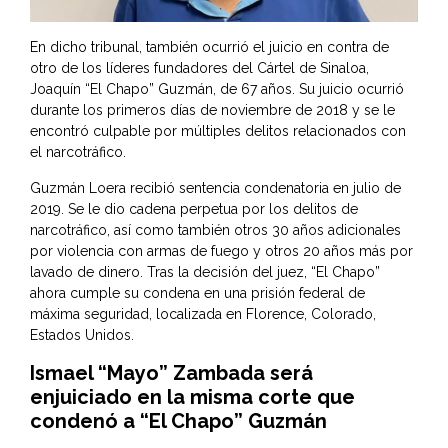
En dicho tribunal, también ocurrió el juicio en contra de
otro de los líderes fundadores del Cártel de Sinaloa,
Joaquín “El Chapo” Guzmán, de 67 años. Su juicio ocurrió
durante los primeros días de noviembre de 2018 y se le
encontró culpable por múltiples delitos relacionados con
el narcotráfico.
Guzmán Loera recibió sentencia condenatoria en julio de
2019. Se le dio cadena perpetua por los delitos de
narcotráfico, así como también otros 30 años adicionales
por violencia con armas de fuego y otros 20 años más por
lavado de dinero. Tras la decisión del juez, “El Chapo”
ahora cumple su condena en una prisión federal de
máxima seguridad, localizada en Florence, Colorado,
Estados Unidos.
Ismael “Mayo” Zambada será
enjuiciado en la misma corte que
condenó a “El Chapo” Guzmán