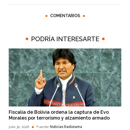
COMENTARIOS
PODRÍA INTERESARTE
Fiscalía de Bolivia ordena la captura de Evo
Morales por terrorismo y alzamiento armado
julio 30, 2026
Fuente:
Noticias Radiorama