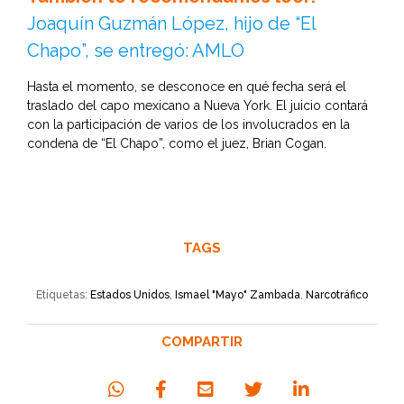
Joaquín Guzmán López, hijo de “El
Chapo”, se entregó: AMLO
Hasta el momento, se desconoce en qué fecha será el
traslado del capo mexicano a Nueva York. El juicio contará
con la participación de varios de los involucrados en la
condena de “El Chapo”, como el juez, Brian Cogan.
TAGS
Etiquetas:
Estados Unidos
,
Ismael "Mayo" Zambada
,
Narcotráfico
COMPARTIR