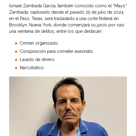
Ismael Zambada García, también conocido como el “Mayo”
Zambada, capturado desde el pasado 25 de julio de 2024
en el Paso, Texas, será trasladado a una corte federal en
Brooklyn, Nueva York, donde comenzará su juicio por casi
una veintena de delitos, entre los que destacan:
Crimen organizado.
Conspiración para cometer asesinato.
Lavado de dinero.
Narcotráfico.