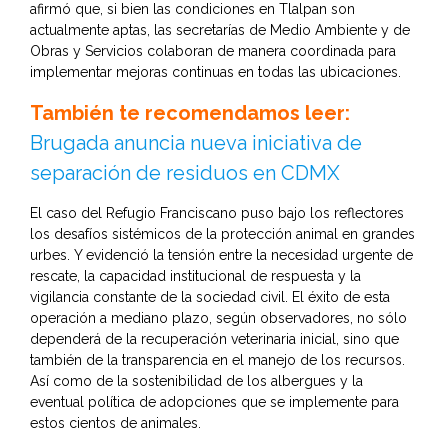
afirmó que, si bien las condiciones en Tlalpan son
actualmente aptas, las secretarías de Medio Ambiente y de
Obras y Servicios colaboran de manera coordinada para
implementar mejoras continuas en todas las ubicaciones.
También te recomendamos leer:
Brugada anuncia nueva iniciativa de
separación de residuos en CDMX
El caso del Refugio Franciscano puso bajo los reflectores
los desafíos sistémicos de la protección animal en grandes
urbes. Y evidenció la tensión entre la necesidad urgente de
rescate, la capacidad institucional de respuesta y la
vigilancia constante de la sociedad civil. El éxito de esta
operación a mediano plazo, según observadores, no sólo
dependerá de la recuperación veterinaria inicial, sino que
también de la transparencia en el manejo de los recursos.
Así como de la sostenibilidad de los albergues y la
eventual política de adopciones que se implemente para
estos cientos de animales.