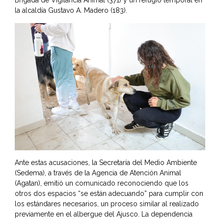
la alcaldía Gustavo A. Madero (183).
Ante estas acusaciones, la Secretaría del Medio Ambiente
(Sedema), a través de la Agencia de Atención Animal
(Agatan), emitió un comunicado reconociendo que los
otros dos espacios “se están adecuando” para cumplir con
los estándares necesarios, un proceso similar al realizado
previamente en el albergue del Ajusco. La dependencia