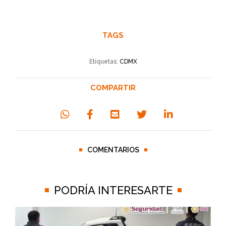
TAGS
Etiquetas:
CDMX
COMPARTIR
COMENTARIOS
PODRÍA INTERESARTE