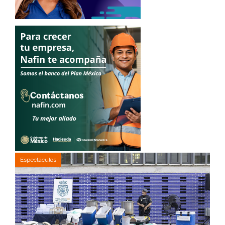
Espectáculos