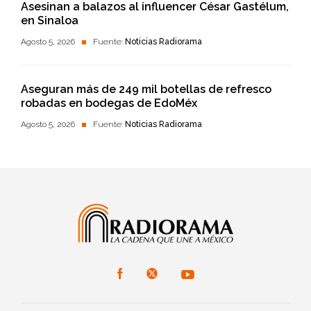
Asesinan a balazos al influencer César Gastélum,
en Sinaloa
Agosto 5, 2026
Fuente:
Noticias Radiorama
Aseguran más de 249 mil botellas de refresco
robadas en bodegas de EdoMéx
Agosto 5, 2026
Fuente:
Noticias Radiorama