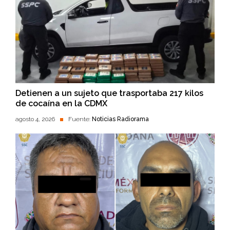
Detienen a un sujeto que trasportaba 217 kilos
de cocaína en la CDMX
agosto 4, 2026
Fuente:
Noticias Radiorama