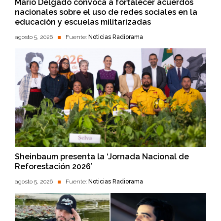
Mario Delgado convoca a fortalecer acuerdos
nacionales sobre el uso de redes sociales en la
educación y escuelas militarizadas
agosto 5, 2026
Fuente:
Noticias Radiorama
Sheinbaum presenta la ‘Jornada Nacional de
Reforestación 2026’
agosto 5, 2026
Fuente:
Noticias Radiorama