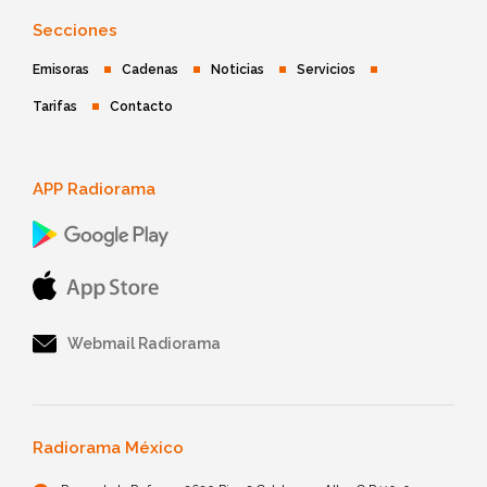
Secciones
Emisoras
Cadenas
Noticias
Servicios
Tarifas
Contacto
APP Radiorama
Webmail Radiorama
Radiorama México