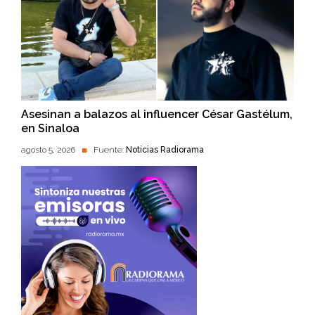
Asesinan a balazos al influencer César Gastélum,
en Sinaloa
agosto 5, 2026
Fuente:
Noticias Radiorama