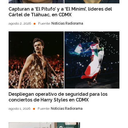
Capturan a ‘El Pitufo’ y a ‘El Minimí’, líderes del
Cártel de Tláhuac, en CDMX
agosto 2, 2026
Fuente:
Noticias Radiorama
Despliegan operativo de seguridad para los
conciertos de Harry Styles en CDMX
agosto 1, 2026
Fuente:
Noticias Radiorama