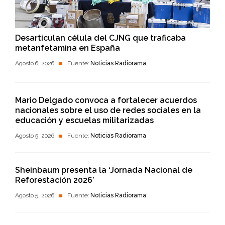
Desarticulan célula del CJNG que traficaba
metanfetamina en España
Agosto 6, 2026
Fuente:
Noticias Radiorama
Mario Delgado convoca a fortalecer acuerdos
nacionales sobre el uso de redes sociales en la
educación y escuelas militarizadas
Agosto 5, 2026
Fuente:
Noticias Radiorama
Sheinbaum presenta la ‘Jornada Nacional de
Reforestación 2026’
Agosto 5, 2026
Fuente:
Noticias Radiorama