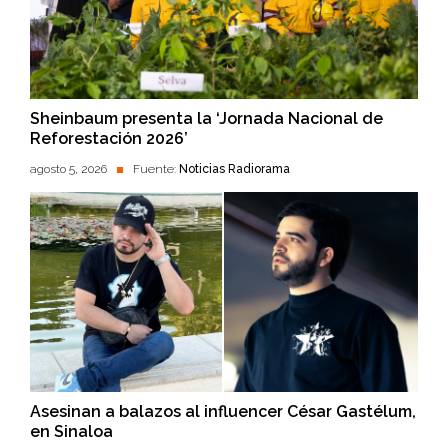
Sheinbaum presenta la ‘Jornada Nacional de
Reforestación 2026’
agosto 5, 2026
Fuente:
Noticias Radiorama
Asesinan a balazos al influencer César Gastélum,
en Sinaloa