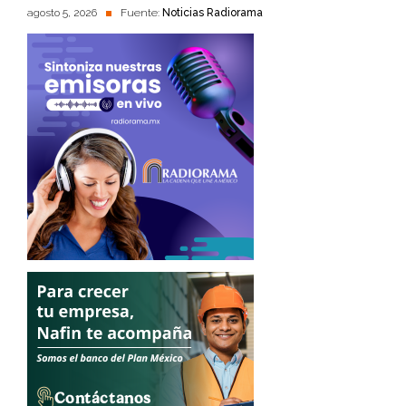
agosto 5, 2026
Fuente:
Noticias Radiorama