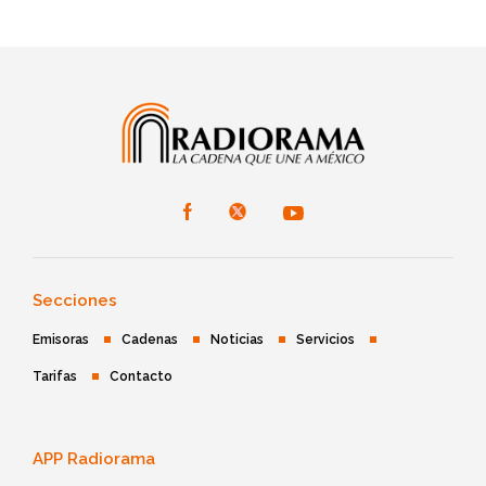
Secciones
Emisoras
Cadenas
Noticias
Servicios
Tarifas
Contacto
APP Radiorama