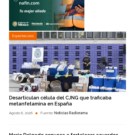
Espectáculos
Desarticulan célula del CJNG que traficaba
metanfetamina en España
Agosto 6, 2026
Fuente:
Noticias Radiorama