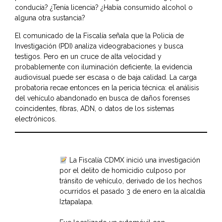
conducía? ¿Tenía licencia? ¿Había consumido alcohol o
alguna otra sustancia?
El comunicado de la Fiscalía señala que la Policía de
Investigación (PDI) analiza videograbaciones y busca
testigos. Pero en un cruce de alta velocidad y
probablemente con iluminación deficiente, la evidencia
audiovisual puede ser escasa o de baja calidad. La carga
probatoria recae entonces en la pericia técnica: el análisis
del vehículo abandonado en busca de daños forenses
coincidentes, fibras, ADN, o datos de los sistemas
electrónicos.
La Fiscalía CDMX inició una investigación
por el delito de homicidio culposo por
tránsito de vehículo, derivado de los hechos
ocurridos el pasado 3 de enero en la alcaldía
Iztapalapa.