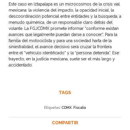
Este caso en Iztapalapa es un microcosmos de la crisis vial
mexicana: la violencia del impacto, la opacidad inicial, la
descoordinación potencial entre entidades y la búsqueda, a
menudo quimérica, de un responsable claro detrás del
volante. La FGJCDMX promete informar “conforme existan
avances que legalmente puedan darse a conocer”. Para la
familia del motociclista y para una sociedad harta de la
siniestralidad, el avance decisivo será cruzar la frontera
entre el “vehículo identificado” y la “persona detenida”. Ese
trayecto, en la justicia mexicana, suele ser el más largo y
accidentado.
TAGS
Etiquetas:
CDMX
,
Fiscalía
COMPARTIR