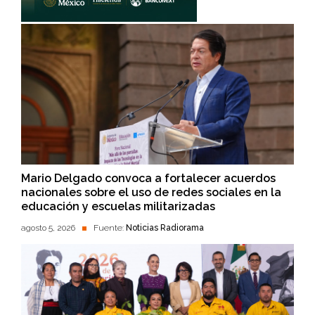
Mario Delgado convoca a fortalecer acuerdos
nacionales sobre el uso de redes sociales en la
educación y escuelas militarizadas
agosto 5, 2026
Fuente:
Noticias Radiorama