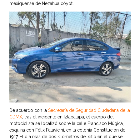
mexiquense de Nezahualcóyotl.
De acuerdo con la
Secretaría de Seguridad Ciudadana de la
CDMX
, tras el incidente en Iztapalapa, el cuerpo del
motociclista se localizó sobre la calle Francisco Múgica,
esquina con Félix Palavicini, en la colonia Constitución de
1917. Ello a más de dos kilómetros del sitio en el que se