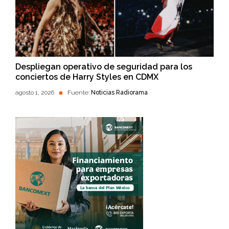
Despliegan operativo de seguridad para los
conciertos de Harry Styles en CDMX
agosto 1, 2026
Fuente:
Noticias Radiorama