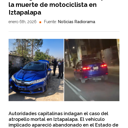
la muerte de motociclista en
Iztapalapa
enero 6th, 2026
Fuente:
Noticias Radiorama
Autoridades capitalinas indagan el caso del
atropello mortal en Iztapalapa. El vehículo
implicado apareció abandonado en el Estado de