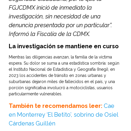
FGJCDMX inició de inmediato la
investigación, sin necesidad de una
denuncia presentada por un particular”.
Informó la Fiscalía de la CDMX.
La investigación se mantiene en curso
Mientras las diligencias avanzan, la familia de la víctima
espera. Su dolor se suma a una estadística sombría: según
el Instituto Nacional de Estadística y Geografía (Inegi), en
2023 los accidentes de tránsito en zonas urbanas y
suburbanas dejaron miles de fallecidos en el país, y una
porción significativa involucró a motociclistas, usuarios
particularmente vulnerables.
También te recomendamos leer:
Cae
en Monterrey ‘El Betito’, sobrino de Osiel
Cárdenas Guillén