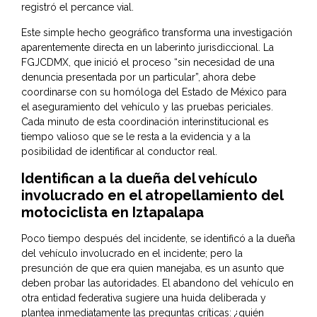
registró el percance vial.
Este simple hecho geográfico transforma una investigación
aparentemente directa en un laberinto jurisdiccional. La
FGJCDMX, que inició el proceso “sin necesidad de una
denuncia presentada por un particular”, ahora debe
coordinarse con su homóloga del Estado de México para
el aseguramiento del vehículo y las pruebas periciales.
Cada minuto de esta coordinación interinstitucional es
tiempo valioso que se le resta a la evidencia y a la
posibilidad de identificar al conductor real.
Identifican a la dueña del vehículo
involucrado en el atropellamiento del
motociclista en Iztapalapa
Poco tiempo después del incidente, se identificó a la dueña
del vehículo involucrado en el incidente; pero la
presunción de que era quien manejaba, es un asunto que
deben probar las autoridades. El abandono del vehículo en
otra entidad federativa sugiere una huida deliberada y
plantea inmediatamente las preguntas críticas: ¿quién