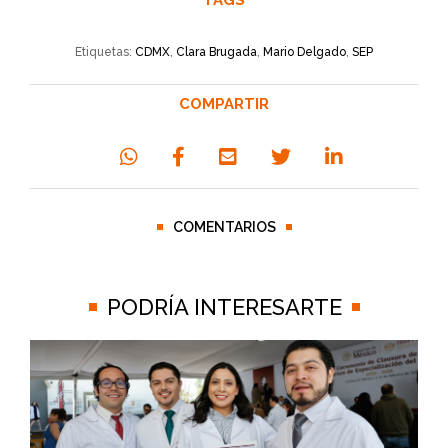
Etiquetas:
CDMX
,
Clara Brugada
,
Mario Delgado
,
SEP
COMPARTIR
COMENTARIOS
PODRÍA INTERESARTE