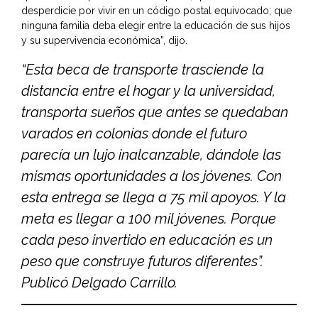
desperdicie por vivir en un código postal equivocado; que
ninguna familia deba elegir entre la educación de sus hijos
y su supervivencia económica”, dijo.
“Esta beca de transporte trasciende la
distancia entre el hogar y la universidad,
transporta sueños que antes se quedaban
varados en colonias donde el futuro
parecía un lujo inalcanzable, dándole las
mismas oportunidades a los jóvenes. Con
esta entrega se llega a 75 mil apoyos. Y la
meta es llegar a 100 mil jóvenes. Porque
cada peso invertido en educación es un
peso que construye futuros diferentes”.
Publicó Delgado Carrillo.