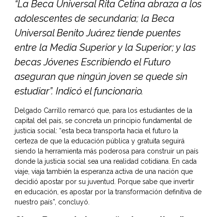
“La Beca Universal Rita Cetina abraza a los
adolescentes de secundaria; la Beca
Universal Benito Juárez tiende puentes
entre la Media Superior y la Superior; y las
becas Jóvenes Escribiendo el Futuro
aseguran que ningún joven se quede sin
estudiar”. Indicó el funcionario.
Delgado Carrillo remarcó que, para los estudiantes de la
capital del país, se concreta un principio fundamental de
justicia social: “esta beca transporta hacia el futuro la
certeza de que la educación pública y gratuita seguirá
siendo la herramienta más poderosa para construir un país
donde la justicia social sea una realidad cotidiana. En cada
viaje, viaja también la esperanza activa de una nación que
decidió apostar por su juventud. Porque sabe que invertir
en educación, es apostar por la transformación definitiva de
nuestro país”, concluyó.