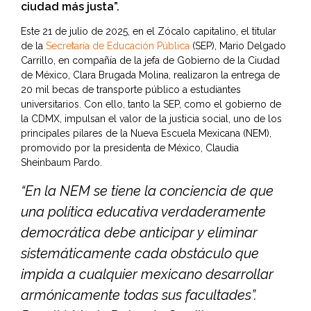
ciudad más justa”.
Este 21 de julio de 2025, en el Zócalo capitalino, el titular
de la
Secretaría de Educación Pública
(SEP), Mario Delgado
Carrillo, en compañía de la jefa de Gobierno de la Ciudad
de México, Clara Brugada Molina, realizaron la entrega de
20 mil becas de transporte público a estudiantes
universitarios. Con ello, tanto la SEP, como el gobierno de
la CDMX, impulsan el valor de la justicia social, uno de los
principales pilares de la Nueva Escuela Mexicana (NEM),
promovido por la presidenta de México, Claudia
Sheinbaum Pardo.
“En la NEM se tiene la conciencia de que
una política educativa verdaderamente
democrática debe anticipar y eliminar
sistemáticamente cada obstáculo que
impida a cualquier mexicano desarrollar
armónicamente todas sus facultades”.