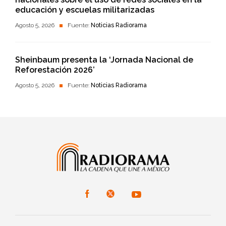
educación y escuelas militarizadas
Agosto 5, 2026
Fuente:
Noticias Radiorama
Sheinbaum presenta la ‘Jornada Nacional de
Reforestación 2026’
Agosto 5, 2026
Fuente:
Noticias Radiorama