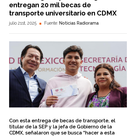
entregan 20 mil becas de
transporte universitario en CDMX
julio 21st, 2025
Fuente:
Noticias Radiorama
Con esta entrega de becas de transporte, el
titular de la SEP y la jefa de Gobierno de la
CDMX, señalaron que se busca “hacer a esta