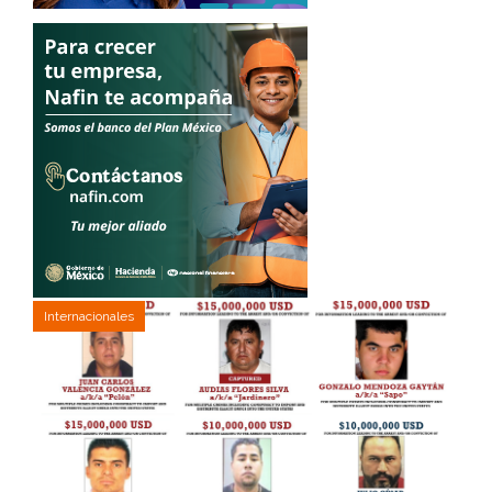
Internacionales