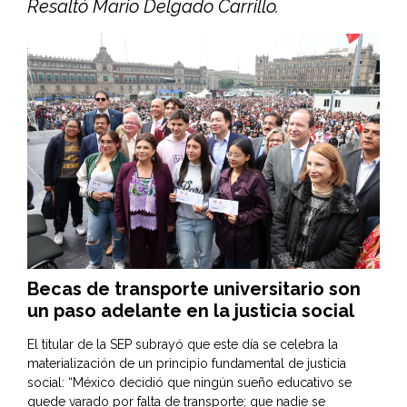
Resaltó Mario Delgado Carrillo.
Becas de transporte universitario son
un paso adelante en la justicia social
El titular de la SEP subrayó que este día se celebra la
materialización de un principio fundamental de justicia
social: “México decidió que ningún sueño educativo se
quede varado por falta de transporte; que nadie se