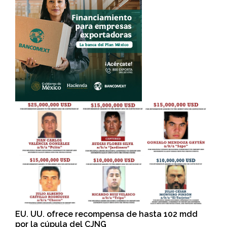
EU. UU. ofrece recompensa de hasta 102 mdd
por la cúpula del CJNG