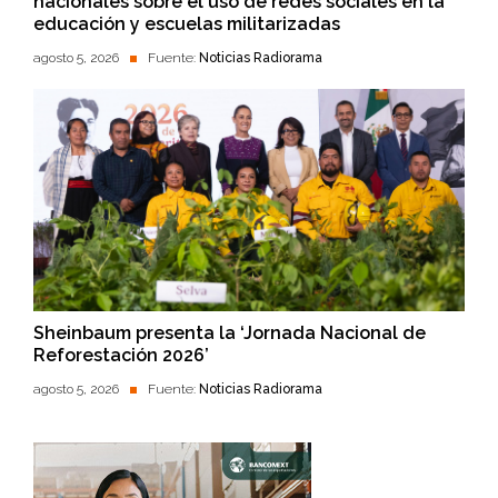
nacionales sobre el uso de redes sociales en la
educación y escuelas militarizadas
agosto 5, 2026
Fuente:
Noticias Radiorama
Sheinbaum presenta la ‘Jornada Nacional de
Reforestación 2026’
agosto 5, 2026
Fuente:
Noticias Radiorama