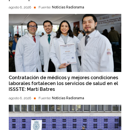
agosto 6, 2026
Fuente:
Noticias Radiorama
Contratación de médicos y mejores condiciones
laborales fortalecen los servicios de salud en el
ISSSTE: Martí Batres
agosto 6, 2026
Fuente:
Noticias Radiorama