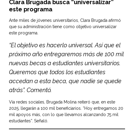
Clara Brugada busca “universalizar”
este programa
Ante miles de jóvenes universitarios, Clara Brugada afirmó
que su administración tiene como objetivo universalizar
este programa.
“El objetivo es hacerlo universal. Así que el
próximo año entregaremos más de 100 mil
nuevas becas a estudiantes universitarios.
Queremos que todos los estudiantes
accedan a esta beca, que nadie se quede
atrás”. Comentó.
Vía redes sociales, Brugada Molina reiteró que, en este
2025, llegarán a 100 mil beneficiarios. “Hoy entregamos 20
mil apoyos más, con lo que llevamos alcanzando 75 mil
estudiantes”. Señaló.