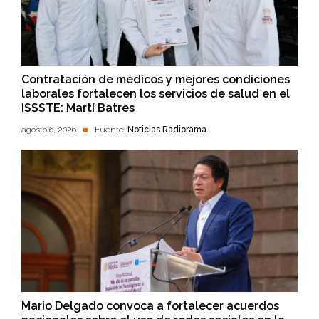
Contratación de médicos y mejores condiciones
laborales fortalecen los servicios de salud en el
ISSSTE: Martí Batres
agosto 6, 2026
Fuente:
Noticias Radiorama
Mario Delgado convoca a fortalecer acuerdos