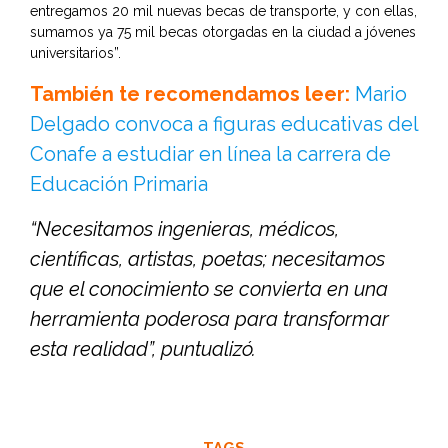
entregamos 20 mil nuevas becas de transporte, y con ellas,
sumamos ya 75 mil becas otorgadas en la ciudad a jóvenes
universitarios”.
También te recomendamos leer:
Mario
Delgado convoca a figuras educativas del
Conafe a estudiar en línea la carrera de
Educación Primaria
“Necesitamos ingenieras, médicos,
científicas, artistas, poetas; necesitamos
que el conocimiento se convierta en una
herramienta poderosa para transformar
esta realidad”, puntualizó.
TAGS