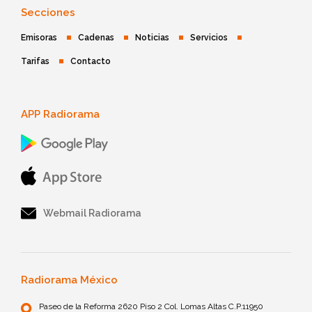
Secciones
Emisoras
Cadenas
Noticias
Servicios
Tarifas
Contacto
APP Radiorama
Webmail Radiorama
Radiorama México
Paseo de la Reforma 2620 Piso 2 Col. Lomas Altas C.P.11950