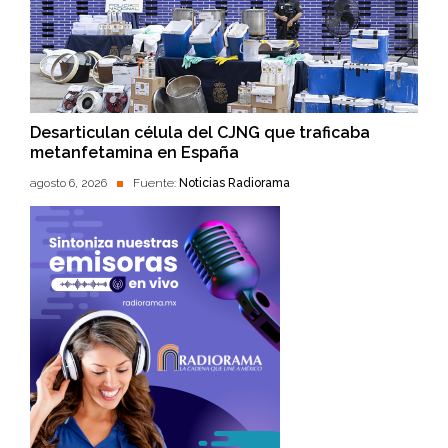
Desarticulan célula del CJNG que traficaba
metanfetamina en España
agosto 6, 2026
Fuente:
Noticias Radiorama