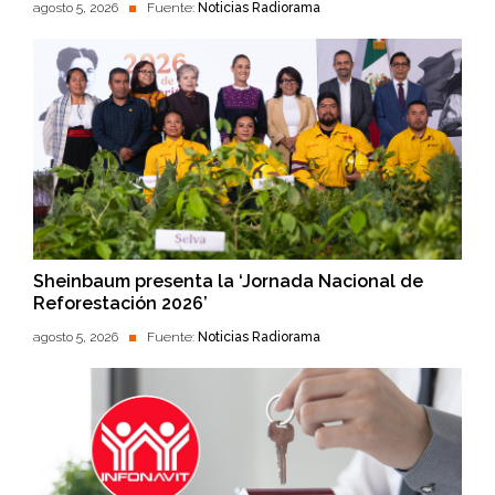
agosto 5, 2026
Fuente:
Noticias Radiorama
Sheinbaum presenta la ‘Jornada Nacional de
Reforestación 2026’
agosto 5, 2026
Fuente:
Noticias Radiorama