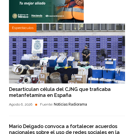
Espectáculos
Desarticulan célula del CJNG que traficaba
metanfetamina en España
Agosto 6, 2026
Fuente:
Noticias Radiorama
Mario Delgado convoca a fortalecer acuerdos
nacionales sobre el uso de redes sociales en la