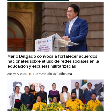
Mario Delgado convoca a fortalecer acuerdos
nacionales sobre el uso de redes sociales en la
educación y escuelas militarizadas
agosto 5, 2026
Fuente:
Noticias Radiorama