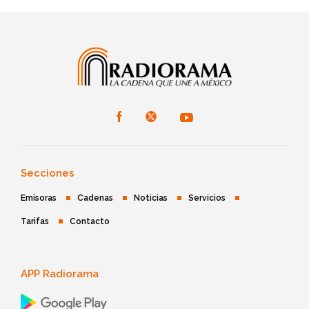
Secciones
Emisoras
Cadenas
Noticias
Servicios
Tarifas
Contacto
APP Radiorama