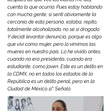
cuenta lo que ocurrió. Pues estoy hablando
con mucha gente, sí sentí obviamente la
cercanía de esta persona, estaba, repito,
totalmente alcoholizado, no sé si drogado.
Y decidí levantar denuncia, porque es algo
que viví como mujer, pero lo vimimos las
mueres en nuestro país. Lo he vivido antes,
cuando no era presidenta, cuando era
estudiante, como joven. Este es un delito en
la CDMX, no en todos los estados de la
República es un delito penal, pero en la
Ciudad de México sí”. Señaló.