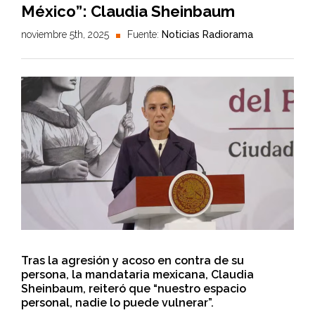
México”: Claudia Sheinbaum
noviembre 5th, 2025
Fuente:
Noticias Radiorama
Tras la agresión y acoso en contra de su
persona, la mandataria mexicana, Claudia
Sheinbaum, reiteró que “nuestro espacio
personal, nadie lo puede vulnerar”.