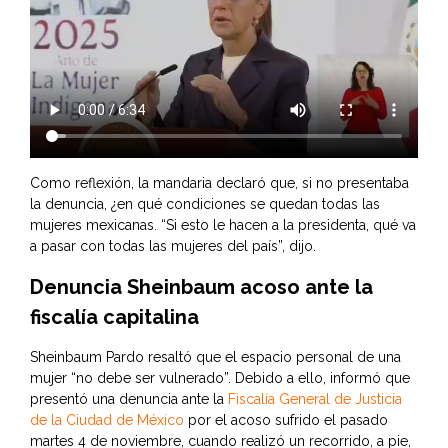
Como reflexión, la mandaria declaró que, si no presentaba
la denuncia, ¿en qué condiciones se quedan todas las
mujeres mexicanas. “Si esto le hacen a la presidenta, qué va
a pasar con todas las mujeres del país”, dijo.
Denuncia Sheinbaum acoso ante la
fiscalía capitalina
Sheinbaum Pardo resaltó que el espacio personal de una
mujer “no debe ser vulnerado”. Debido a ello, informó que
presentó una denuncia ante la
Fiscalía General de Justicia
de la Ciudad de México
por el acoso sufrido el pasado
martes 4 de noviembre, cuando realizó un recorrido, a pie,