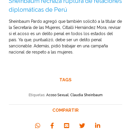
Sheinbaum rechaza ruptura de relaciones
diplomáticas de Perú
Sheinbaum Pardo agregó que también solicitó a la titular de
la Secretaría de las Mujeres, Citlalli Hernández Mora, revisar
si el acoso es un delito penal en todos los estados del
país. Ya que, puntualizó, debe ser un delito penal
sancionable. Además, pidió trabajar en una campaña
nacional de respeto a las mujeres.
TAGS
Etiquetas:
Acoso Sexual
,
Claudia Sheinbaum
COMPARTIR