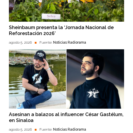
Sheinbaum presenta la ‘Jornada Nacional de
Reforestación 2026’
agosto 5, 2026
Fuente:
Noticias Radiorama
Asesinan a balazos al influencer César Gastélum,
en Sinaloa
agosto 5, 2026
Fuente:
Noticias Radiorama