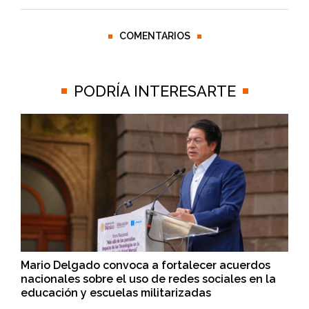
COMENTARIOS
PODRÍA INTERESARTE
Mario Delgado convoca a fortalecer acuerdos
nacionales sobre el uso de redes sociales en la
educación y escuelas militarizadas