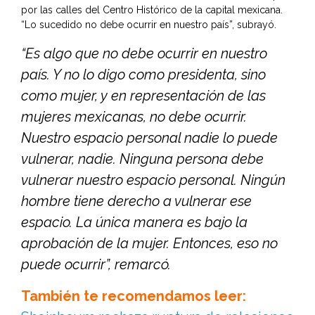
por las calles del Centro Histórico de la capital mexicana.
“Lo sucedido no debe ocurrir en nuestro país”, subrayó.
“Es algo que no debe ocurrir en nuestro
país. Y no lo digo como presidenta, sino
como mujer, y en representación de las
mujeres mexicanas, no debe ocurrir.
Nuestro espacio personal nadie lo puede
vulnerar, nadie. Ninguna persona debe
vulnerar nuestro espacio personal. Ningún
hombre tiene derecho a vulnerar ese
espacio. La única manera es bajo la
aprobación de la mujer. Entonces, eso no
puede ocurrir”, remarcó.
También te recomendamos leer: