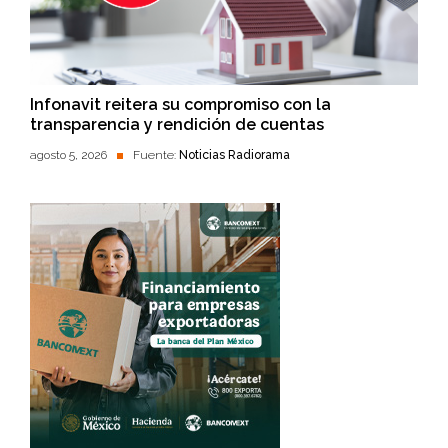
Infonavit reitera su compromiso con la
transparencia y rendición de cuentas
agosto 5, 2026
Fuente:
Noticias Radiorama