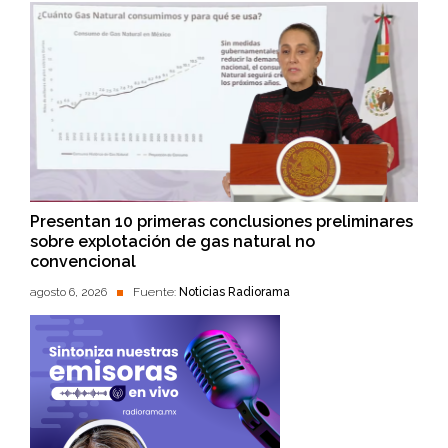
Presentan 10 primeras conclusiones preliminares
sobre explotación de gas natural no
convencional
agosto 6, 2026
Fuente:
Noticias Radiorama