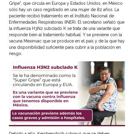
Gripe”, que circula en Europa y Estados Unidos, en México
sólo hay un caso registrado en una mujer de 82 años. La
paciente recibió tratamiento en el Instituto Nacional de
Enfermedades Respiratorias (INER). El secretario señaló que
la influenza H3N2 subclado K se trata de una variante que
responde bien al tratamiento habitual. Y se previene con la
vacuna Mexinvac que se produce en el país y de la que hay
una disponibilidad suficiente para cubrir a la población en
riesgo.
Debido a ello, Kershenobich subrayó que se deben