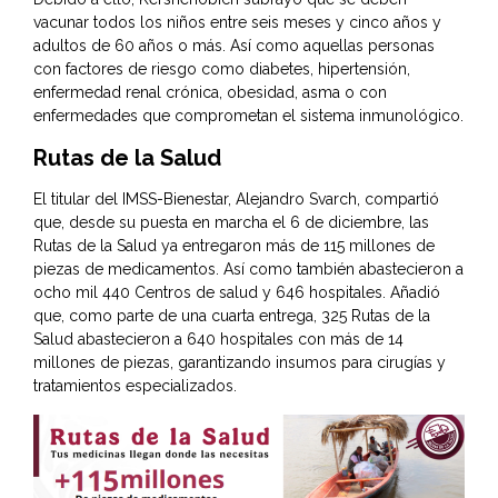
vacunar todos los niños entre seis meses y cinco años y
adultos de 60 años o más. Así como aquellas personas
con factores de riesgo como diabetes, hipertensión,
enfermedad renal crónica, obesidad, asma o con
enfermedades que comprometan el sistema inmunológico.
Rutas de la Salud
El titular del IMSS-Bienestar, Alejandro Svarch, compartió
que, desde su puesta en marcha el 6 de diciembre, las
Rutas de la Salud ya entregaron más de 115 millones de
piezas de medicamentos. Así como también abastecieron a
ocho mil 440 Centros de salud y 646 hospitales. Añadió
que, como parte de una cuarta entrega, 325 Rutas de la
Salud abastecieron a 640 hospitales con más de 14
millones de piezas, garantizando insumos para cirugías y
tratamientos especializados.