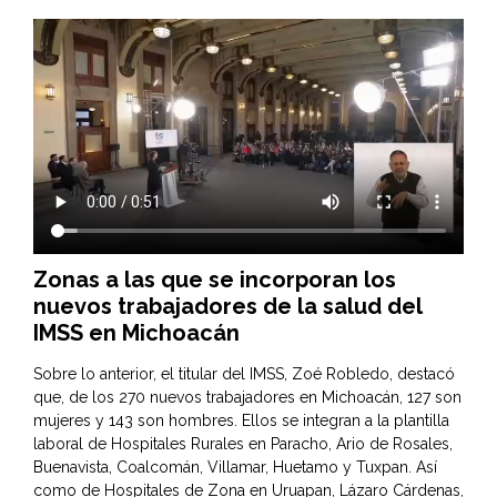
Zonas a las que se incorporan los
nuevos trabajadores de la salud del
IMSS en Michoacán
Sobre lo anterior, el titular del IMSS, Zoé Robledo, destacó
que, de los 270 nuevos trabajadores en Michoacán, 127 son
mujeres y 143 son hombres. Ellos se integran a la plantilla
laboral de Hospitales Rurales en Paracho, Ario de Rosales,
Buenavista, Coalcomán, Villamar, Huetamo y Tuxpan. Así
como de Hospitales de Zona en Uruapan, Lázaro Cárdenas,