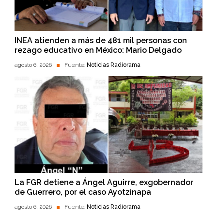
INEA atienden a más de 481 mil personas con
rezago educativo en México: Mario Delgado
agosto 6, 2026
Fuente:
Noticias Radiorama
La FGR detiene a Ángel Aguirre, exgobernador
de Guerrero, por el caso Ayotzinapa
agosto 6, 2026
Fuente:
Noticias Radiorama