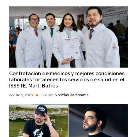
Contratación de médicos y mejores condiciones
laborales fortalecen los servicios de salud en el
ISSSTE: Martí Batres
agosto 6, 2026
Fuente:
Noticias Radiorama