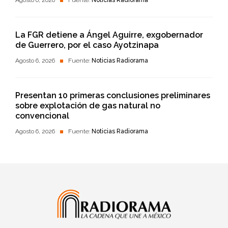
La FGR detiene a Ángel Aguirre, exgobernador
de Guerrero, por el caso Ayotzinapa
Agosto 6, 2026
Fuente:
Noticias Radiorama
Presentan 10 primeras conclusiones preliminares
sobre explotación de gas natural no
convencional
Agosto 6, 2026
Fuente:
Noticias Radiorama