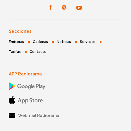
Secciones
Emisoras
Cadenas
Noticias
Servicios
Tarifas
Contacto
APP Radiorama
Webmail Radiorama