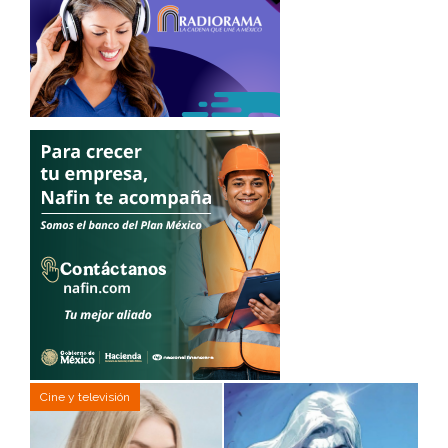
Cine y televisión