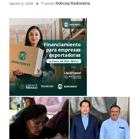
agosto 5, 2026
Fuente:
Noticias Radiorama