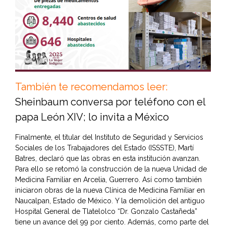
También te recomendamos leer:
Sheinbaum conversa por teléfono con el
papa León XIV; lo invita a México
Finalmente, el titular del Instituto de Seguridad y Servicios
Sociales de los Trabajadores del Estado (ISSSTE), Martí
Batres, declaró que las obras en esta institución avanzan.
Para ello se retomó la construcción de la nueva Unidad de
Medicina Familiar en Arcelia, Guerrero. Así como también
iniciaron obras de la nueva Clínica de Medicina Familiar en
Naucalpan, Estado de México. Y la demolición del antiguo
Hospital General de Tlatelolco “Dr. Gonzalo Castañeda”
tiene un avance del 99 por ciento. Además, como parte del