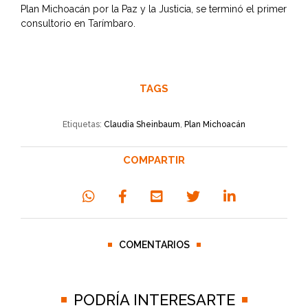
Plan Michoacán por la Paz y la Justicia, se terminó el primer
consultorio en Tarímbaro.
TAGS
Etiquetas:
Claudia Sheinbaum
,
Plan Michoacán
COMPARTIR
COMENTARIOS
PODRÍA INTERESARTE