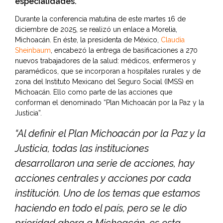
especialidades.
Durante la conferencia matutina de este martes 16 de
diciembre de 2025, se realizó un enlace a Morelia,
Michoacán. En éste, la presidenta de México,
Claudia
Sheinbaum
, encabezó la entrega de basificaciones a 270
nuevos trabajadores de la salud: médicos, enfermeros y
paramédicos, que se incorporan a hospitales rurales y de
zona del Instituto Mexicano del Seguro Social (IMSS) en
Michoacán. Ello como parte de las acciones que
conforman el denominado “Plan Michoacán por la Paz y la
Justicia”.
“Al definir el Plan Michoacán por la Paz y la
Justicia, todas las instituciones
desarrollaron una serie de acciones, hay
acciones centrales y acciones por cada
institución. Uno de los temas que estamos
haciendo en todo el país, pero se le dio