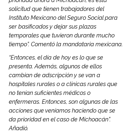
prioridad ahora a Michoacán, es esta
solicitud que tienen trabajadores del
Instituto Mexicano del Seguro Social para
ser basificados y dejar sus plazas
temporales que tuvieron durante mucho
tiempo”. Comentó la mandataria mexicana.
“Entonces, el día de hoy es lo que se
presenta. Además, algunos de ellos
cambian de adscripción y se van a
hospitales rurales o a clínicas rurales que
no tenían suficientes médicos o
enfermeras. Entonces, son algunas de las
acciones que veníamos haciendo que se
da prioridad en el caso de Michoacán”.
Añadió.