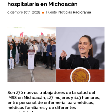
hospitalaria en Michoacán
diciembre 16th, 2025
Fuente:
Noticias Radiorama
Son 270 nuevos trabajadores de la salud del
IMSS en Michoacán, 127 mujeres y 143 hombres,
entre personal de enfermería, paramédicos,
médicos familiares y de diferentes