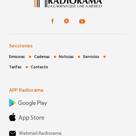
Secciones
Emisoras
Cadenas
Noticias
Servicios
Tarifas
Contacto
APP Radiorama
Webmail Radiorama