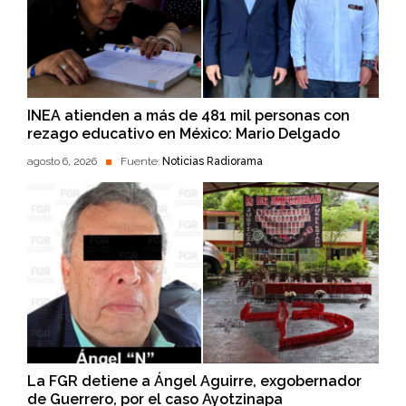
INEA atienden a más de 481 mil personas con
rezago educativo en México: Mario Delgado
agosto 6, 2026
Fuente:
Noticias Radiorama
La FGR detiene a Ángel Aguirre, exgobernador
de Guerrero, por el caso Ayotzinapa