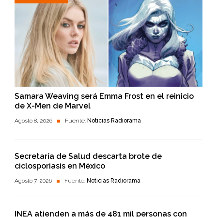
Samara Weaving será Emma Frost en el reinicio
de X-Men de Marvel
Agosto 8, 2026
Fuente:
Noticias Radiorama
Secretaría de Salud descarta brote de
ciclosporiasis en México
Agosto 7, 2026
Fuente:
Noticias Radiorama
INEA atienden a más de 481 mil personas con