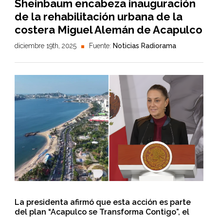
Sheinbaum encabeza inauguración
de la rehabilitación urbana de la
costera Miguel Alemán de Acapulco
diciembre 19th, 2025
Fuente:
Noticias Radiorama
La presidenta afirmó que esta acción es parte
del plan “Acapulco se Transforma Contigo”, el