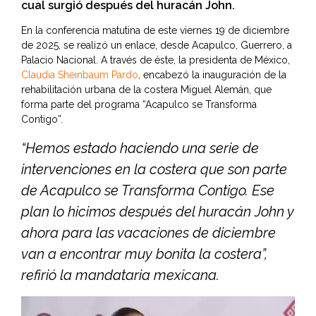
cual surgió después del huracán John.
En la conferencia matutina de este viernes 19 de diciembre
de 2025, se realizó un enlace, desde Acapulco, Guerrero, a
Palacio Nacional. A través de éste, la presidenta de México,
Claudia Sheinbaum Pardo
, encabezó la inauguración de la
rehabilitación urbana de la costera Miguel Alemán, que
forma parte del programa “Acapulco se Transforma
Contigo”.
“Hemos estado haciendo una serie de
intervenciones en la costera que son parte
de Acapulco se Transforma Contigo. Ese
plan lo hicimos después del huracán John y
ahora para las vacaciones de diciembre
van a encontrar muy bonita la costera”,
refirió la mandataria mexicana.