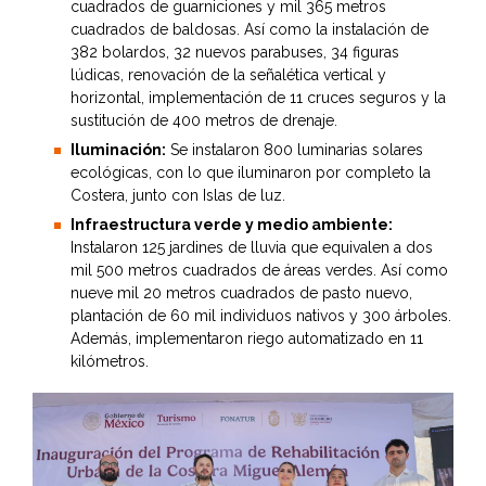
cuadrados de guarniciones y mil 365 metros
cuadrados de baldosas. Así como la instalación de
382 bolardos, 32 nuevos parabuses, 34 figuras
lúdicas, renovación de la señalética vertical y
horizontal, implementación de 11 cruces seguros y la
sustitución de 400 metros de drenaje.
Iluminación:
Se instalaron 800 luminarias solares
ecológicas, con lo que iluminaron por completo la
Costera, junto con Islas de luz.
Infraestructura verde y medio ambiente:
Instalaron 125 jardines de lluvia que equivalen a dos
mil 500 metros cuadrados de áreas verdes. Así como
nueve mil 20 metros cuadrados de pasto nuevo,
plantación de 60 mil individuos nativos y 300 árboles.
Además, implementaron riego automatizado en 11
kilómetros.