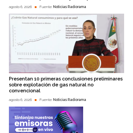
agosto 6, 2026
Fuente:
Noticias Radiorama
Presentan 10 primeras conclusiones preliminares
sobre explotación de gas natural no
convencional
agosto 6, 2026
Fuente:
Noticias Radiorama