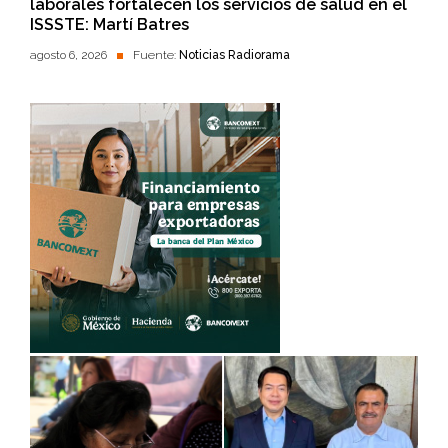
laborales fortalecen los servicios de salud en el
ISSSTE: Martí Batres
agosto 6, 2026
Fuente:
Noticias Radiorama