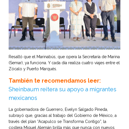
Resaltó que el Marinabús, que opera la Secretaría de Marina
(Semar), ya funciona. Y cada día realiza cuatro viajes entre el
Zócalo y Puerto Marqués.
También te recomendamos leer:
Sheinbaum reitera su apoyo a migrantes
mexicanos
La gobernadora de Guerrero, Evelyn Salgado Pineda,
subrayó que, gracias al trabajo del Gobierno de México, a
través del plan “Acapulco se Transforma Contigo”, la
costera Miguel Alemán brilla más que nunca con nuevos