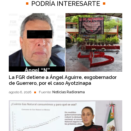
PODRÍA INTERESARTE
La FGR detiene a Ángel Aguirre, exgobernador
de Guerrero, por el caso Ayotzinapa
agosto 6, 2026
Fuente:
Noticias Radiorama