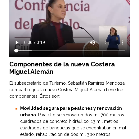
Componentes de la nueva Costera
Miguel Alemán
El subsecretario de Turismo, Sebastián Ramírez Mendoza,
compartió que la nueva Costera Miguel Alemán tiene tres
componentes. Éstos son:
Movilidad segura para peatones y renovación
urbana
. Para ello se renovaron dos mil 700 metros
cuadrados de concreto hidráulico, 13 mil metros
cuadrados de banquetas que se encontraban en mal
estado, rehabilitación de dos mil 300 metros