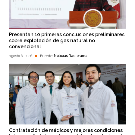
Presentan 10 primeras conclusiones preliminares
sobre explotación de gas natural no
convencional
agosto 6, 2026
Fuente:
Noticias Radiorama
Contratación de médicos y mejores condiciones