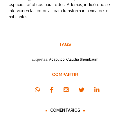
espacios públicos para todos. Además, indicó que se
intervienen las colonias para transformar la vida de los
habitantes.
TAGS
Etiquetas:
Acapulco
,
Claudia Sheinbaum
COMPARTIR
COMENTARIOS