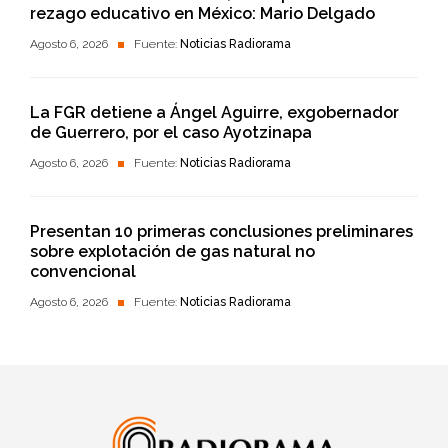
rezago educativo en México: Mario Delgado
Agosto 6, 2026
Fuente:
Noticias Radiorama
La FGR detiene a Ángel Aguirre, exgobernador
de Guerrero, por el caso Ayotzinapa
Agosto 6, 2026
Fuente:
Noticias Radiorama
Presentan 10 primeras conclusiones preliminares
sobre explotación de gas natural no
convencional
Agosto 6, 2026
Fuente:
Noticias Radiorama