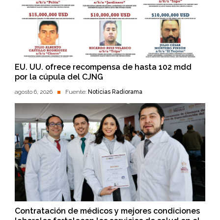
EU. UU. ofrece recompensa de hasta 102 mdd
por la cúpula del CJNG
agosto 6, 2026
Fuente:
Noticias Radiorama
Contratación de médicos y mejores condiciones