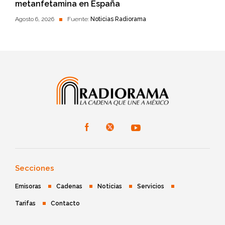
metanfetamina en España
Agosto 6, 2026
Fuente:
Noticias Radiorama
Secciones
Emisoras
Cadenas
Noticias
Servicios
Tarifas
Contacto