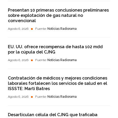
Presentan 10 primeras conclusiones preliminares
sobre explotación de gas natural no
convencional
Agosto 6, 2026
Fuente:
Noticias Radiorama
EU. UU. ofrece recompensa de hasta 102 mdd
por la cúpula del CJNG
Agosto 6, 2026
Fuente:
Noticias Radiorama
Contratación de médicos y mejores condiciones
laborales fortalecen los servicios de salud en el
ISSSTE: Martí Batres
Agosto 6, 2026
Fuente:
Noticias Radiorama
Desarticulan célula del CJNG que traficaba