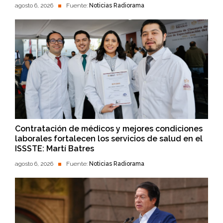
agosto 6, 2026
Fuente:
Noticias Radiorama
Contratación de médicos y mejores condiciones
laborales fortalecen los servicios de salud en el
ISSSTE: Martí Batres
agosto 6, 2026
Fuente:
Noticias Radiorama