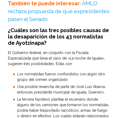
También te puede interesar:
AMLO
rechaza propuesta de que expresidentes
pasen al Senado
¿Cuáles son las tres posibles causas de
la desaparición de los 43 normalistas
de Ayotzinapa?
El Gobierno federal, en conjunto con la Fiscalía
Especializada que lleva el caso de «La noche de Iguala»,
sugieren tres posibilidades. Éstas son:
Los normalistas fueron confundidos con algún otro
grupo del crimen organizado.
Una posible revancha de parte de José Luis Abarca,
entonces presidente municipal de Iguala, Guerrero.
La tercera hipótesis plantea el escenario donde
alguno de los camiones que tomaron los normalistas,
podría haber trasportado narcóticos, armas de fuego
o dinero en efectivo. Los cuales estarían relacionados