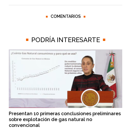
COMENTARIOS
PODRÍA INTERESARTE
Presentan 10 primeras conclusiones preliminares
sobre explotación de gas natural no
convencional