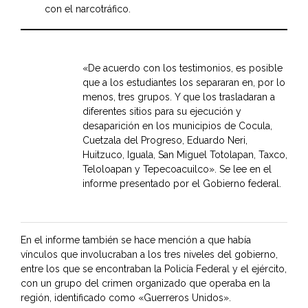
con el narcotráfico.
«De acuerdo con los testimonios, es posible
que a los estudiantes los separaran en, por lo
menos, tres grupos. Y que los trasladaran a
diferentes sitios para su ejecución y
desaparición en los municipios de Cocula,
Cuetzala del Progreso, Eduardo Neri,
Huitzuco, Iguala, San Miguel Totolapan, Taxco,
Teloloapan y Tepecoacuilco». Se lee en el
informe presentado por el Gobierno federal.
En el informe también se hace mención a que había
vínculos que involucraban a los tres niveles del gobierno,
entre los que se encontraban la Policía Federal y el ejército,
con un grupo del crimen organizado que operaba en la
región, identificado como «Guerreros Unidos».