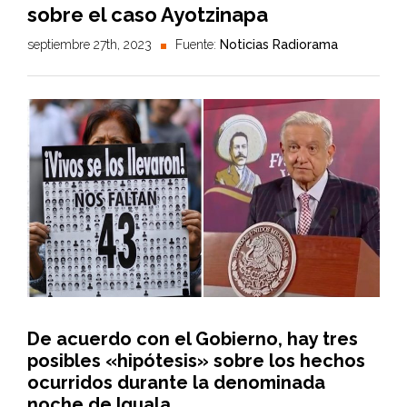
sobre el caso Ayotzinapa
septiembre 27th, 2023
Fuente:
Noticias Radiorama
De acuerdo con el Gobierno, hay tres
posibles «hipótesis» sobre los hechos
ocurridos durante la denominada
noche de Iguala.