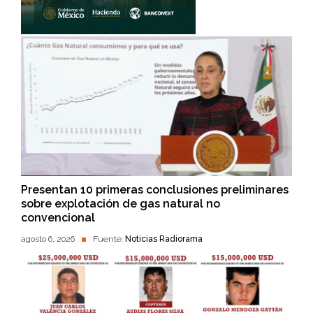
Presentan 10 primeras conclusiones preliminares
sobre explotación de gas natural no
convencional
agosto 6, 2026
Fuente:
Noticias Radiorama