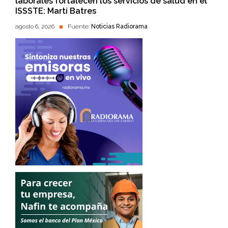
laborales fortalecen los servicios de salud en el
ISSSTE: Martí Batres
agosto 6, 2026
Fuente:
Noticias Radiorama