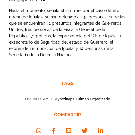
Hasta el momento, señala el informe, por el caso de «La
noche de Iguala», se han detenido a 132 personas, entre las
que se encuentran 41 presuntos integrantes de Guerreros
Unidos; tres personas de la Fiscalía General de la
República; 71 policías; la expresidenta del DIF de Iguala; el
exsecretario de Seguridad del estado de Guerrero; el
expresidente municipal de Iguala; y 14 personas de la
Secretaría de la Defensa Nacional.
TAGS
Etiquetas:
AMLO
,
Ayotzinapa
,
Crimen Organizado
COMPARTIR