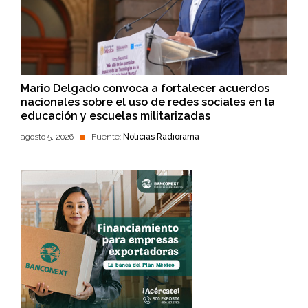
Mario Delgado convoca a fortalecer acuerdos
nacionales sobre el uso de redes sociales en la
educación y escuelas militarizadas
agosto 5, 2026
Fuente:
Noticias Radiorama