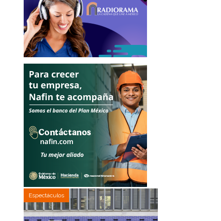
Espectáculos