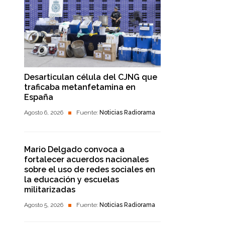
Desarticulan célula del CJNG que
traficaba metanfetamina en
España
Agosto 6, 2026
Fuente:
Noticias Radiorama
Mario Delgado convoca a
fortalecer acuerdos nacionales
sobre el uso de redes sociales en
la educación y escuelas
militarizadas
Agosto 5, 2026
Fuente:
Noticias Radiorama