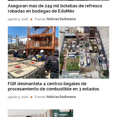
Aseguran más de 249 mil botellas de refresco
robadas en bodegas de EdoMéx
agosto 5, 2026
Fuente:
Noticias Radiorama
FGR desmantela 4 centros ilegales de
procesamiento de combustible en 3 estados
agosto 5, 2026
Fuente:
Noticias Radiorama