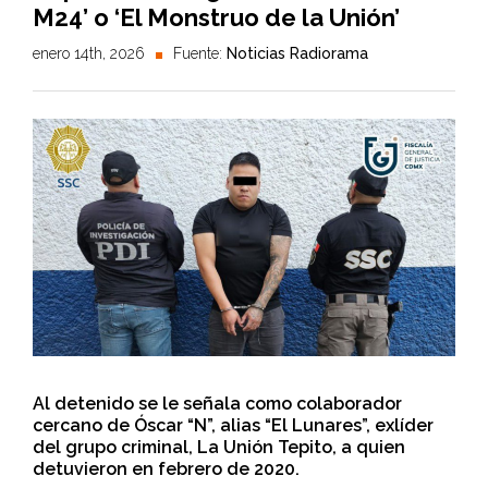
M24’ o ‘El Monstruo de la Unión’
enero 14th, 2026
Fuente:
Noticias Radiorama
Al detenido se le señala como colaborador
cercano de Óscar “N”, alias “El Lunares”, exlíder
del grupo criminal, La Unión Tepito, a quien
detuvieron en febrero de 2020.