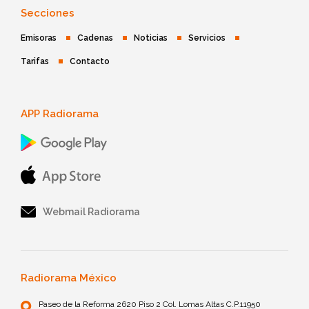
Secciones
Emisoras
Cadenas
Noticias
Servicios
Tarifas
Contacto
APP Radiorama
Webmail Radiorama
Radiorama México
Paseo de la Reforma 2620 Piso 2 Col. Lomas Altas C.P.11950