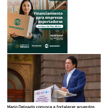
Mario Delgado convoca a fortalecer acuerdos