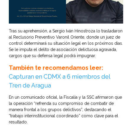
Tras su aprehensión, a Sergio Iván Hinostroza lo trasladaron
al Reclusorio Preventivo Varonil Oriente, donde un juez de
control determinará su situación legal en los próximos días.
Se le imputa el delito de asociación delictuosa agravada,
cargos que su defensa legal podrá impugnar.
También te recomendamos leer:
Capturan en CDMX a 6 miembros del
Tren de Aragua
En un comunicado oficial, la Fiscalía y la SSC afirmaron que
la operación “refrenda su compromiso de combatir de
manera frontal a los grupos delictivos”, destacando el
“trabajo interinstitucional coordinado” como clave para el
resultado.