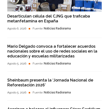
Desarticulan célula del CJNG que traficaba
metanfetamina en España
Agosto 6, 2026
Fuente:
Noticias Radiorama
Mario Delgado convoca a fortalecer acuerdos
nacionales sobre el uso de redes sociales en la
educación y escuelas militarizadas
Agosto 5, 2026
Fuente:
Noticias Radiorama
Sheinbaum presenta la ‘Jornada Nacional de
Reforestación 2026’
Agosto 5, 2026
Fuente:
Noticias Radiorama