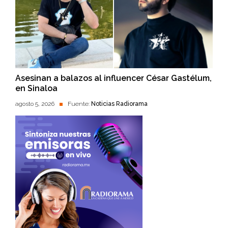
Asesinan a balazos al influencer César Gastélum,
en Sinaloa
agosto 5, 2026
Fuente:
Noticias Radiorama