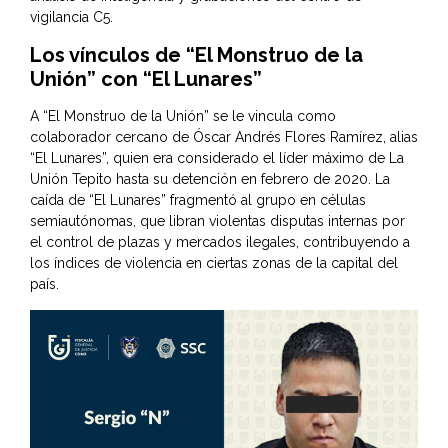
vigilancia C5.
Los vínculos de “El Monstruo de la
Unión” con “El Lunares”
A “El Monstruo de la Unión” se le vincula como
colaborador cercano de Óscar Andrés Flores Ramírez, alias
“El Lunares”, quien era considerado el líder máximo de La
Unión Tepito hasta su detención en febrero de 2020. La
caída de “El Lunares” fragmentó al grupo en células
semiautónomas, que libran violentas disputas internas por
el control de plazas y mercados ilegales, contribuyendo a
los índices de violencia en ciertas zonas de la capital del
país.