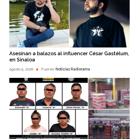
Asesinan a balazos al influencer César Gastélum,
en Sinaloa
agosto 5, 2026
Fuente:
Noticias Radiorama