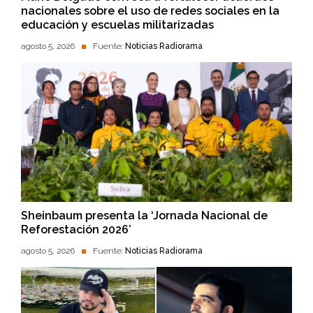
nacionales sobre el uso de redes sociales en la
educación y escuelas militarizadas
agosto 5, 2026
Fuente:
Noticias Radiorama
Sheinbaum presenta la ‘Jornada Nacional de
Reforestación 2026’
agosto 5, 2026
Fuente:
Noticias Radiorama