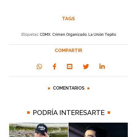
TAGS
Etiquetas:
CDMX
,
Crimen Organizado
,
La Unión Tepito
COMPARTIR
COMENTARIOS
PODRÍA INTERESARTE