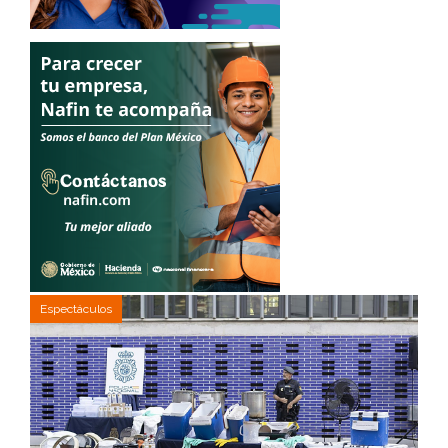
Espectáculos