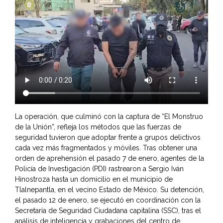
La operación, que culminó con la captura de “El Monstruo
de la Unión”, refleja los métodos que las fuerzas de
seguridad tuvieron que adoptar frente a grupos delictivos
cada vez más fragmentados y móviles. Tras obtener una
orden de aprehensión el pasado 7 de enero, agentes de la
Policía de Investigación (PDI) rastrearon a Sergio Iván
Hinostroza hasta un domicilio en el municipio de
Tlalnepantla, en el vecino Estado de México. Su detención,
el pasado 12 de enero, se ejecutó en coordinación con la
Secretaría de Seguridad Ciudadana capitalina (SSC), tras el
análisis de inteligencia y grabaciones del centro de