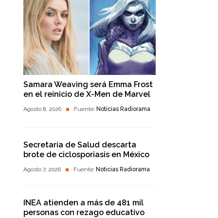
Samara Weaving será Emma Frost
en el reinicio de X-Men de Marvel
Agosto 8, 2026
Fuente:
Noticias Radiorama
Secretaría de Salud descarta
brote de ciclosporiasis en México
Agosto 7, 2026
Fuente:
Noticias Radiorama
INEA atienden a más de 481 mil
personas con rezago educativo