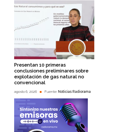
Presentan 10 primeras
conclusiones preliminares sobre
explotación de gas natural no
convencional
agosto 6, 2026
Fuente:
Noticias Radiorama