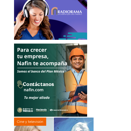
Cine y televisión