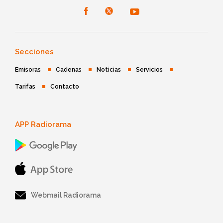
Secciones
Emisoras
Cadenas
Noticias
Servicios
Tarifas
Contacto
APP Radiorama
Webmail Radiorama