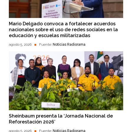
Mario Delgado convoca a fortalecer acuerdos
nacionales sobre el uso de redes sociales en la
educación y escuelas militarizadas
agosto 5, 2026
Fuente:
Noticias Radiorama
Sheinbaum presenta la ‘Jornada Nacional de
Reforestación 2026’
agosto 5, 2026
Fuente:
Noticias Radiorama