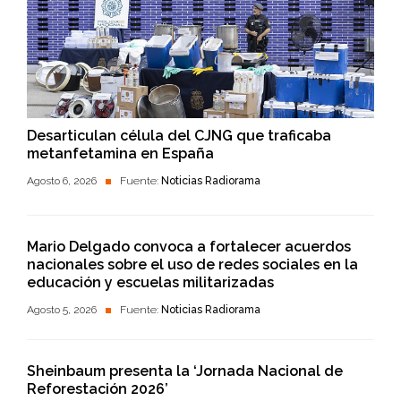
Desarticulan célula del CJNG que traficaba
metanfetamina en España
Agosto 6, 2026
Fuente:
Noticias Radiorama
Mario Delgado convoca a fortalecer acuerdos
nacionales sobre el uso de redes sociales en la
educación y escuelas militarizadas
Agosto 5, 2026
Fuente:
Noticias Radiorama
Sheinbaum presenta la ‘Jornada Nacional de
Reforestación 2026’