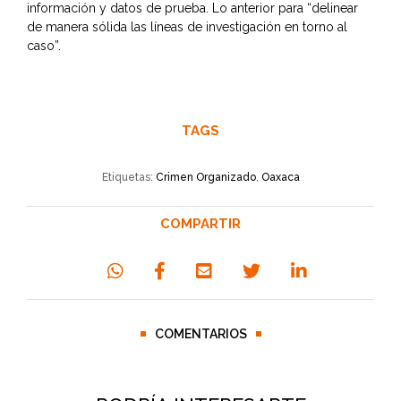
información y datos de prueba. Lo anterior para “delinear
de manera sólida las líneas de investigación en torno al
caso”.
TAGS
Etiquetas:
Crimen Organizado
,
Oaxaca
COMPARTIR
COMENTARIOS