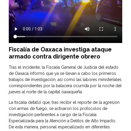
Fiscalía de Oaxaca investiga ataque
armado contra dirigente obrero
Tras el incidente, la Fiscalía General de Justicia del estado
de Oaxaca informó que ya se llevan a cabo los primeros
trabajos de investigación, así como las labores ministeriales
correspondientes por la balacera ocurrida por la noche del
jueves al norte de la capital oaxaqueña.
La fiscalía detalló que, tras recibir el reporte de la agresión
con armas de fuego, se activaron los protocolos de
investigación pertinentes a cargo de la Fiscalía
Especializada para la Atención a Delitos de Alto Impacto.
De esta manera, personal especializado en diferentes