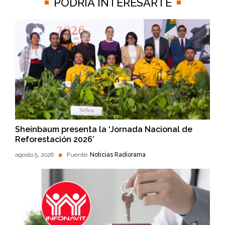
PODRÍA INTERESARTE
Sheinbaum presenta la ‘Jornada Nacional de
Reforestación 2026’
agosto 5, 2026
Fuente:
Noticias Radiorama