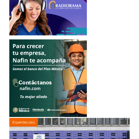
Espectáculos