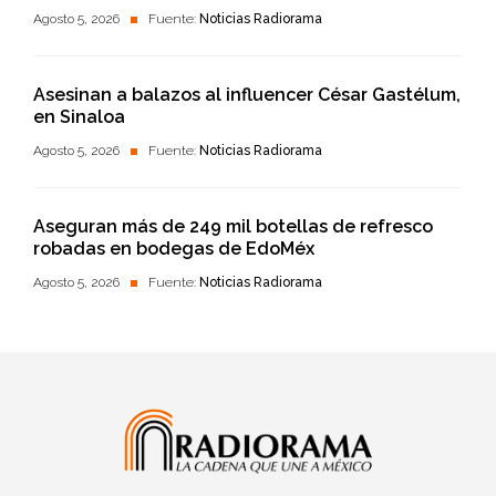
Agosto 5, 2026
Fuente:
Noticias Radiorama
Asesinan a balazos al influencer César Gastélum,
en Sinaloa
Agosto 5, 2026
Fuente:
Noticias Radiorama
Aseguran más de 249 mil botellas de refresco
robadas en bodegas de EdoMéx
Agosto 5, 2026
Fuente:
Noticias Radiorama