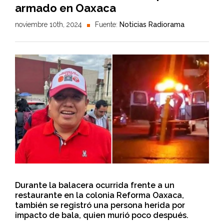
armado en Oaxaca
noviembre 10th, 2024
Fuente:
Noticias Radiorama
Durante la balacera ocurrida frente a un
restaurante en la colonia Reforma Oaxaca,
también se registró una persona herida por
impacto de bala, quien murió poco después.