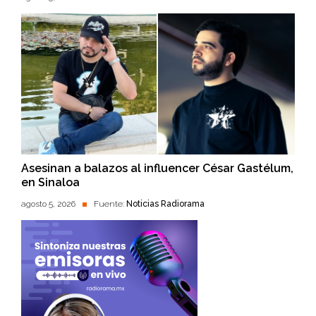
Asesinan a balazos al influencer César Gastélum,
en Sinaloa
agosto 5, 2026
Fuente:
Noticias Radiorama