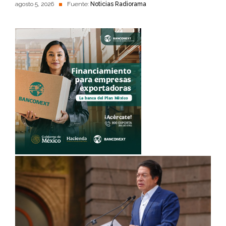
agosto 5, 2026
Fuente:
Noticias Radiorama