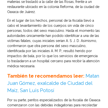
materias se trasladó a la calle de las Rosas, frente a un
restaurante ubicado en la colonia Reforma, de la ciudad de
Oaxaca de Juárez.
En el lugar de los hechos, personal de la fiscalía llevó a
cabo el levantamiento de los cuerpos sin vida de cinco
personas, todos del sexo masculino. Hasta el momento las
autoridades únicamente han podido identificar a una de las
víctimas fatales, cuyas iniciales serían A. S. J. D. Asimismo,
confirmaron que otra persona del sexo masculino,
identificada por las iniciales A. M. P., resultó herido por
impactos de bala, por lo que los servicios de emergencia
lo trasladaron a un hospital cercano para recibir la atención
médica necesaria.
También te recomendamos leer:
Matan
Juan Gómez, exalcalde de Ciudad del
Maíz, San Luis Potosí
Por su parte, peritos especializados de la fiscalía de Oaxaca
comenzaron con las debidas indagatorias para recolectar