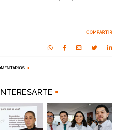
COMPARTIR
OMENTARIOS
 INTERESARTE