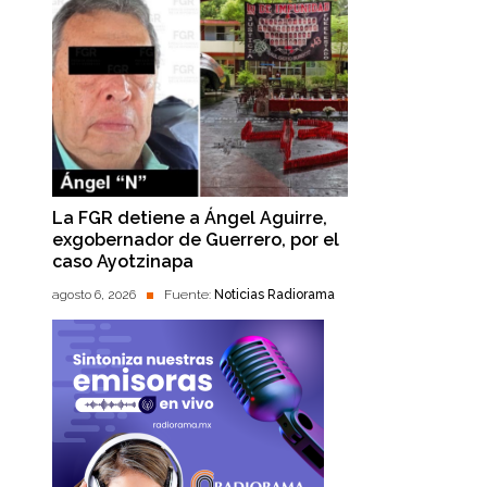
La FGR detiene a Ángel Aguirre,
exgobernador de Guerrero, por el
caso Ayotzinapa
agosto 6, 2026
Fuente:
Noticias Radiorama