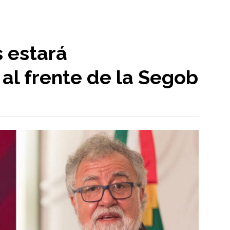
 estará
al frente de la Segob