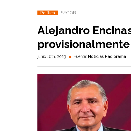
SEGOB
Política
Alejandro Encinas
provisionalmente 
junio 16th, 2023
Fuente:
Noticias Radiorama