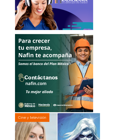
Cine y televisión