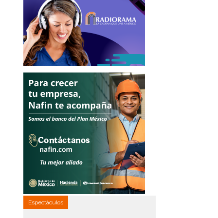
Espectáculos