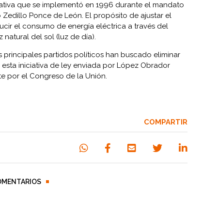
ciativa que se implementó en 1996 durante el mandato
 Zedillo Ponce de León. El propósito de ajustar el
ucir el consumo de energía eléctrica a través del
natural del sol (luz de día).
 principales partidos políticos han buscado eliminar
 esta iniciativa de ley enviada por López Obrador
e por el Congreso de la Unión.
COMPARTIR
OMENTARIOS