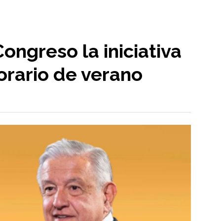
ongreso la iniciativa
horario de verano