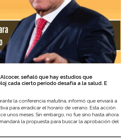
e Alcocer, señaló que hay estudios que
oj cada cierto periodo desafía a la salud. E
urante la conferencia matutina, informó que enviará a
tiva para erradicar el horario de verano. Esta acción
ce unos meses. Sin embargo, no fue sino hasta ahora
 mandará la propuesta para buscar la aprobación del