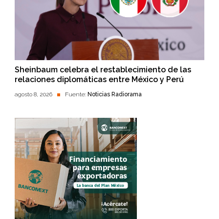
Sheinbaum celebra el restablecimiento de las
relaciones diplomáticas entre México y Perú
agosto 8, 2026
Fuente:
Noticias Radiorama