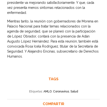
presidente va mejorando satisfactoriamente. Y que, cada
vez presenta menos síntomas relacionados con la
enfermedad.
Mientras tanto, la reunión con gobernadores de Morena en
Palacio Nacional para tratar temas relacionados con la
agenda de seguridad, que se planeó con la participación
de López Obrador, contará con la presencia de Adán
Augusto López Hernández. Para esta reunión, también está
convocada Rosa Icela Rodríguez, titular de la Secretaría de
Seguridad. Y Alejandro Encinas, subsecretario de Derechos
Humanos.
TAGS
Etiquetas:
AMLO
,
Coronavirus
,
Salud
COMPARTIR