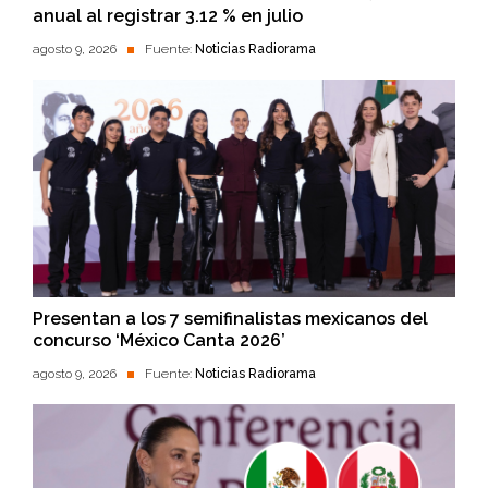
anual al registrar 3.12 % en julio
agosto 9, 2026
Fuente:
Noticias Radiorama
Presentan a los 7 semifinalistas mexicanos del
concurso ‘México Canta 2026’
agosto 9, 2026
Fuente:
Noticias Radiorama