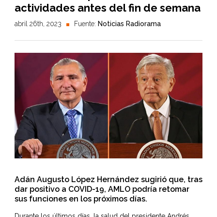
actividades antes del fin de semana
abril 26th, 2023
Fuente:
Noticias Radiorama
Adán Augusto López Hernández sugirió que, tras
dar positivo a COVID-19, AMLO podría retomar
sus funciones en los próximos días.
Durante los últimos días, la salud del presidente
Andrés