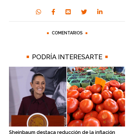
COMENTARIOS
PODRÍA INTERESARTE
Sheinbaum destaca reducción de la inflación