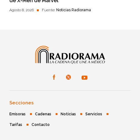
de X-Men de Marvel
Agosto 8, 2026
Fuente:
Noticias Radiorama
Secciones
Emisoras
Cadenas
Noticias
Servicios
Tarifas
Contacto