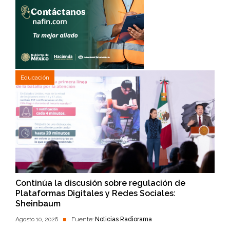
Educación
Continúa la discusión sobre regulación de
Plataformas Digitales y Redes Sociales:
Sheinbaum
Agosto 10, 2026
Fuente:
Noticias Radiorama