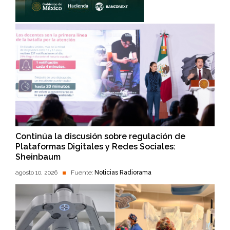
Continúa la discusión sobre regulación de
Plataformas Digitales y Redes Sociales:
Sheinbaum
agosto 10, 2026
Fuente:
Noticias Radiorama