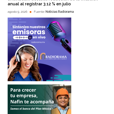
anual al registrar 3.12 % en julio
agosto 9, 2026
Fuente:
Noticias Radiorama