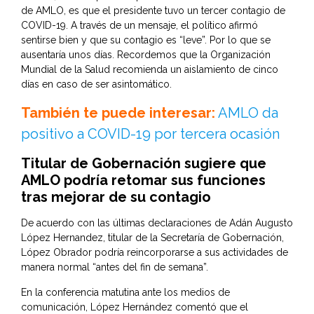
de AMLO, es que el presidente tuvo un tercer contagio de
COVID-19. A través de un mensaje, el político afirmó
sentirse bien y que su contagio es “leve”. Por lo que se
ausentaría unos días. Recordemos que la Organización
Mundial de la Salud recomienda un aislamiento de cinco
días en caso de ser asintomático.
También te puede interesar:
AMLO da
positivo a COVID-19 por tercera ocasión
Titular de Gobernación sugiere que
AMLO podría retomar sus funciones
tras mejorar de su contagio
De acuerdo con las últimas declaraciones de Adán Augusto
López Hernandez, titular de la Secretaría de Gobernación,
López Obrador podría reincorporarse a sus actividades de
manera normal “antes del fin de semana”.
En la conferencia matutina ante los medios de
comunicación, López Hernández comentó que el