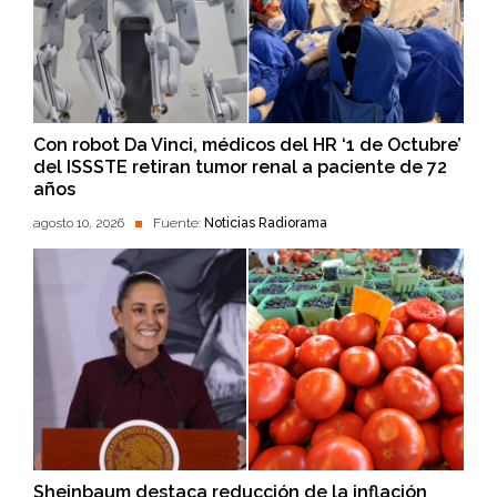
Con robot Da Vinci, médicos del HR ‘1 de Octubre’
del ISSSTE retiran tumor renal a paciente de 72
años
agosto 10, 2026
Fuente:
Noticias Radiorama
Sheinbaum destaca reducción de la inflación