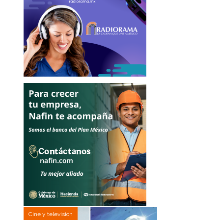
Cine y televisión