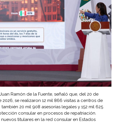
RE, Juan Ramón de la Fuente, señaló que, del 20 de
2026, se realizaron 12 mil 866 visitas a centros de
 también 20 mil 908 asesorías legales y 152 mil 625
rotección consular en procesos de repatriación.
nuevos titulares en la red consular en Estados