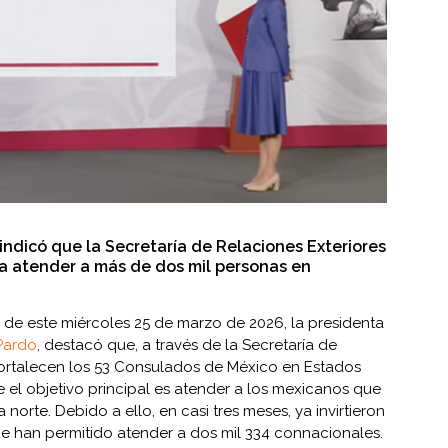
 indicó que la Secretaría de Relaciones Exteriores
ra atender a más de dos mil personas en
 de este miércoles 25 de marzo de 2026, la presidenta
Pardo
, destacó que, a través de la Secretaría de
 fortalecen los 53 Consulados de México en Estados
e el objetivo principal es atender a los mexicanos que
 norte. Debido a ello, en casi tres meses, ya invirtieron
ue han permitido atender a dos mil 334 connacionales.