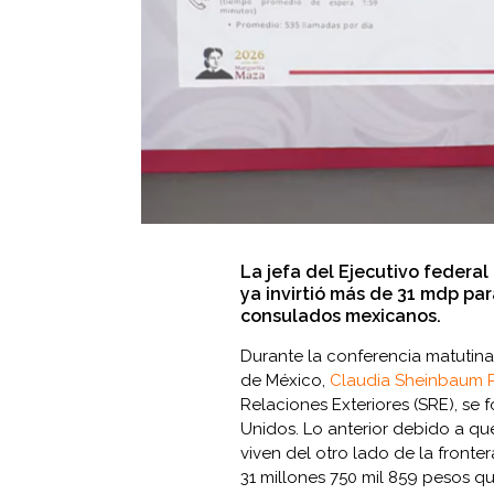
La jefa del Ejecutivo federal
ya invirtió más de 31 mdp pa
consulados mexicanos.
Durante la conferencia matutina
de México,
Claudia Sheinbaum 
Relaciones Exteriores (SRE), se
Unidos. Lo anterior debido a qu
viven del otro lado de la frontera
31 millones 750 mil 859 pesos q