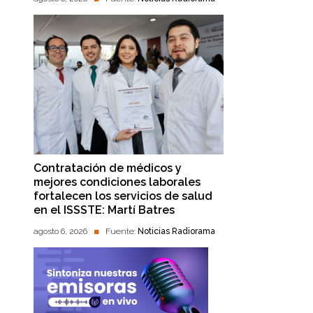
Contratación de médicos y
mejores condiciones laborales
fortalecen los servicios de salud
en el ISSSTE: Martí Batres
agosto 6, 2026
Fuente:
Noticias Radiorama