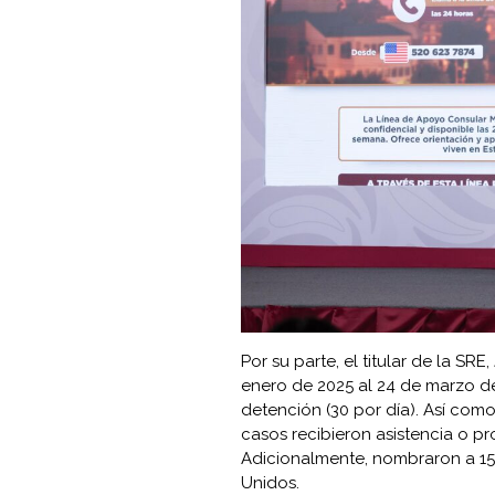
Por su parte, el titular de la S
enero de 2025 al 24 de marzo de 
detención (30 por día). Así como
casos recibieron asistencia o p
Adicionalmente, nombraron a 15 
Unidos.