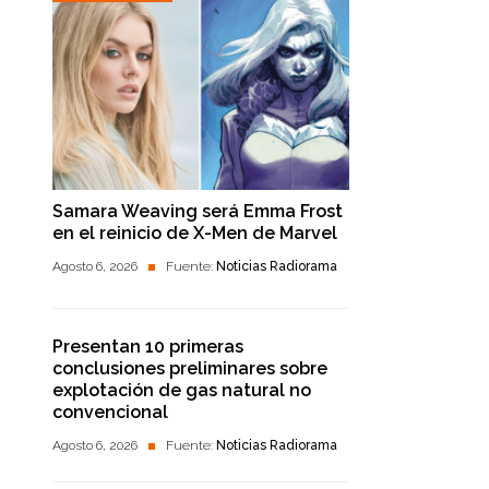
Samara Weaving será Emma Frost
en el reinicio de X-Men de Marvel
Agosto 6, 2026
Fuente:
Noticias Radiorama
Presentan 10 primeras
conclusiones preliminares sobre
explotación de gas natural no
convencional
Agosto 6, 2026
Fuente:
Noticias Radiorama