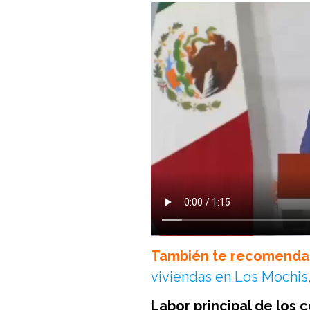
También te recomenda
viviendas en Los Mochis,
Labor principal de los