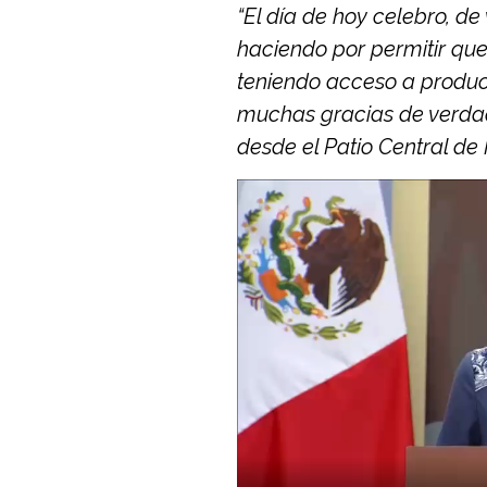
“El día de hoy celebro, de
haciendo por permitir qu
teniendo acceso a produc
muchas gracias de verdad 
desde el Patio Central de