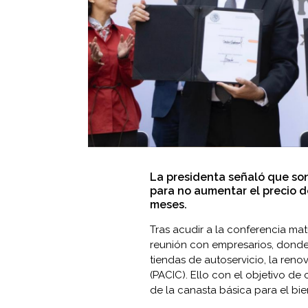
La presidenta señaló que so
para no aumentar el precio d
meses.
Tras acudir a la conferencia mat
reunión con empresarios, donde
tiendas de autoservicio, la reno
(PACIC). Ello con el objetivo de
de la canasta básica para el bie