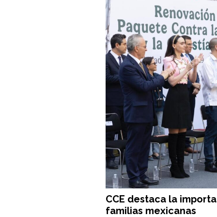
CCE destaca la importan
familias mexicanas