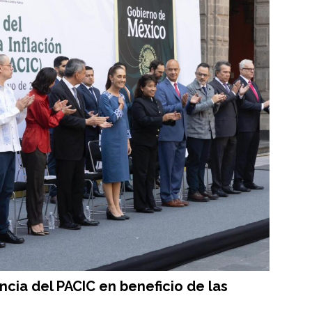
cia del PACIC en beneficio de las