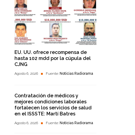
EU. UU. ofrece recompensa de
hasta 102 mdd por la cúpula del
CJNG
Agosto 6, 2026
Fuente:
Noticias Radiorama
Contratación de médicos y
mejores condiciones laborales
fortalecen los servicios de salud
en el ISSSTE: Martí Batres
Agosto 6, 2026
Fuente:
Noticias Radiorama