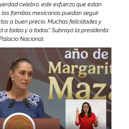
 verdad celebro, este esfuerzo que están
e las familias mexicanas puedan seguir
tos a buen precio. Muchas felicidades y
a todas y a todos”. Subrayó la presidenta
 Palacio Nacional.