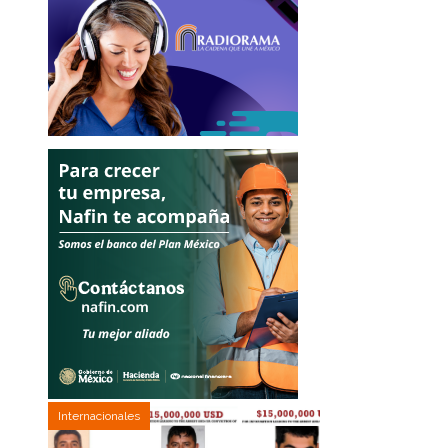
Internacionales