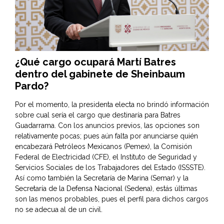
¿Qué cargo ocupará Martí Batres
dentro del gabinete de Sheinbaum
Pardo?
Por el momento, la presidenta electa no brindó información
sobre cual sería el cargo que destinaría para Batres
Guadarrama. Con los anuncios previos, las opciones son
relativamente pocas; pues aún falta por anunciarse quién
encabezará Petróleos Mexicanos (Pemex), la Comisión
Federal de Electricidad (CFE), el Instituto de Seguridad y
Servicios Sociales de los Trabajadores del Estado (ISSSTE).
Así como también la Secretaría de Marina (Semar) y la
Secretaría de la Defensa Nacional (Sedena), estás últimas
son las menos probables, pues el perfil para dichos cargos
no se adecua al de un civil.