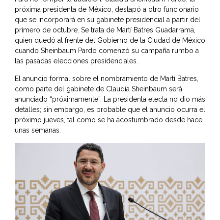
próxima presidenta de México, destapó a otro funcionario
que se incorporará en su gabinete presidencial a partir del
primero de octubre. Se trata de Martí Batres Guadarrama,
quien quedó al frente del Gobierno de la Ciudad de México
cuando Sheinbaum Pardo comenzó su campaña rumbo a
las pasadas elecciones presidenciales.
El anuncio formal sobre el nombramiento de Martí Batres,
como parte del gabinete de Claudia Sheinbaum será
anunciado “próximamente”. La presidenta electa no dio más
detalles; sin embargo, es probable que el anuncio ocurra el
próximo jueves, tal como se ha acostumbrado desde hace
unas semanas.