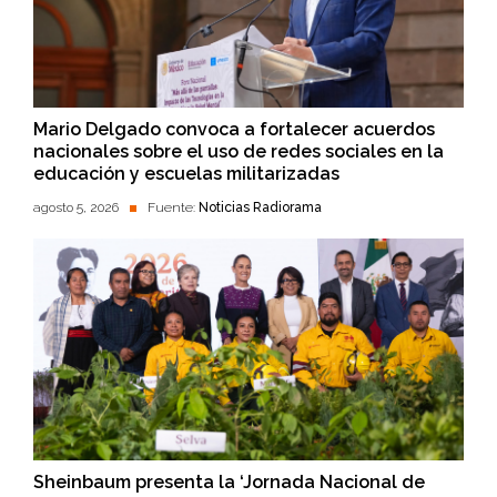
Mario Delgado convoca a fortalecer acuerdos
nacionales sobre el uso de redes sociales en la
educación y escuelas militarizadas
agosto 5, 2026
Fuente:
Noticias Radiorama
Sheinbaum presenta la ‘Jornada Nacional de