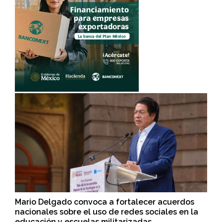
Mario Delgado convoca a fortalecer acuerdos
nacionales sobre el uso de redes sociales en la
educación y escuelas militarizadas