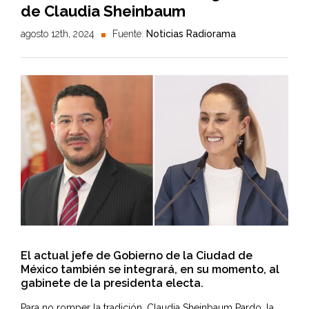
de Claudia Sheinbaum
agosto 12th, 2024
Fuente:
Noticias Radiorama
El actual jefe de Gobierno de la Ciudad de
México también se integrará, en su momento, al
gabinete de la presidenta electa.
Para no romper la tradición,
Claudia Sheinbaum Pardo
, la