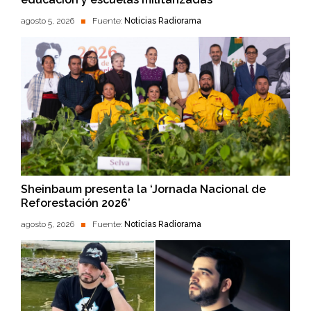
agosto 5, 2026
Fuente:
Noticias Radiorama
Sheinbaum presenta la ‘Jornada Nacional de
Reforestación 2026’
agosto 5, 2026
Fuente:
Noticias Radiorama