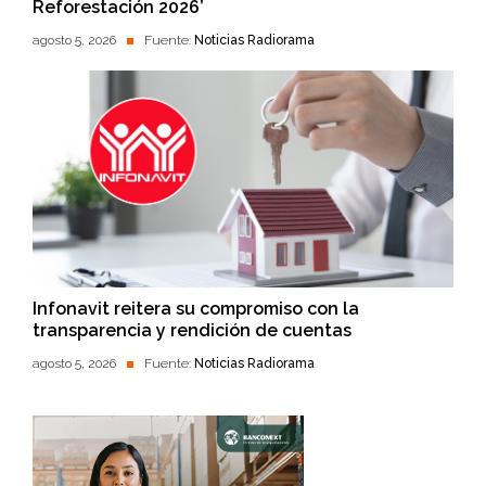
Reforestación 2026’
agosto 5, 2026
Fuente:
Noticias Radiorama
Infonavit reitera su compromiso con la
transparencia y rendición de cuentas
agosto 5, 2026
Fuente:
Noticias Radiorama