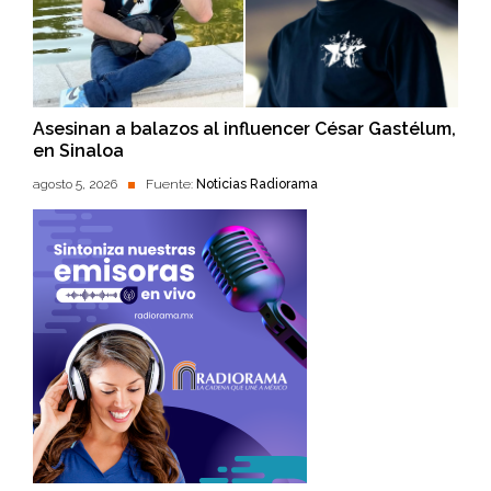
Asesinan a balazos al influencer César Gastélum,
en Sinaloa
agosto 5, 2026
Fuente:
Noticias Radiorama