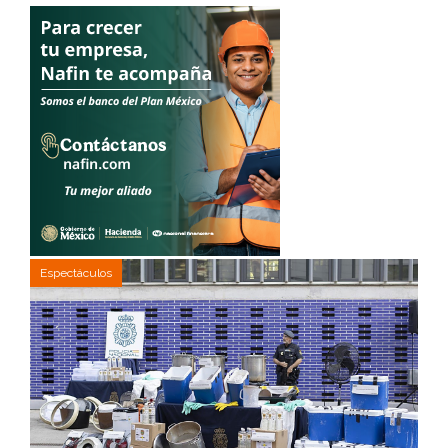
Espectáculos