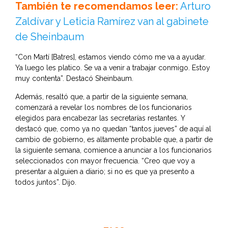
También te recomendamos leer:
Arturo
Zaldívar y Leticia Ramírez van al gabinete
de Sheinbaum
“Con Martí [Batres], estamos viendo cómo me va a ayudar.
Ya luego les platico. Se va a venir a trabajar conmigo. Estoy
muy contenta”. Destacó Sheinbaum.
Además, resaltó que, a partir de la siguiente semana,
comenzará a revelar los nombres de los funcionarios
elegidos para encabezar las secretarías restantes. Y
destacó que, como ya no quedan “tantos jueves” de aquí al
cambio de gobierno, es altamente probable que, a partir de
la siguiente semana, comience a anunciar a los funcionarios
seleccionados con mayor frecuencia. “Creo que voy a
presentar a alguien a diario; si no es que ya presento a
todos juntos”. Dijo.