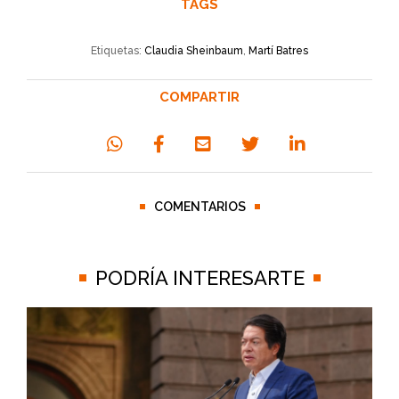
TAGS
Etiquetas:
Claudia Sheinbaum
,
Martí Batres
COMPARTIR
COMENTARIOS
PODRÍA INTERESARTE