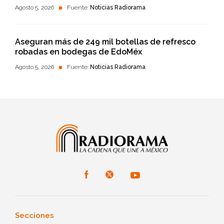
Agosto 5, 2026
Fuente:
Noticias Radiorama
Aseguran más de 249 mil botellas de refresco
robadas en bodegas de EdoMéx
Agosto 5, 2026
Fuente:
Noticias Radiorama
Secciones