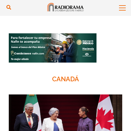
CANADÁ