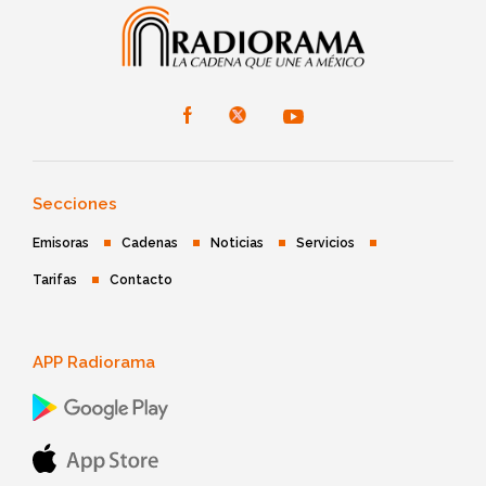
Secciones
Emisoras
Cadenas
Noticias
Servicios
Tarifas
Contacto
APP Radiorama