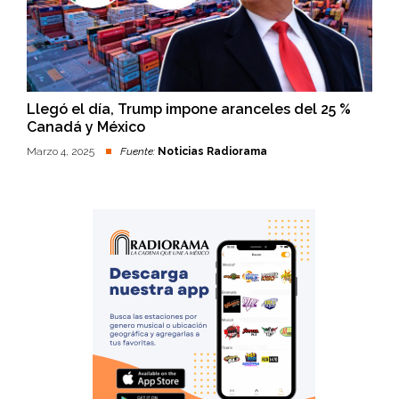
Llegó el día, Trump impone aranceles del 25 %
Canadá y México
Marzo 4, 2025
Fuente:
Noticias Radiorama