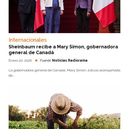
Internacionales
Sheinbaum recibe a Mary Simon, gobernadora
general de Canadá
Enero 20, 2026
Fuente:
Noticias Radiorama
La gobernadora general de Canadá, Mary Simon, estuvo acompañada
de...