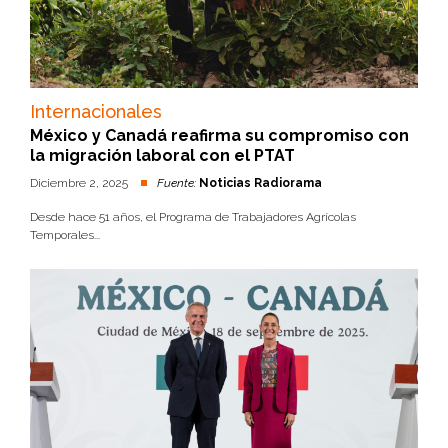
Internacionales
México y Canadá reafirma su compromiso con
la migración laboral con el PTAT
Diciembre 2, 2025
Fuente:
Noticias Radiorama
Desde hace 51 años, el Programa de Trabajadores Agrícolas
Temporales...