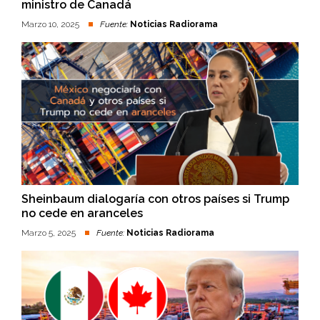
ministro de Canadá
Marzo 10, 2025
Fuente:
Noticias Radiorama
Sheinbaum dialogaría con otros países si Trump
no cede en aranceles
Marzo 5, 2025
Fuente:
Noticias Radiorama