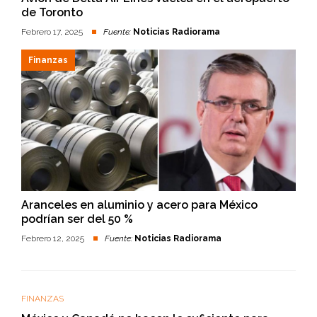
de Toronto
Febrero 17, 2025
Fuente:
Noticias Radiorama
Finanzas
Aranceles en aluminio y acero para México
podrían ser del 50 %
Febrero 12, 2025
Fuente:
Noticias Radiorama
FINANZAS