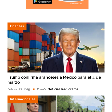
Finanzas
Trump confirma aranceles a México para el 4 de
marzo
Febrero 27, 2025
Fuente:
Noticias Radiorama
Internacionales