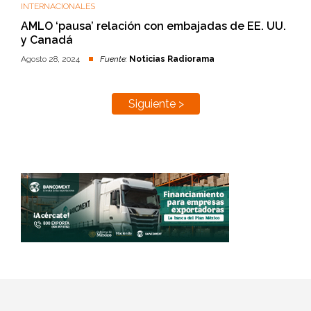
INTERNACIONALES
AMLO ‘pausa’ relación con embajadas de EE. UU.
y Canadá
Agosto 28, 2024
Fuente:
Noticias Radiorama
Siguiente >