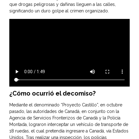
que drogas peligrosas y dañinas lleguen a las calles,
significando un duro golpe al crimen organizado.
¿Cómo ocurrió el decomiso?
Mediante el denominado “Proyecto Castillo”, en octubre
pasado, las autoridades de Canadá, en conjunto con la
Agencia de Servicios Fronterizos de Canadá y la Policía
Montada, lograron interceptar un vehículo de transporte de
18 ruedas, el cual pretendía ingresare a Canadá, vía Estados
Unidos. Tras realizar una inspección, los policías