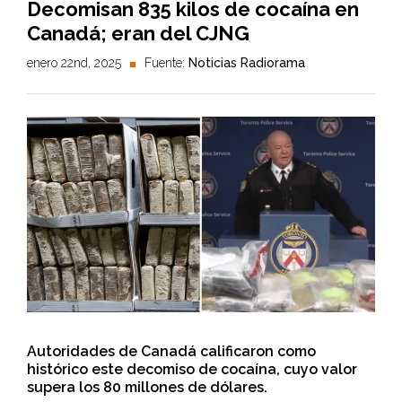
Decomisan 835 kilos de cocaína en
Canadá; eran del CJNG
enero 22nd, 2025
Fuente:
Noticias Radiorama
Autoridades de Canadá calificaron como
histórico este decomiso de cocaína, cuyo valor
supera los 80 millones de dólares.