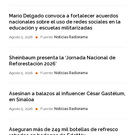
Mario Delgado convoca a fortalecer acuerdos
nacionales sobre el uso de redes sociales en la
educación y escuelas militarizadas
Agosto 5, 2026
Fuente:
Noticias Radiorama
Sheinbaum presenta la ‘Jornada Nacional de
Reforestación 2026’
Agosto 5, 2026
Fuente:
Noticias Radiorama
Asesinan a balazos al influencer César Gastélum,
en Sinaloa
Agosto 5, 2026
Fuente:
Noticias Radiorama
Aseguran más de 249 mil botellas de refresco