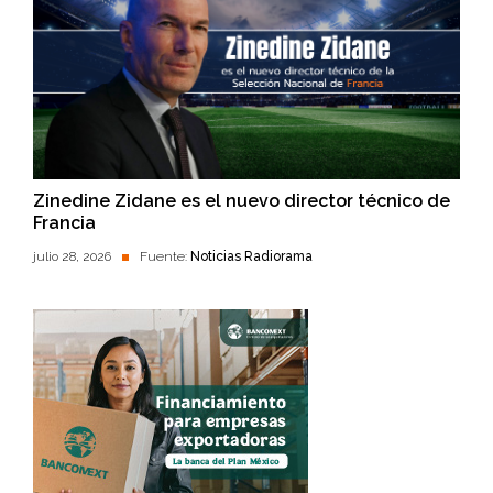
Zinedine Zidane es el nuevo director técnico de
Francia
julio 28, 2026
Fuente:
Noticias Radiorama