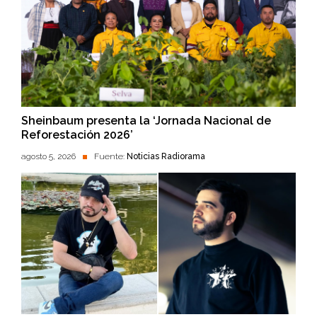
Sheinbaum presenta la ‘Jornada Nacional de
Reforestación 2026’
agosto 5, 2026
Fuente:
Noticias Radiorama