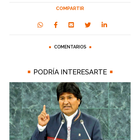
COMPARTIR
COMENTARIOS
PODRÍA INTERESARTE