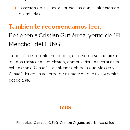
médica.
Posesión de sustancias prescritas con la intención de
distribuirlas.
También te recomendamos leer:
Detienen a Cristian Gutiérrez, yerno de “El
Mencho”, del CJNG
La policía de Toronto indicó que, en caso de se capture a
los dos mexicanos en México, comenzarían los trámites de
extradición a Canadá. Lo anterior debido a que México y
Canadá tienen un acuerdo de extradición que está vigente
desde 1990.
TAGS
Etiquetas:
Canadá
,
CJNG
,
Crimen Organizado
,
Narcotráfico