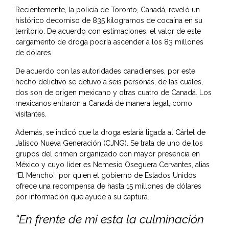
Recientemente, la policía de Toronto, Canadá, reveló un
histórico decomiso de 835 kilogramos de cocaína en su
territorio. De acuerdo con estimaciones, el valor de este
cargamento de droga podría ascender a los 83 millones
de dólares.
De acuerdo con las autoridades canadienses, por este
hecho delictivo se detuvo a seis personas, de las cuales,
dos son de origen mexicano y otras cuatro de Canadá. Los
mexicanos entraron a Canadá de manera legal, como
visitantes.
Además, se indicó que la droga estaría ligada al Cártel de
Jalisco Nueva Generación (CJNG). Se trata de uno de los
grupos del crimen organizado con mayor presencia en
México y cuyo líder es Nemesio Oseguera Cervantes, alias
“El Mencho”, por quien el gobierno de Estados Unidos
ofrece una recompensa de hasta 15 millones de dólares
por información que ayude a su captura.
“En frente de mi esta la culminación