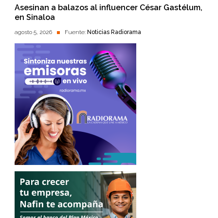
Asesinan a balazos al influencer César Gastélum,
en Sinaloa
agosto 5, 2026
Fuente:
Noticias Radiorama