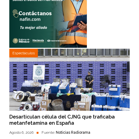
Espectáculos
Desarticulan célula del CJNG que traficaba
metanfetamina en España
Agosto 6, 2026
Fuente:
Noticias Radiorama