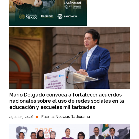
Mario Delgado convoca a fortalecer acuerdos
nacionales sobre el uso de redes sociales en la
educación y escuelas militarizadas
agosto 5, 2026
Fuente:
Noticias Radiorama