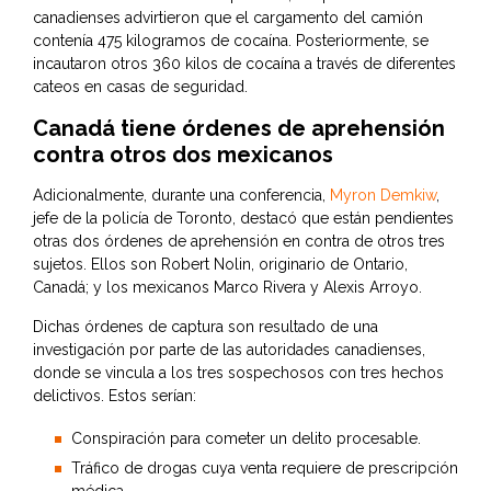
canadienses advirtieron que el cargamento del camión
contenía 475 kilogramos de cocaína. Posteriormente, se
incautaron otros 360 kilos de cocaína a través de diferentes
cateos en casas de seguridad.
Canadá tiene órdenes de aprehensión
contra otros dos mexicanos
Adicionalmente, durante una conferencia,
Myron Demkiw
,
jefe de la policía de Toronto, destacó que están pendientes
otras dos órdenes de aprehensión en contra de otros tres
sujetos. Ellos son Robert Nolin, originario de Ontario,
Canadá; y los mexicanos Marco Rivera y Alexis Arroyo.
Dichas órdenes de captura son resultado de una
investigación por parte de las autoridades canadienses,
donde se vincula a los tres sospechosos con tres hechos
delictivos. Estos serían:
Conspiración para cometer un delito procesable.
Tráfico de drogas cuya venta requiere de prescripción