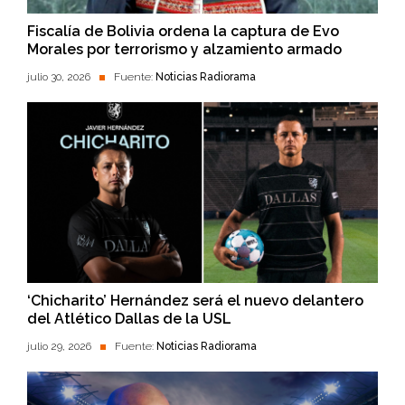
Fiscalía de Bolivia ordena la captura de Evo
Morales por terrorismo y alzamiento armado
julio 30, 2026
Fuente:
Noticias Radiorama
‘Chicharito’ Hernández será el nuevo delantero
del Atlético Dallas de la USL
julio 29, 2026
Fuente:
Noticias Radiorama