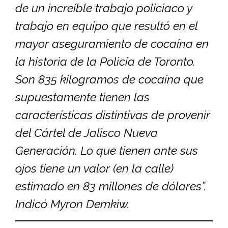
de un increíble trabajo policiaco y
trabajo en equipo que resultó en el
mayor aseguramiento de cocaína en
la historia de la Policía de Toronto.
Son 835 kilogramos de cocaína que
supuestamente tienen las
características distintivas de provenir
del Cártel de Jalisco Nueva
Generación. Lo que tienen ante sus
ojos tiene un valor (en la calle)
estimado en 83 millones de dólares”.
Indicó Myron Demkiw.