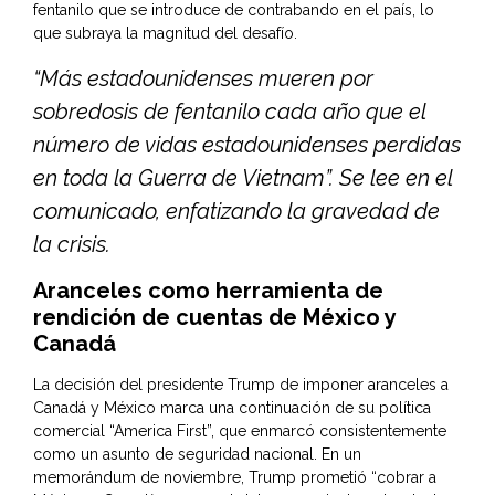
fentanilo que se introduce de contrabando en el país, lo
que subraya la magnitud del desafío.
“Más estadounidenses mueren por
sobredosis de fentanilo cada año que el
número de vidas estadounidenses perdidas
en toda la Guerra de Vietnam”. Se lee en el
comunicado, enfatizando la gravedad de
la crisis.
Aranceles como herramienta de
rendición de cuentas de México y
Canadá
La decisión del presidente Trump de imponer aranceles a
Canadá y México marca una continuación de su política
comercial “America First”, que enmarcó consistentemente
como un asunto de seguridad nacional. En un
memorándum de noviembre, Trump prometió “cobrar a