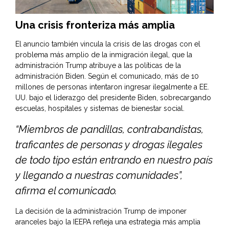
Una crisis fronteriza más amplia
El anuncio también vincula la crisis de las drogas con el
problema más amplio de la inmigración ilegal, que la
administración Trump atribuye a las políticas de la
administración Biden. Según el comunicado, más de 10
millones de personas intentaron ingresar ilegalmente a EE.
UU. bajo el liderazgo del presidente Biden, sobrecargando
escuelas, hospitales y sistemas de bienestar social.
“Miembros de pandillas, contrabandistas,
traficantes de personas y drogas ilegales
de todo tipo están entrando en nuestro país
y llegando a nuestras comunidades”,
afirma el comunicado.
La decisión de la administración Trump de imponer
aranceles bajo la IEEPA refleja una estrategia más amplia