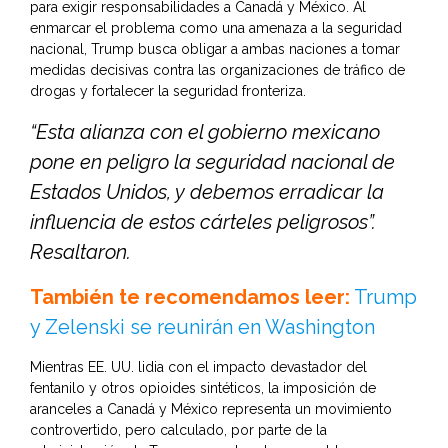
para exigir responsabilidades a Canadá y México. Al
enmarcar el problema como una amenaza a la seguridad
nacional, Trump busca obligar a ambas naciones a tomar
medidas decisivas contra las organizaciones de tráfico de
drogas y fortalecer la seguridad fronteriza.
“Esta alianza con el gobierno mexicano
pone en peligro la seguridad nacional de
Estados Unidos, y debemos erradicar la
influencia de estos cárteles peligrosos”.
Resaltaron.
También te recomendamos leer:
Trump
y Zelenski se reunirán en Washington
Mientras EE. UU. lidia con el impacto devastador del
fentanilo y otros opioides sintéticos, la imposición de
aranceles a Canadá y México representa un movimiento
controvertido, pero calculado, por parte de la