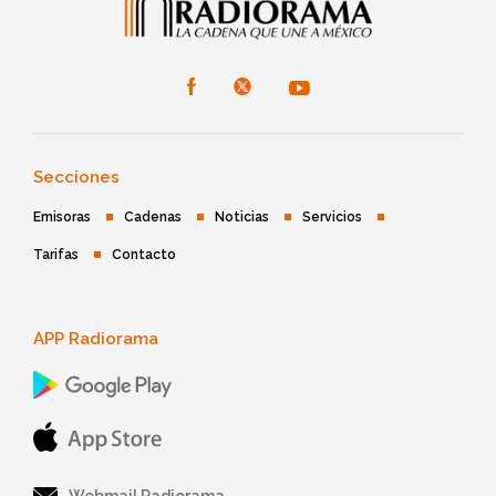
Secciones
Emisoras
Cadenas
Noticias
Servicios
Tarifas
Contacto
APP Radiorama
Webmail Radiorama