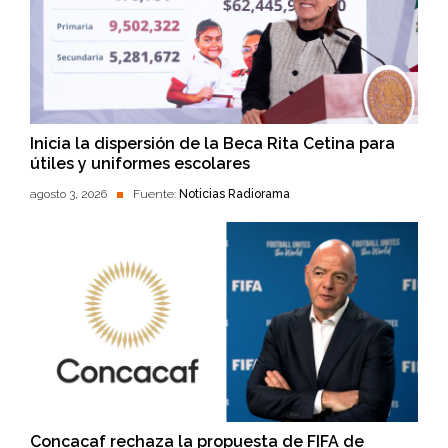
Inicia la dispersión de la Beca Rita Cetina para
útiles y uniformes escolares
agosto 3, 2026
Fuente:
Noticias Radiorama
Concacaf rechaza la propuesta de FIFA de