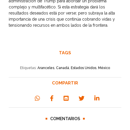
administración de Trump para abordar un problema
complejo y multifacético. Si esta estrategia dará los
resultados deseados está por verse; pero subraya la alta
importancia de una crisis que continúa cobrando vidas y
tensionando recursos en ambos lados de la frontera.
TAGS
Etiquetas:
Aranceles
,
Canadá
,
Estados Unidos
,
México
COMPARTIR
COMENTARIOS