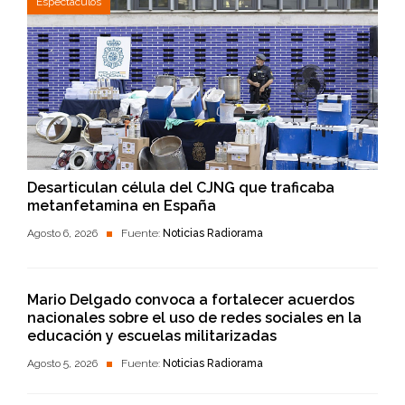
Espectáculos
Desarticulan célula del CJNG que traficaba
metanfetamina en España
Agosto 6, 2026
Fuente:
Noticias Radiorama
Mario Delgado convoca a fortalecer acuerdos
nacionales sobre el uso de redes sociales en la
educación y escuelas militarizadas
Agosto 5, 2026
Fuente:
Noticias Radiorama