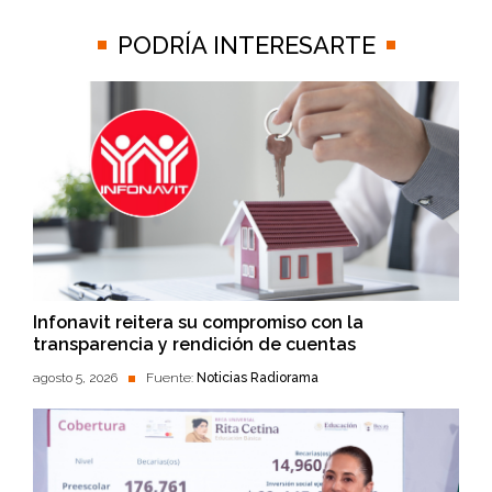
PODRÍA INTERESARTE
Infonavit reitera su compromiso con la
transparencia y rendición de cuentas
agosto 5, 2026
Fuente:
Noticias Radiorama