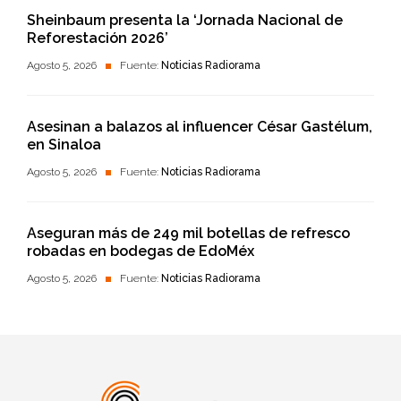
Sheinbaum presenta la ‘Jornada Nacional de
Reforestación 2026’
Agosto 5, 2026
Fuente:
Noticias Radiorama
Asesinan a balazos al influencer César Gastélum,
en Sinaloa
Agosto 5, 2026
Fuente:
Noticias Radiorama
Aseguran más de 249 mil botellas de refresco
robadas en bodegas de EdoMéx
Agosto 5, 2026
Fuente:
Noticias Radiorama