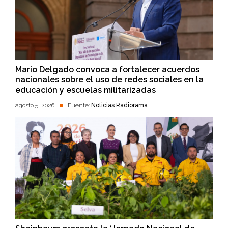
Mario Delgado convoca a fortalecer acuerdos
nacionales sobre el uso de redes sociales en la
educación y escuelas militarizadas
agosto 5, 2026
Fuente:
Noticias Radiorama