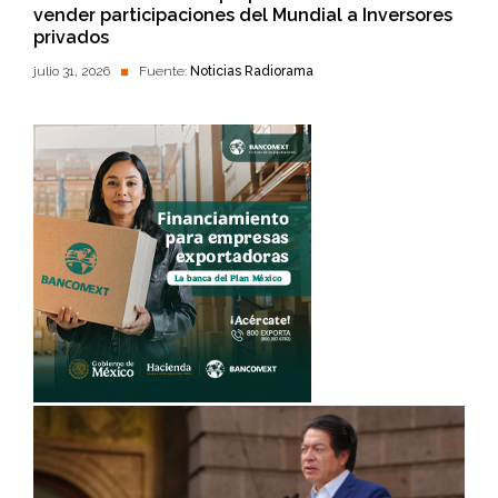
vender participaciones del Mundial a Inversores
privados
julio 31, 2026
Fuente:
Noticias Radiorama