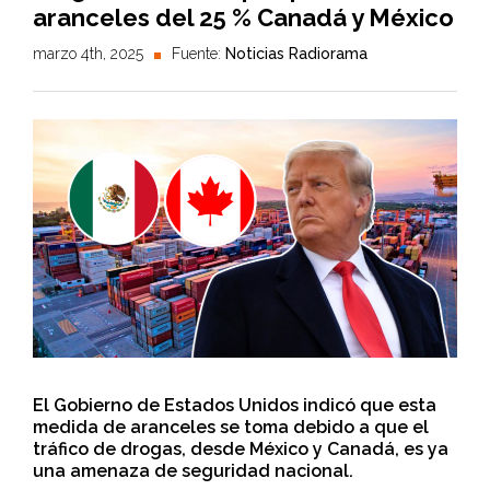
aranceles del 25 % Canadá y México
marzo 4th, 2025
Fuente:
Noticias Radiorama
El Gobierno de Estados Unidos indicó que esta
medida de aranceles se toma debido a que el
tráfico de drogas, desde México y Canadá, es ya
una amenaza de seguridad nacional.