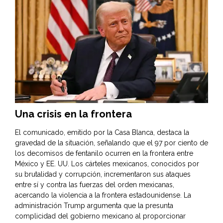
Una crisis en la frontera
El comunicado, emitido por la Casa Blanca, destaca la
gravedad de la situación, señalando que el 97 por ciento de
los decomisos de fentanilo ocurren en la frontera entre
México y EE. UU. Los cárteles mexicanos, conocidos por
su brutalidad y corrupción, incrementaron sus ataques
entre sí y contra las fuerzas del orden mexicanas,
acercando la violencia a la frontera estadounidense. La
administración Trump argumenta que la presunta
complicidad del gobierno mexicano al proporcionar