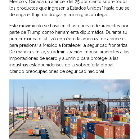
México y Canadá un arancel del 25 por ciento sobre todos
los productos que ingresen a Estados Unidos” hasta que se
detenga el flujo de drogas y la inmigración ilegal.
Este movimiento se basa en el uso previo de aranceles por
parte de Trump como herramienta diplomática. Durante su
primer mandato, utilizó con éxito la amenaza de aranceles
para presionar a México a fortalecer la seguridad fronteriza.
De manera similar, su administración impuso aranceles a las
importaciones de acero y aluminio para proteger a las
industrias estadounidenses de la sobreoferta global,
citando preocupaciones de seguridad nacional.