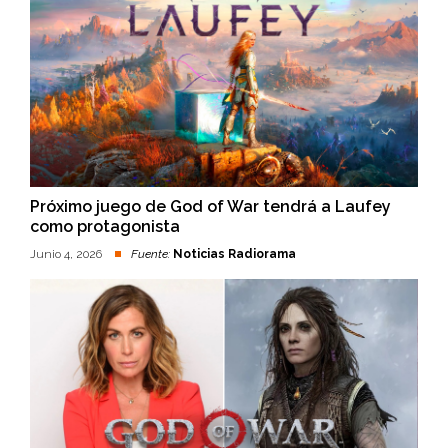
Próximo juego de God of War tendrá a Laufey
como protagonista
Junio 4, 2026
Fuente:
Noticias Radiorama