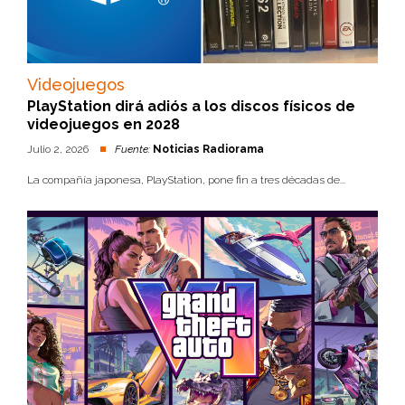
Videojuegos
PlayStation dirá adiós a los discos físicos de
videojuegos en 2028
Julio 2, 2026
Fuente:
Noticias Radiorama
La compañía japonesa, PlayStation, pone fin a tres décadas de...