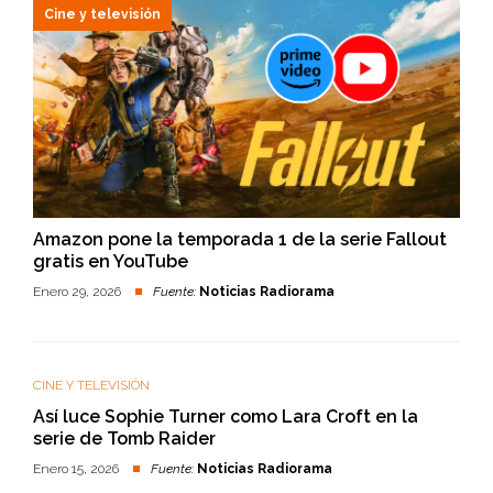
Cine y televisión
Amazon pone la temporada 1 de la serie Fallout
gratis en YouTube
Enero 29, 2026
Fuente:
Noticias Radiorama
CINE Y TELEVISIÓN
Así luce Sophie Turner como Lara Croft en la
serie de Tomb Raider
Enero 15, 2026
Fuente:
Noticias Radiorama