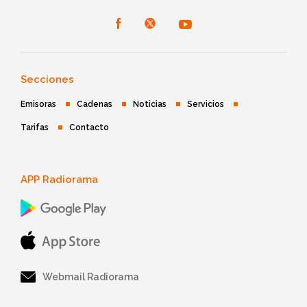
Secciones
Emisoras
Cadenas
Noticias
Servicios
Tarifas
Contacto
APP Radiorama
Webmail Radiorama