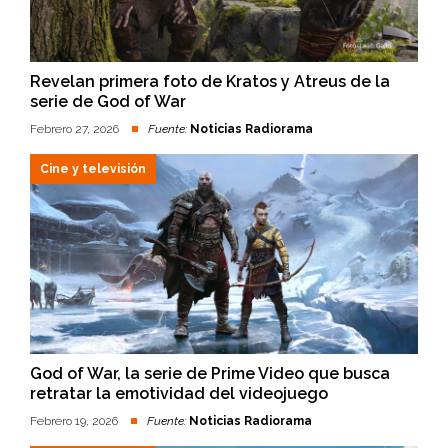
Revelan primera foto de Kratos y Atreus de la
serie de God of War
Febrero 27, 2026
Fuente:
Noticias Radiorama
Cine y televisión
God of War, la serie de Prime Video que busca
retratar la emotividad del videojuego
Febrero 19, 2026
Fuente:
Noticias Radiorama