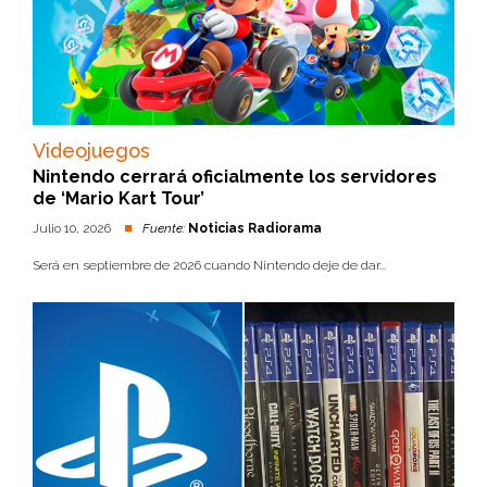
Videojuegos
Nintendo cerrará oficialmente los servidores
de ‘Mario Kart Tour’
Julio 10, 2026
Fuente:
Noticias Radiorama
Será en septiembre de 2026 cuando Nintendo deje de dar...