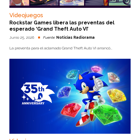
Videojuegos
Rockstar Games libera las preventas del
esperado ‘Grand Theft Auto VI’
Junio 25, 2026
Fuente:
Noticias Radiorama
La preventa para el aclamado Grand Theft Auto VI arrancó...