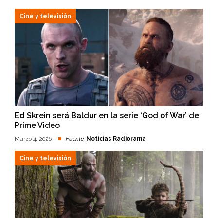
Cine y televisión
Ed Skrein será Baldur en la serie ‘God of War’ de
Prime Video
Marzo 4, 2026
Fuente:
Noticias Radiorama
Cine y televisión