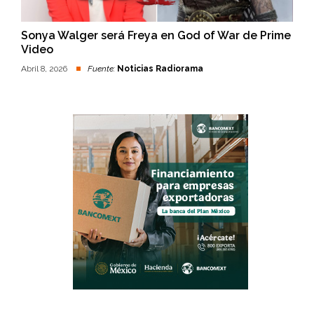
Sonya Walger será Freya en God of War de Prime
Video
Abril 8, 2026
Fuente:
Noticias Radiorama