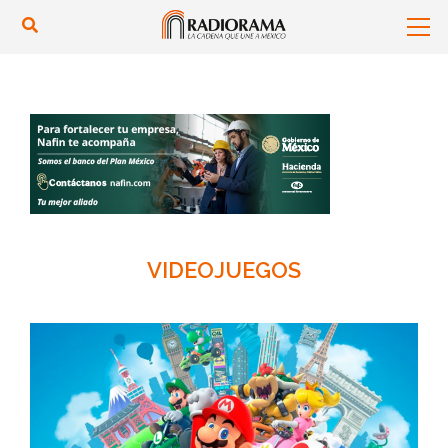
VIDEOJUEGOS