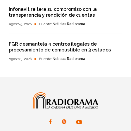
Infonavit reitera su compromiso con la
transparencia y rendición de cuentas
Agosto 5, 2026
Fuente:
Noticias Radiorama
FGR desmantela 4 centros ilegales de
procesamiento de combustible en 3 estados
Agosto 5, 2026
Fuente:
Noticias Radiorama