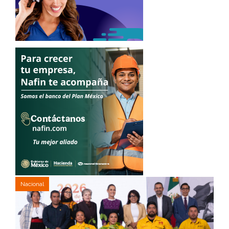
Nacional