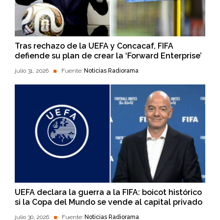
Tras rechazo de la UEFA y Concacaf, FIFA
defiende su plan de crear la ‘Forward Enterprise’
julio 31, 2026
Fuente:
Noticias Radiorama
UEFA declara la guerra a la FIFA: boicot histórico
si la Copa del Mundo se vende al capital privado
julio 30, 2026
Fuente:
Noticias Radiorama