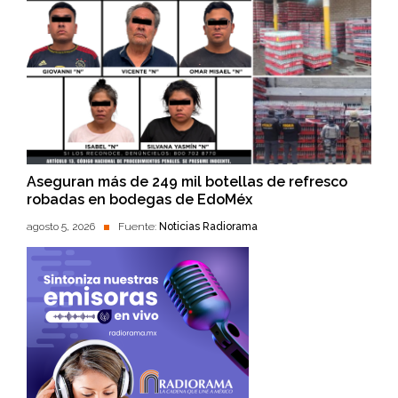
Aseguran más de 249 mil botellas de refresco
robadas en bodegas de EdoMéx
agosto 5, 2026
Fuente:
Noticias Radiorama