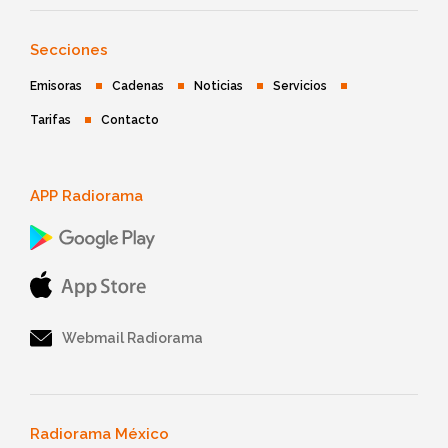
Secciones
Emisoras
Cadenas
Noticias
Servicios
Tarifas
Contacto
APP Radiorama
Webmail Radiorama
Radiorama México