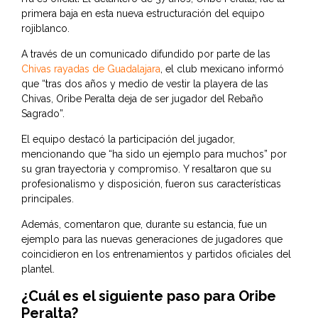
primera baja en esta nueva estructuración del equipo
rojiblanco.
A través de un comunicado difundido por parte de las
Chivas rayadas de Guadalajara
, el club mexicano informó
que “tras dos años y medio de vestir la playera de las
Chivas, Oribe Peralta deja de ser jugador del Rebaño
Sagrado”.
El equipo destacó la participación del jugador,
mencionando que “ha sido un ejemplo para muchos” por
su gran trayectoria y compromiso. Y resaltaron que su
profesionalismo y disposición, fueron sus características
principales.
Además, comentaron que, durante su estancia, fue un
ejemplo para las nuevas generaciones de jugadores que
coincidieron en los entrenamientos y partidos oficiales del
plantel.
¿Cuál es el siguiente paso para Oribe
Peralta?