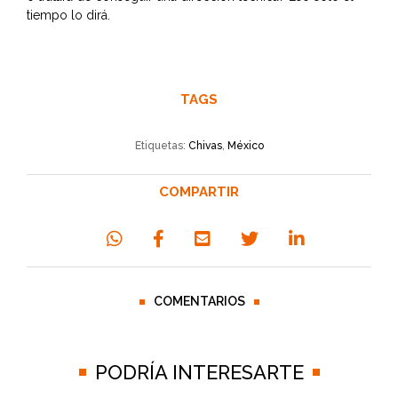
tiempo lo dirá.
TAGS
Etiquetas:
Chivas
,
México
COMPARTIR
COMENTARIOS
PODRÍA INTERESARTE