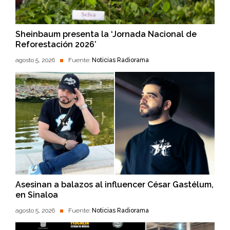
Sheinbaum presenta la ‘Jornada Nacional de
Reforestación 2026’
agosto 5, 2026
Fuente:
Noticias Radiorama
Asesinan a balazos al influencer César Gastélum,
en Sinaloa
agosto 5, 2026
Fuente:
Noticias Radiorama