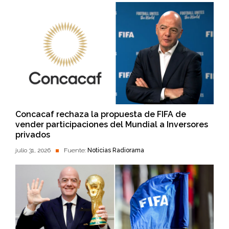
Concacaf rechaza la propuesta de FIFA de
vender participaciones del Mundial a Inversores
privados
julio 31, 2026
Fuente:
Noticias Radiorama