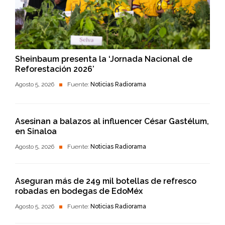
Sheinbaum presenta la ‘Jornada Nacional de
Reforestación 2026’
Agosto 5, 2026
Fuente:
Noticias Radiorama
Asesinan a balazos al influencer César Gastélum,
en Sinaloa
Agosto 5, 2026
Fuente:
Noticias Radiorama
Aseguran más de 249 mil botellas de refresco
robadas en bodegas de EdoMéx
Agosto 5, 2026
Fuente:
Noticias Radiorama