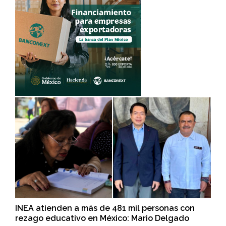
INEA atienden a más de 481 mil personas con
rezago educativo en México: Mario Delgado