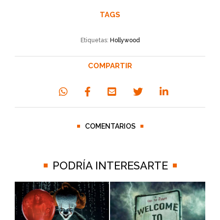
TAGS
Etiquetas:
Hollywood
COMPARTIR
COMENTARIOS
PODRÍA INTERESARTE