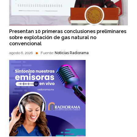
Presentan 10 primeras conclusiones preliminares
sobre explotación de gas natural no
convencional
agosto 6, 2026
Fuente:
Noticias Radiorama