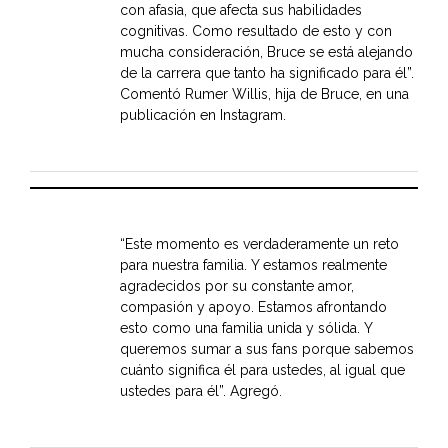
con afasia, que afecta sus habilidades
cognitivas. Como resultado de esto y con
mucha consideración, Bruce se está alejando
de la carrera que tanto ha significado para él”.
Comentó Rumer Willis, hija de Bruce, en una
publicación en Instagram.
“Este momento es verdaderamente un reto
para nuestra familia. Y estamos realmente
agradecidos por su constante amor,
compasión y apoyo. Estamos afrontando
esto como una familia unida y sólida. Y
queremos sumar a sus fans porque sabemos
cuánto significa él para ustedes, al igual que
ustedes para él”. Agregó.