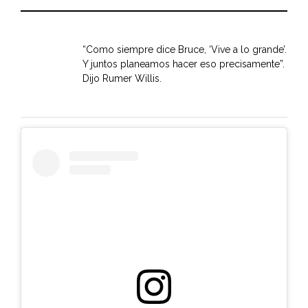
“Como siempre dice Bruce, ‘Vive a lo grande’.
Y juntos planeamos hacer eso precisamente”.
Dijo Rumer Willis.