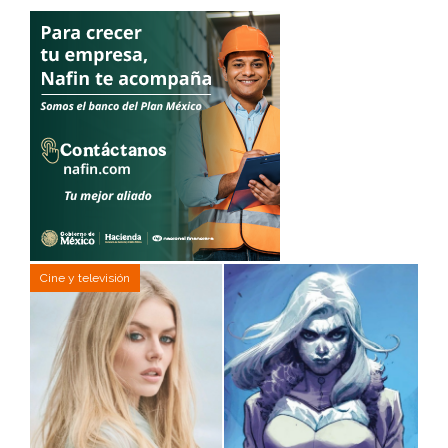
Cine y televisión