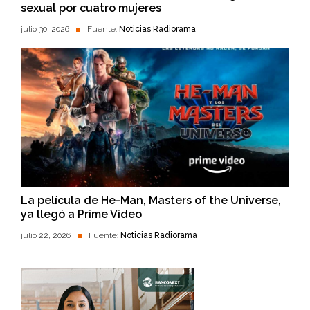
sexual por cuatro mujeres
julio 30, 2026
Fuente:
Noticias Radiorama
La película de He-Man, Masters of the Universe,
ya llegó a Prime Video
julio 22, 2026
Fuente:
Noticias Radiorama