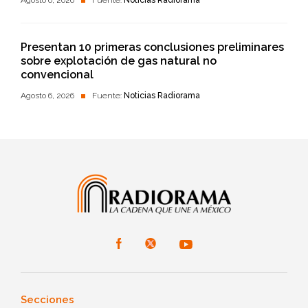
Presentan 10 primeras conclusiones preliminares
sobre explotación de gas natural no
convencional
Agosto 6, 2026
Fuente:
Noticias Radiorama
Secciones