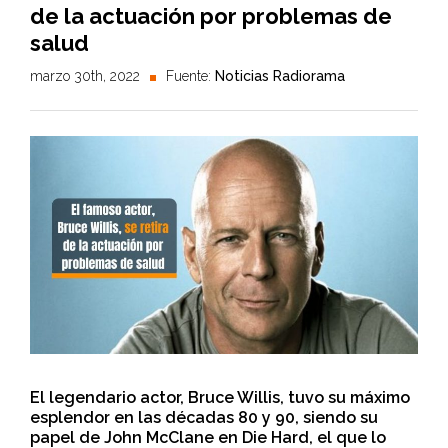
de la actuación por problemas de
salud
marzo 30th, 2022
Fuente:
Noticias Radiorama
El legendario actor, Bruce Willis, tuvo su máximo
esplendor en las décadas 80 y 90, siendo su
papel de John McClane en Die Hard, el que lo