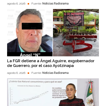
agosto 6, 2026
Fuente:
Noticias Radiorama
La FGR detiene a Ángel Aguirre, exgobernador
de Guerrero, por el caso Ayotzinapa
agosto 6, 2026
Fuente:
Noticias Radiorama