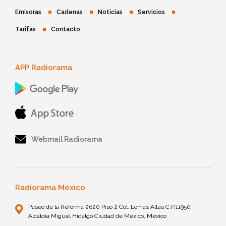
Emisoras
Cadenas
Noticias
Servicios
Tarifas
Contacto
APP Radiorama
Webmail Radiorama
Radiorama México
Paseo de la Reforma 2620 Piso 2 Col. Lomas Altas C.P.11950
Alcaldía Miguel Hidalgo Ciudad de México, México