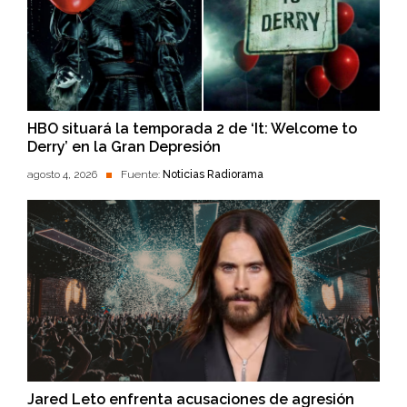
HBO situará la temporada 2 de ‘It: Welcome to
Derry’ en la Gran Depresión
agosto 4, 2026
Fuente:
Noticias Radiorama
Jared Leto enfrenta acusaciones de agresión