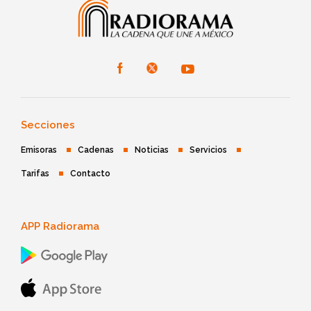
Secciones
Emisoras
Cadenas
Noticias
Servicios
Tarifas
Contacto
APP Radiorama