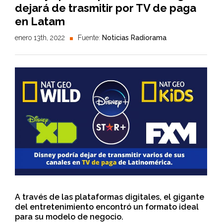
dejará de trasmitir por TV de paga
en Latam
enero 13th, 2022
Fuente:
Noticias Radiorama
A través de las plataformas digitales, el gigante
del entretenimiento encontró un formato ideal
para su modelo de negocio.