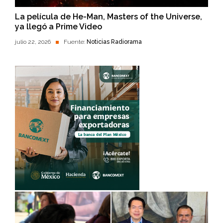
La película de He-Man, Masters of the Universe,
ya llegó a Prime Video
julio 22, 2026
Fuente:
Noticias Radiorama