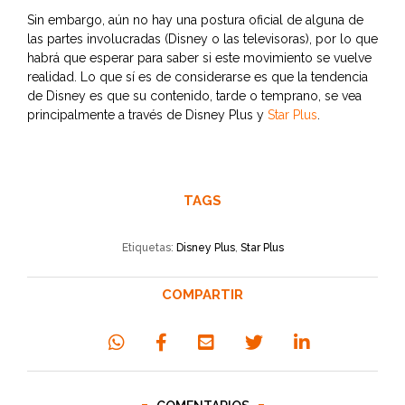
Sin embargo, aún no hay una postura oficial de alguna de
las partes involucradas (Disney o las televisoras), por lo que
habrá que esperar para saber si este movimiento se vuelve
realidad. Lo que sí es de considerarse es que la tendencia
de Disney es que su contenido, tarde o temprano, se vea
principalmente a través de Disney Plus y
Star Plus
.
TAGS
Etiquetas:
Disney Plus
,
Star Plus
COMPARTIR