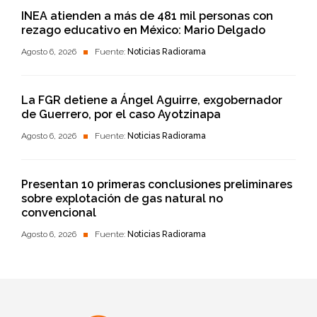
INEA atienden a más de 481 mil personas con
rezago educativo en México: Mario Delgado
Agosto 6, 2026
Fuente:
Noticias Radiorama
La FGR detiene a Ángel Aguirre, exgobernador
de Guerrero, por el caso Ayotzinapa
Agosto 6, 2026
Fuente:
Noticias Radiorama
Presentan 10 primeras conclusiones preliminares
sobre explotación de gas natural no
convencional
Agosto 6, 2026
Fuente:
Noticias Radiorama