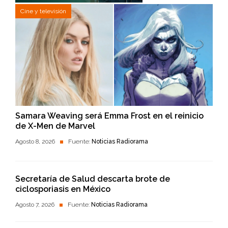
Cine y televisión
Samara Weaving será Emma Frost en el reinicio
de X-Men de Marvel
Agosto 8, 2026
Fuente:
Noticias Radiorama
Secretaría de Salud descarta brote de
ciclosporiasis en México
Agosto 7, 2026
Fuente:
Noticias Radiorama