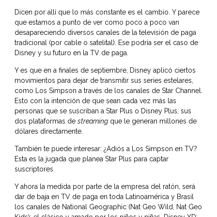
Dicen por allí que lo más constante es el cambio. Y parece
que estamos a punto de ver como poco a poco van
desapareciendo diversos canales de la televisión de paga
tradicional (por cable o satelital). Ese podría ser el caso de
Disney y su futuro en la TV de paga.
Y es que en a finales de septiembre, Disney aplicó ciertos
movimientos para dejar de transmitir sus series estelares,
como Los Simpson a través de los canales de Star Channel.
Esto con la intención de que sean cada vez más las
personas que se suscriban a Star Plus o Disney Plus, sus
dos plataformas de
streaming
que le generan millones de
dólares directamente.
También te puede interesar:
¿Adiós a Los Simpson en TV?
Esta es la jugada que planea Star Plus para captar
suscriptores
Y ahora la medida por parte de la empresa del ratón, será
dar de baja en TV de paga en toda Latinoamérica y Brasil
los canales de National Geographic (Nat Geo Wild, Nat Geo