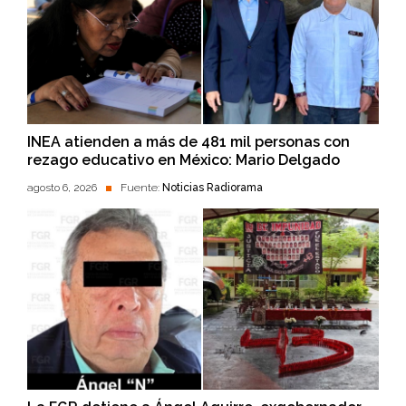
INEA atienden a más de 481 mil personas con
rezago educativo en México: Mario Delgado
agosto 6, 2026
Fuente:
Noticias Radiorama