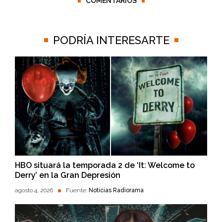
COMENTARIOS
PODRÍA INTERESARTE
HBO situará la temporada 2 de ‘It: Welcome to
Derry’ en la Gran Depresión
agosto 4, 2026
Fuente:
Noticias Radiorama