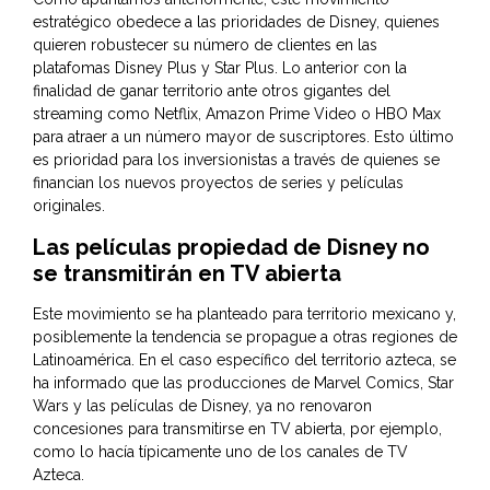
estratégico obedece a las prioridades de Disney, quienes
quieren robustecer su número de clientes en las
platafomas Disney Plus y Star Plus. Lo anterior con la
finalidad de ganar territorio ante otros gigantes del
streaming como Netflix, Amazon Prime Video o HBO Max
para atraer a un número mayor de suscriptores. Esto último
es prioridad para los inversionistas a través de quienes se
financian los nuevos proyectos de series y películas
originales.
Las películas propiedad de Disney no
se transmitirán en TV abierta
Este movimiento se ha planteado para territorio mexicano y,
posiblemente la tendencia se propague a otras regiones de
Latinoamérica. En el caso específico del territorio azteca, se
ha informado que las producciones de Marvel Comics, Star
Wars y las películas de Disney, ya no renovaron
concesiones para transmitirse en TV abierta, por ejemplo,
como lo hacía típicamente uno de los canales de TV
Azteca.