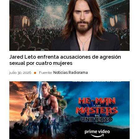
Jared Leto enfrenta acusaciones de agresión
sexual por cuatro mujeres
julio 30, 2026
Fuente:
Noticias Radiorama