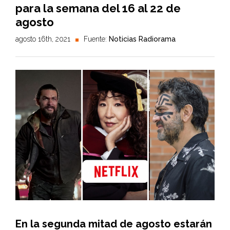
para la semana del 16 al 22 de
agosto
agosto 16th, 2021
Fuente:
Noticias Radiorama
En la segunda mitad de agosto estarán