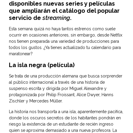
disponibles nuevas series y películas
que ampliarán el catálogo del popular
servicio de
streaming
.
Esta semana quizá no haya tantos estrenos como suele
ocurrir en ocasiones anteriores, sin embargo, desde Netflix
nos tienen preparada una variedad de producciones para
todos los gustos. ¿Ya tienes actualizado tu calendario para
maratonear?
La isla negra (película)
Se trata de una producción alemana que busca sorprender
al público internacional a través de una historia de
suspenso escrita y dirigida por Miguel Alexandre y
protagonizada por Philip Froissant, Alice Dwyer, Hanns
Zischler y Mercedes Müller.
La historia nos transporta a una isla, aparentemente pacífica,
donde los oscuros secretos de los habitantes pondrán en
riesgo la existencia de un estudiante de recién ingreso
quien se aproxima demasiado a una nueva profesora. La