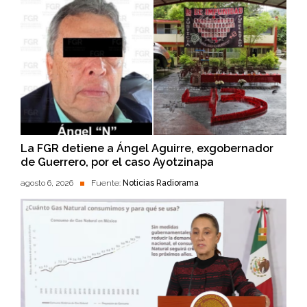
La FGR detiene a Ángel Aguirre, exgobernador
de Guerrero, por el caso Ayotzinapa
agosto 6, 2026
Fuente:
Noticias Radiorama