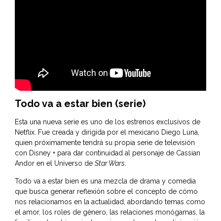
Todo va a estar bien (serie)
Esta una nueva serie es uno de los estrenos exclusivos de
Netflix. Fue creada y dirigida por el mexicano
Diego Luna
,
quien próximamente tendrá su propia serie de televisión
con Disney + para dar continuidad al personaje de Cassian
Andor en el Universo de
Star Wars
.
Todo va a estar bien es una mezcla de drama y comedia
que busca generar reflexión sobre el concepto de cómo
nos relacionamos en la actualidad, abordando temas como
el amor, los roles de género, las relaciones monógamas, la