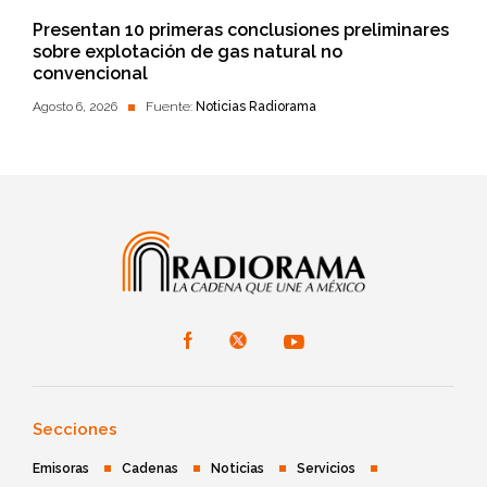
Presentan 10 primeras conclusiones preliminares
sobre explotación de gas natural no
convencional
Agosto 6, 2026
Fuente:
Noticias Radiorama
Secciones
Emisoras
Cadenas
Noticias
Servicios