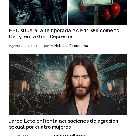
HBO situará la temporada 2 de ‘It: Welcome to
Derry’ en la Gran Depresión
agosto 4, 2026
Fuente:
Noticias Radiorama
Jared Leto enfrenta acusaciones de agresión
sexual por cuatro mujeres