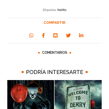
Etiquetas:
Netflix
COMPARTIR
COMENTARIOS
PODRÍA INTERESARTE