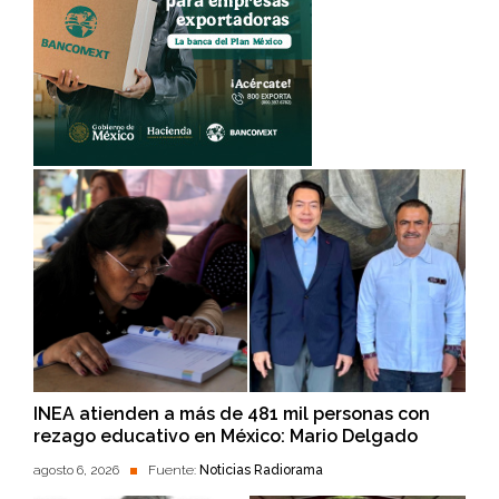
INEA atienden a más de 481 mil personas con
rezago educativo en México: Mario Delgado
agosto 6, 2026
Fuente:
Noticias Radiorama