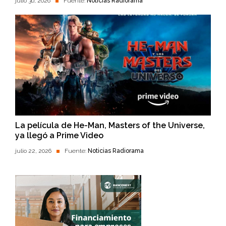
julio 30, 2026
Fuente:
Noticias Radiorama
La película de He-Man, Masters of the Universe,
ya llegó a Prime Video
julio 22, 2026
Fuente:
Noticias Radiorama