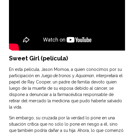
Sweet Girl (película)
En esta película, Jason Momoa, a quien conocimos por su
participación en
Juego de tronos
y
Aquaman
, interpretará el
papel de Ray Cooper, un padre de familia devoto quien
luego de la muerte de su esposa debido al cáncer, se
dispone a denunciar a la farmacéutica responsable de
retirar del mercado la medicina que pudo haberle salvado
la vida.
Sin embargo, su cruzada por la verdad lo pone en una
situación crítica que no sólo lo pone en riesgo a él, sino
que también podría dañar a su hija. Ahora, lo que comenzó