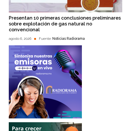
Presentan 10 primeras conclusiones preliminares
sobre explotación de gas natural no
convencional
agosto 6, 2026
Fuente:
Noticias Radiorama