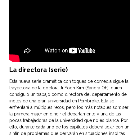
La directora (serie)
Esta nueva serie dramática con toques de comedia sigue la
trayectoria de la doctora Ji-Yoon Kim (Sandra Oh), quien
consiguió un trabajo como directora del departamento de
inglés de una gran universidad en Pembroke. Ella se
enfrentará a múltiples retos, pero los más notables son: ser
la primera mujer en dirigir el departamento y una de las
pocas trabajadoras de la universidad que no es blanca. Por
ello, durante cada uno de los capítulos deberá lidiar con un
sinfín de problemas que derivarán en situaciones insólitas.