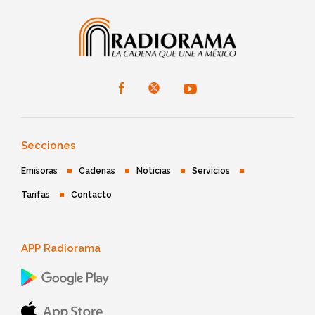
Secciones
Emisoras
Cadenas
Noticias
Servicios
Tarifas
Contacto
APP Radiorama