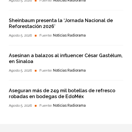
Agosto 5, 2026
Fuente:
Noticias Radiorama
Sheinbaum presenta la ‘Jornada Nacional de
Reforestación 2026’
Agosto 5, 2026
Fuente:
Noticias Radiorama
Asesinan a balazos al influencer César Gastélum,
en Sinaloa
Agosto 5, 2026
Fuente:
Noticias Radiorama
Aseguran más de 249 mil botellas de refresco
robadas en bodegas de EdoMéx
Agosto 5, 2026
Fuente:
Noticias Radiorama