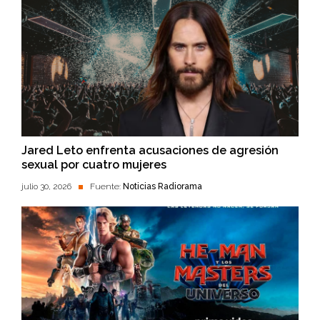
Jared Leto enfrenta acusaciones de agresión
sexual por cuatro mujeres
julio 30, 2026
Fuente:
Noticias Radiorama