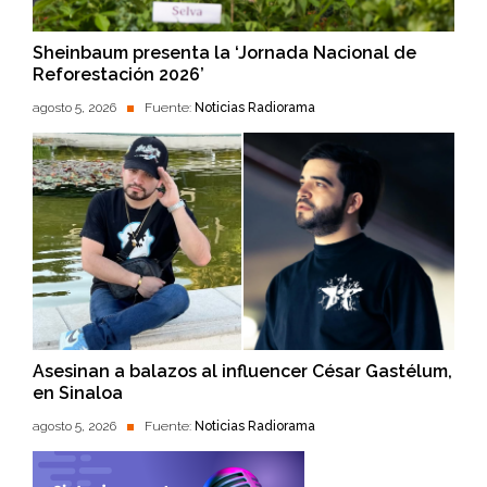
Sheinbaum presenta la ‘Jornada Nacional de
Reforestación 2026’
agosto 5, 2026
Fuente:
Noticias Radiorama
Asesinan a balazos al influencer César Gastélum,
en Sinaloa
agosto 5, 2026
Fuente:
Noticias Radiorama