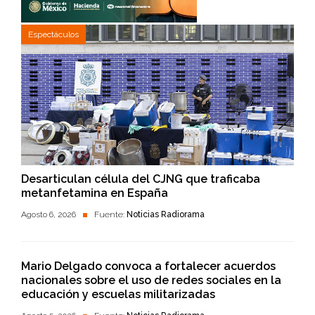
Espectáculos
Desarticulan célula del CJNG que traficaba
metanfetamina en España
Agosto 6, 2026
Fuente:
Noticias Radiorama
Mario Delgado convoca a fortalecer acuerdos
nacionales sobre el uso de redes sociales en la
educación y escuelas militarizadas