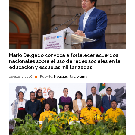
Mario Delgado convoca a fortalecer acuerdos
nacionales sobre el uso de redes sociales en la
educación y escuelas militarizadas
agosto 5, 2026
Fuente:
Noticias Radiorama