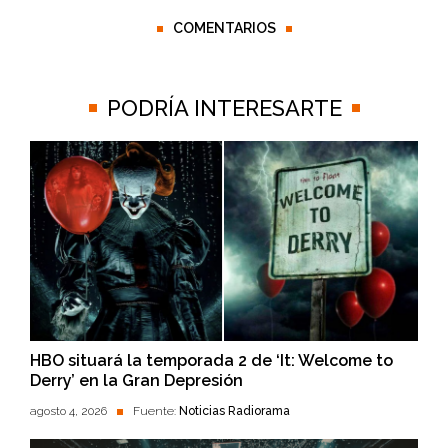
COMENTARIOS
PODRÍA INTERESARTE
HBO situará la temporada 2 de ‘It: Welcome to
Derry’ en la Gran Depresión
agosto 4, 2026
Fuente:
Noticias Radiorama