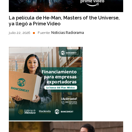
La película de He-Man, Masters of the Universe,
ya llegó a Prime Video
julio 22, 2026
Fuente:
Noticias Radiorama