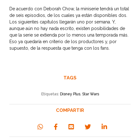
De acuerdo con Deborah Chow, la miniserie tendrá un total
de seis episodios, de los cuales ya están disponibles dos.
Los siguientes capítulos llegarán uno por semana. Y,
aunque aún no hay nada escrito, existen posibilidades de
que la serie se extienda por lo menos una temporada más.
Eso ya quedaría en criterio de los productores y, por
supuesto, de la respuesta que tenga con los fans.
TAGS
Etiquetas:
Disney Plus
,
Star Wars
COMPARTIR