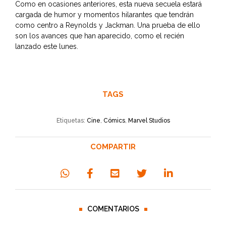
Como en ocasiones anteriores, esta nueva secuela estará
cargada de humor y momentos hilarantes que tendrán
como centro a Reynolds y Jackman. Una prueba de ello
son los avances que han aparecido, como el recién
lanzado este lunes.
TAGS
Etiquetas:
Cine
,
Cómics
,
Marvel Studios
COMPARTIR
COMENTARIOS