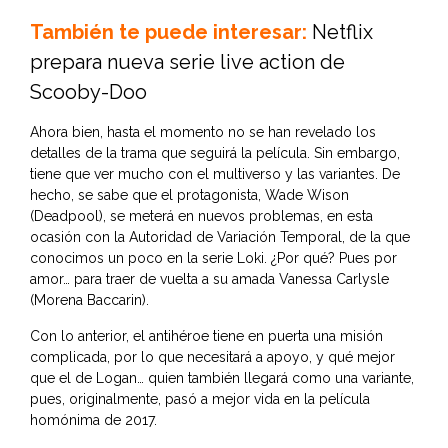
También te puede interesar:
Netflix
prepara nueva serie live action de
Scooby-Doo
Ahora bien, hasta el momento no se han revelado los
detalles de la trama que seguirá la película. Sin embargo,
tiene que ver mucho con el multiverso y las variantes. De
hecho, se sabe que el protagonista, Wade Wison
(Deadpool), se meterá en nuevos problemas, en esta
ocasión con la Autoridad de Variación Temporal, de la que
conocimos un poco en la serie Loki. ¿Por qué? Pues por
amor… para traer de vuelta a su amada Vanessa Carlysle
(Morena Baccarin).
Con lo anterior, el antihéroe tiene en puerta una misión
complicada, por lo que necesitará a apoyo, y qué mejor
que el de Logan… quien también llegará como una variante,
pues, originalmente, pasó a mejor vida en la película
homónima de 2017.