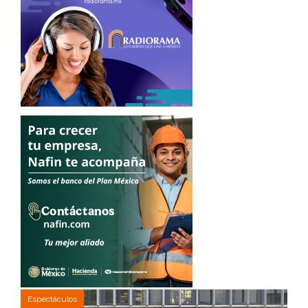
Espectáculos