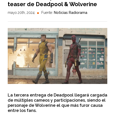
teaser de Deadpool & Wolverine
mayo 20th, 2024
Fuente:
Noticias Radiorama
La tercera entrega de Deadpool llegará cargada
de múltiples cameos y participaciones, siendo el
personaje de Wolverine el que más furor causa
entre los fans.