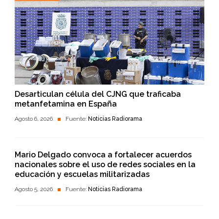
Desarticulan célula del CJNG que traficaba
metanfetamina en España
Agosto 6, 2026
Fuente:
Noticias Radiorama
Mario Delgado convoca a fortalecer acuerdos
nacionales sobre el uso de redes sociales en la
educación y escuelas militarizadas
Agosto 5, 2026
Fuente:
Noticias Radiorama