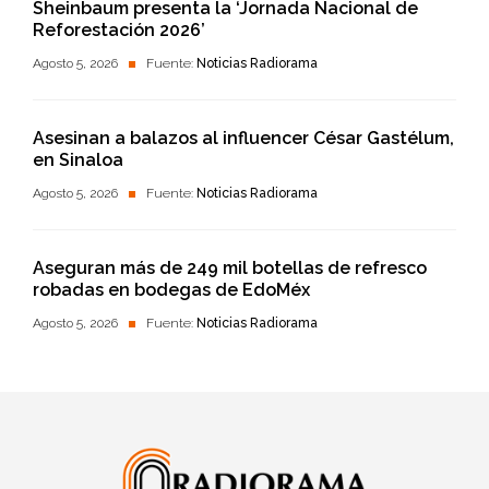
Sheinbaum presenta la ‘Jornada Nacional de
Reforestación 2026’
Agosto 5, 2026
Fuente:
Noticias Radiorama
Asesinan a balazos al influencer César Gastélum,
en Sinaloa
Agosto 5, 2026
Fuente:
Noticias Radiorama
Aseguran más de 249 mil botellas de refresco
robadas en bodegas de EdoMéx
Agosto 5, 2026
Fuente:
Noticias Radiorama