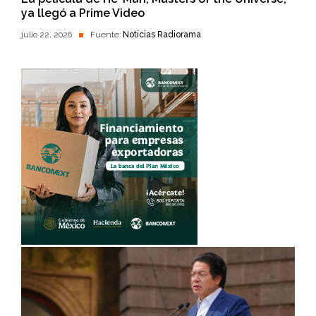
ya llegó a Prime Video
julio 22, 2026
Fuente:
Noticias Radiorama