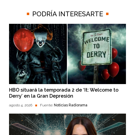
PODRÍA INTERESARTE
HBO situará la temporada 2 de ‘It: Welcome to
Derry’ en la Gran Depresión
agosto 4, 2026
Fuente:
Noticias Radiorama