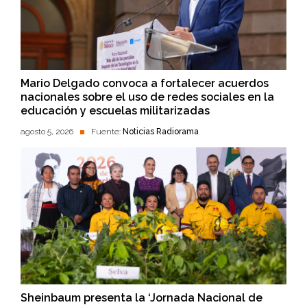
Mario Delgado convoca a fortalecer acuerdos
nacionales sobre el uso de redes sociales en la
educación y escuelas militarizadas
agosto 5, 2026
Fuente:
Noticias Radiorama
Sheinbaum presenta la ‘Jornada Nacional de