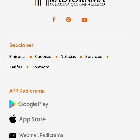
Secciones
Emisoras
Cadenas
Noticias
Servicios
Tarifas
Contacto
APP Radiorama
Webmail Radiorama