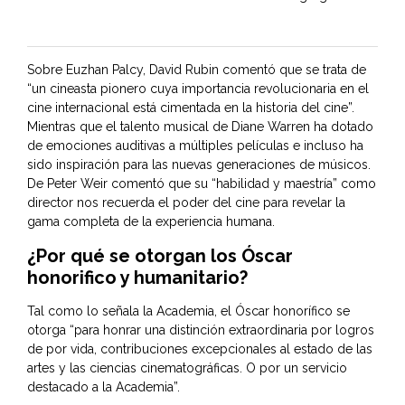
Sobre Euzhan Palcy, David Rubin comentó que se trata de
“un cineasta pionero cuya importancia revolucionaria en el
cine internacional está cimentada en la historia del cine”.
Mientras que el talento musical de Diane Warren ha dotado
de emociones auditivas a múltiples películas e incluso ha
sido inspiración para las nuevas generaciones de músicos.
De Peter Weir comentó que su “habilidad y maestría” como
director nos recuerda el poder del cine para revelar la
gama completa de la experiencia humana.
¿Por qué se otorgan los Óscar
honorifico y humanitario?
Tal como lo señala la Academia, el Óscar honorífico se
otorga “para honrar una distinción extraordinaria por logros
de por vida, contribuciones excepcionales al estado de las
artes y las ciencias cinematográficas. O por un servicio
destacado a la Academia”.