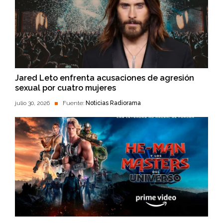
Jared Leto enfrenta acusaciones de agresión
sexual por cuatro mujeres
julio 30, 2026
Fuente:
Noticias Radiorama