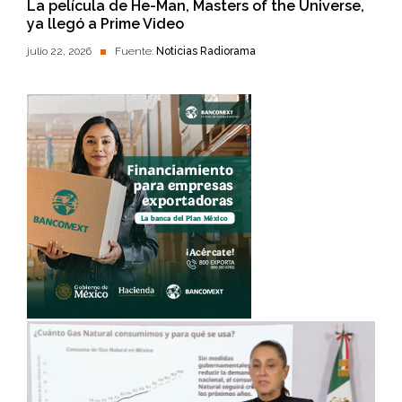
La película de He-Man, Masters of the Universe,
ya llegó a Prime Video
julio 22, 2026
Fuente:
Noticias Radiorama