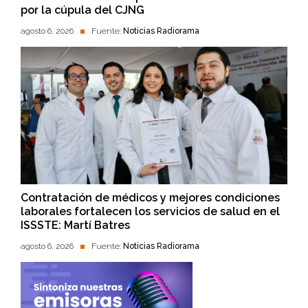
por la cúpula del CJNG
agosto 6, 2026
Fuente:
Noticias Radiorama
Contratación de médicos y mejores condiciones
laborales fortalecen los servicios de salud en el
ISSSTE: Martí Batres
agosto 6, 2026
Fuente:
Noticias Radiorama