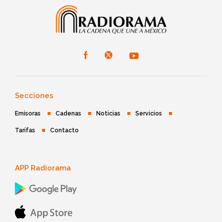
Secciones
Emisoras
Cadenas
Noticias
Servicios
Tarifas
Contacto
APP Radiorama