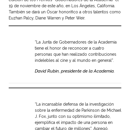
19 de noviembre de este año, en Los Ángeles, California.
También se dará un Óscar honorífico a otros talentos como
Euzhan Palcy, Diane Warren y Peter Weir.
“La Junta de Gobernadores de la Academia
tiene el honor de reconocer a cuatro
personas que han realizado contribuciones
indelebles al cine y al mundo en general”.
David Rubin, presidente de la Academia.
“La incansable defensa de la investigación
sobre la enfermedad de Parkinson de Michael
J. Fox, junto con su optimismo ilimitado,
ejemplifica el impacto de una persona en
cambiar el futuro de millones”. Agregó.