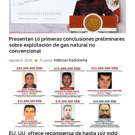
Presentan 10 primeras conclusiones preliminares
sobre explotación de gas natural no
convencional
agosto 6, 2026
Fuente:
Noticias Radiorama
EU. UU. ofrece recompensa de hasta 102 mdd