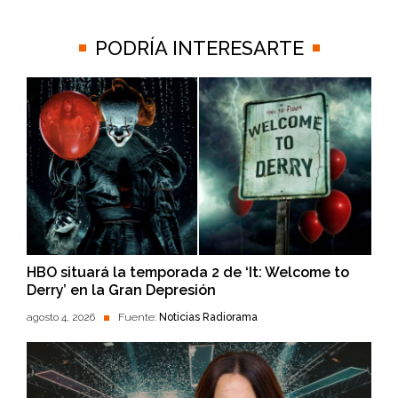
PODRÍA INTERESARTE
HBO situará la temporada 2 de ‘It: Welcome to
Derry’ en la Gran Depresión
agosto 4, 2026
Fuente:
Noticias Radiorama