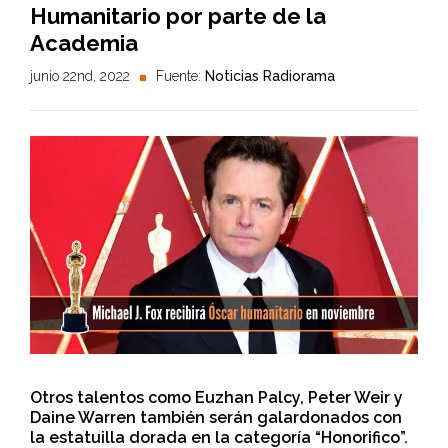
Humanitario por parte de la
Academia
junio 22nd, 2022
Fuente:
Noticias Radiorama
Otros talentos como Euzhan Palcy, Peter Weir y
Daine Warren también serán galardonados con
la estatuilla dorada en la categoría “Honorifico”.