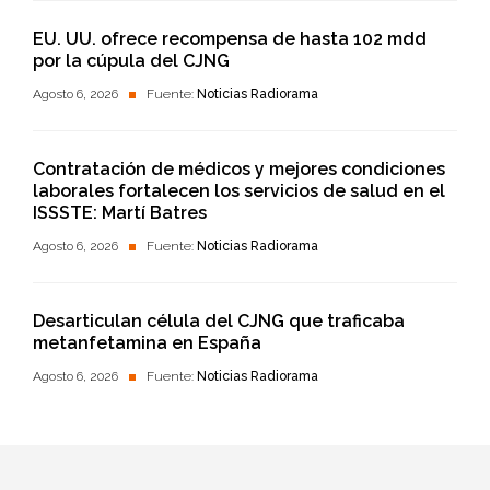
EU. UU. ofrece recompensa de hasta 102 mdd
por la cúpula del CJNG
Agosto 6, 2026
Fuente:
Noticias Radiorama
Contratación de médicos y mejores condiciones
laborales fortalecen los servicios de salud en el
ISSSTE: Martí Batres
Agosto 6, 2026
Fuente:
Noticias Radiorama
Desarticulan célula del CJNG que traficaba
metanfetamina en España
Agosto 6, 2026
Fuente:
Noticias Radiorama