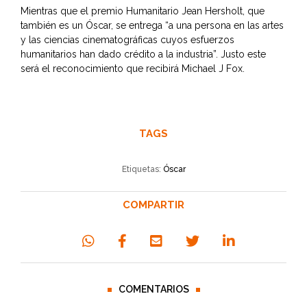
Mientras que el premio Humanitario Jean Hersholt, que
también es un Óscar, se entrega “a una persona en las artes
y las ciencias cinematográficas cuyos esfuerzos
humanitarios han dado crédito a la industria”. Justo este
será el reconocimiento que recibirá Michael J Fox.
TAGS
Etiquetas:
Óscar
COMPARTIR
COMENTARIOS