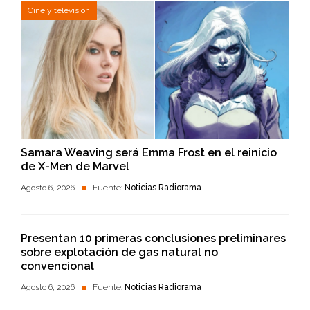
Cine y televisión
Samara Weaving será Emma Frost en el reinicio
de X-Men de Marvel
Agosto 6, 2026
Fuente:
Noticias Radiorama
Presentan 10 primeras conclusiones preliminares
sobre explotación de gas natural no
convencional
Agosto 6, 2026
Fuente:
Noticias Radiorama