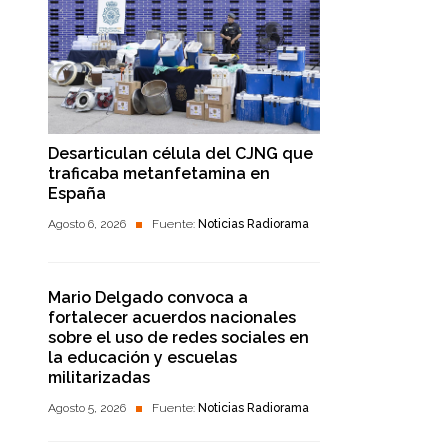
Desarticulan célula del CJNG que
traficaba metanfetamina en
España
Agosto 6, 2026
Fuente:
Noticias Radiorama
Mario Delgado convoca a
fortalecer acuerdos nacionales
sobre el uso de redes sociales en
la educación y escuelas
militarizadas
Agosto 5, 2026
Fuente:
Noticias Radiorama