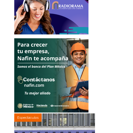
Espectáculos