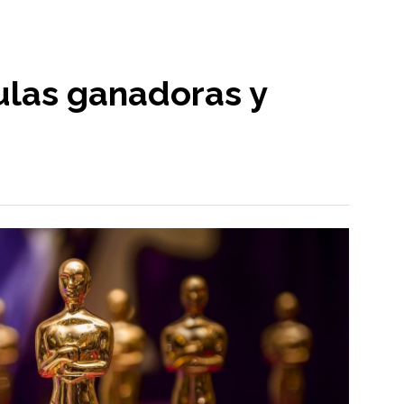
ulas ganadoras y