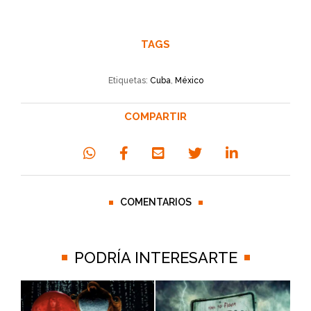
TAGS
Etiquetas:
Cuba
,
México
COMPARTIR
COMENTARIOS
PODRÍA INTERESARTE