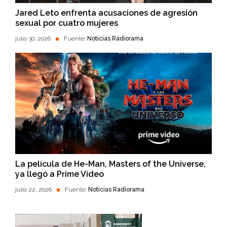
Jared Leto enfrenta acusaciones de agresión
sexual por cuatro mujeres
julio 30, 2026
Fuente:
Noticias Radiorama
La película de He-Man, Masters of the Universe,
ya llegó a Prime Video
julio 22, 2026
Fuente:
Noticias Radiorama