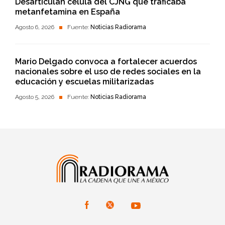
Desarticulan célula del CJNG que traficaba
metanfetamina en España
Agosto 6, 2026
Fuente:
Noticias Radiorama
Mario Delgado convoca a fortalecer acuerdos
nacionales sobre el uso de redes sociales en la
educación y escuelas militarizadas
Agosto 5, 2026
Fuente:
Noticias Radiorama