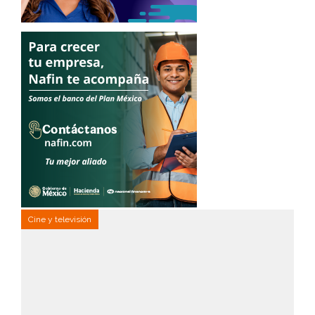
Cine y televisión