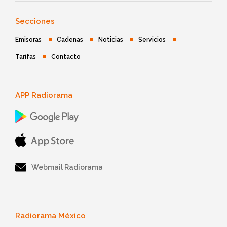
Secciones
Emisoras
Cadenas
Noticias
Servicios
Tarifas
Contacto
APP Radiorama
Webmail Radiorama
Radiorama México