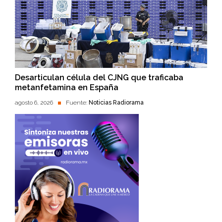
Desarticulan célula del CJNG que traficaba
metanfetamina en España
agosto 6, 2026
Fuente:
Noticias Radiorama