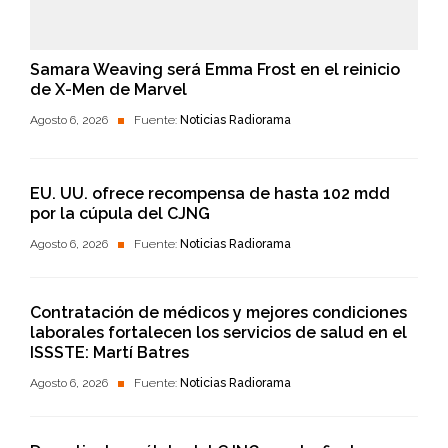
Samara Weaving será Emma Frost en el reinicio
de X-Men de Marvel
Agosto 6, 2026
Fuente:
Noticias Radiorama
EU. UU. ofrece recompensa de hasta 102 mdd
por la cúpula del CJNG
Agosto 6, 2026
Fuente:
Noticias Radiorama
Contratación de médicos y mejores condiciones
laborales fortalecen los servicios de salud en el
ISSSTE: Martí Batres
Agosto 6, 2026
Fuente:
Noticias Radiorama