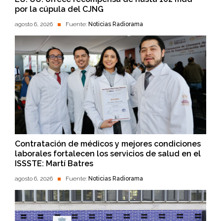
por la cúpula del CJNG
agosto 6, 2026
Fuente:
Noticias Radiorama
Contratación de médicos y mejores condiciones
laborales fortalecen los servicios de salud en el
ISSSTE: Martí Batres
agosto 6, 2026
Fuente:
Noticias Radiorama