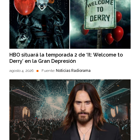
HBO situará la temporada 2 de ‘It: Welcome to
Derry’ en la Gran Depresión
agosto 4, 2026
Fuente:
Noticias Radiorama