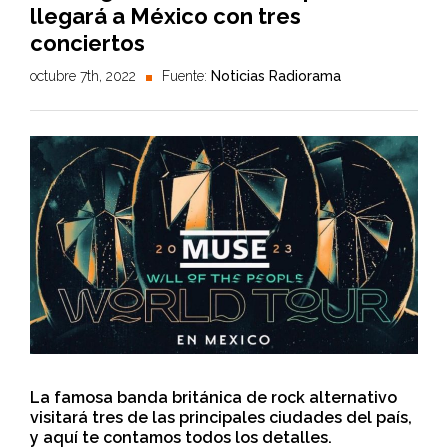
llegará a México con tres
conciertos
octubre 7th, 2022
Fuente:
Noticias Radiorama
La famosa banda británica de rock alternativo
visitará tres de las principales ciudades del país,
y aquí te contamos todos los detalles.