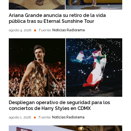
Ariana Grande anuncia su retiro de la vida
pública tras su Eternal Sunshine Tour
agosto 4, 2026
Fuente:
Noticias Radiorama
Despliegan operativo de seguridad para los
conciertos de Harry Styles en CDMX
agosto 1, 2026
Fuente:
Noticias Radiorama