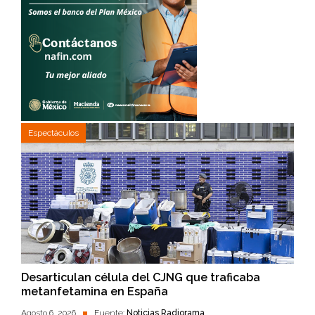
Espectáculos
Desarticulan célula del CJNG que traficaba
metanfetamina en España
Agosto 6, 2026
Fuente:
Noticias Radiorama