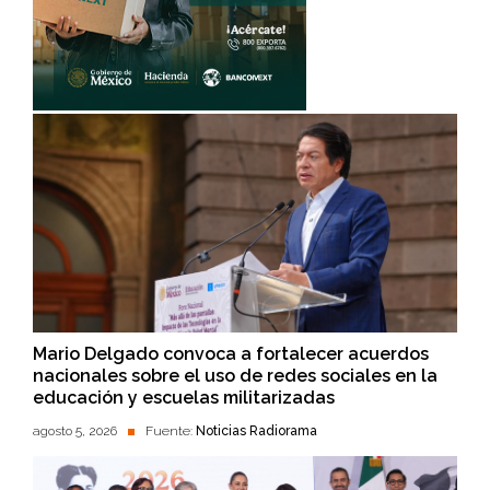
Mario Delgado convoca a fortalecer acuerdos
nacionales sobre el uso de redes sociales en la
educación y escuelas militarizadas
agosto 5, 2026
Fuente:
Noticias Radiorama