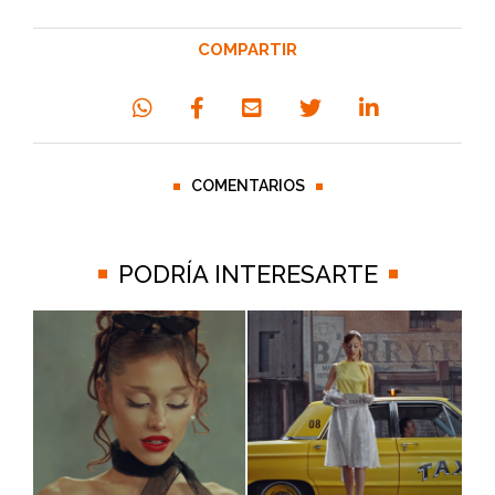
COMPARTIR
COMENTARIOS
PODRÍA INTERESARTE