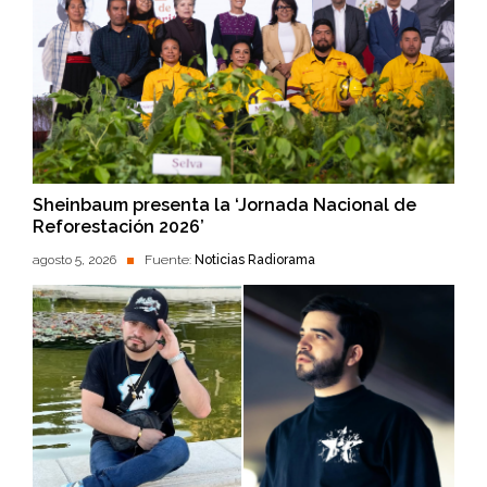
Sheinbaum presenta la ‘Jornada Nacional de
Reforestación 2026’
agosto 5, 2026
Fuente:
Noticias Radiorama