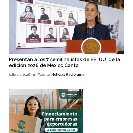
Presentan a los 7 semifinalistas de EE. UU. de la
edición 2026 de México Canta
julio 23, 2026
Fuente:
Noticias Radiorama