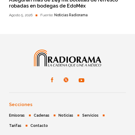
robadas en bodegas de EdoMéx
Agosto 5, 2026
Fuente:
Noticias Radiorama
Secciones
Emisoras
Cadenas
Noticias
Servicios
Tarifas
Contacto