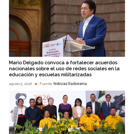
Mario Delgado convoca a fortalecer acuerdos
nacionales sobre el uso de redes sociales en la
educación y escuelas militarizadas
agosto 5, 2026
Fuente:
Noticias Radiorama