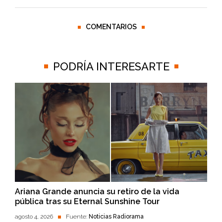
COMENTARIOS
PODRÍA INTERESARTE
Ariana Grande anuncia su retiro de la vida
pública tras su Eternal Sunshine Tour
agosto 4, 2026
Fuente:
Noticias Radiorama