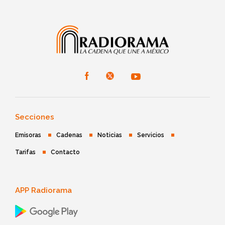
Secciones
Emisoras
Cadenas
Noticias
Servicios
Tarifas
Contacto
APP Radiorama