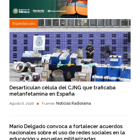
Espectáculos
Desarticulan célula del CJNG que traficaba
metanfetamina en España
Agosto 6, 2026
Fuente:
Noticias Radiorama
Mario Delgado convoca a fortalecer acuerdos
nacionales sobre el uso de redes sociales en la
educación y escuelas militarizadas