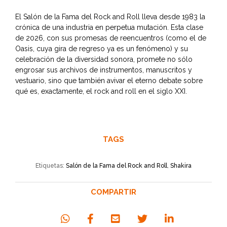
El Salón de la Fama del Rock and Roll lleva desde 1983 la
crónica de una industria en perpetua mutación. Esta clase
de 2026, con sus promesas de reencuentros (como el de
Oasis, cuya gira de regreso ya es un fenómeno) y su
celebración de la diversidad sonora, promete no sólo
engrosar sus archivos de instrumentos, manuscritos y
vestuario, sino que también avivar el eterno debate sobre
qué es, exactamente, el rock and roll en el siglo XXI.
TAGS
Etiquetas:
Salón de la Fama del Rock and Roll
,
Shakira
COMPARTIR