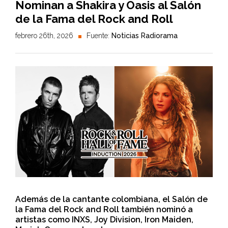
Nominan a Shakira y Oasis al Salón
de la Fama del Rock and Roll
febrero 26th, 2026
Fuente:
Noticias Radiorama
Además de la cantante colombiana, el Salón de
la Fama del Rock and Roll también nominó a
artistas como INXS, Joy Division, Iron Maiden,