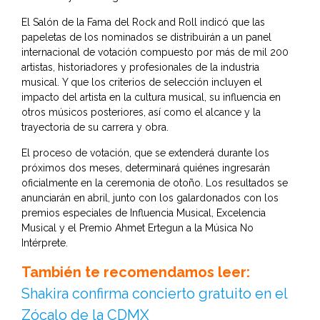
El Salón de la Fama del Rock and Roll indicó que las
papeletas de los nominados se distribuirán a un panel
internacional de votación compuesto por más de mil 200
artistas, historiadores y profesionales de la industria
musical. Y que los criterios de selección incluyen el
impacto del artista en la cultura musical, su influencia en
otros músicos posteriores, así como el alcance y la
trayectoria de su carrera y obra.
El proceso de votación, que se extenderá durante los
próximos dos meses, determinará quiénes ingresarán
oficialmente en la ceremonia de otoño. Los resultados se
anunciarán en abril, junto con los galardonados con los
premios especiales de Influencia Musical, Excelencia
Musical y el Premio Ahmet Ertegun a la Música No
Intérprete.
También te recomendamos leer:
Shakira confirma concierto gratuito en el
Zócalo de la CDMX