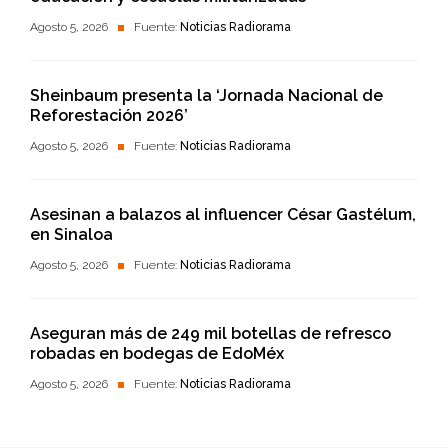
Agosto 5, 2026
Fuente:
Noticias Radiorama
Sheinbaum presenta la ‘Jornada Nacional de
Reforestación 2026’
Agosto 5, 2026
Fuente:
Noticias Radiorama
Asesinan a balazos al influencer César Gastélum,
en Sinaloa
Agosto 5, 2026
Fuente:
Noticias Radiorama
Aseguran más de 249 mil botellas de refresco
robadas en bodegas de EdoMéx
Agosto 5, 2026
Fuente:
Noticias Radiorama