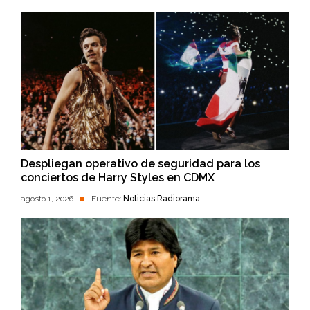
Despliegan operativo de seguridad para los
conciertos de Harry Styles en CDMX
agosto 1, 2026
Fuente:
Noticias Radiorama