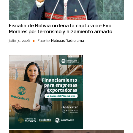
Fiscalía de Bolivia ordena la captura de Evo
Morales por terrorismo y alzamiento armado
julio 30, 2026
Fuente:
Noticias Radiorama