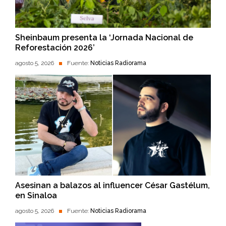
Sheinbaum presenta la ‘Jornada Nacional de
Reforestación 2026’
agosto 5, 2026
Fuente:
Noticias Radiorama
Asesinan a balazos al influencer César Gastélum,
en Sinaloa
agosto 5, 2026
Fuente:
Noticias Radiorama