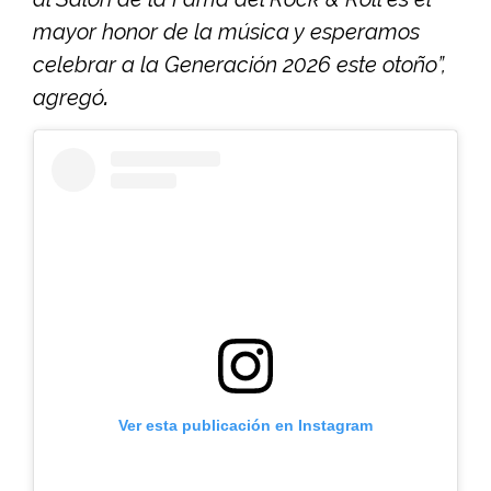
mayor honor de la música y esperamos
celebrar a la Generación 2026 este otoño”,
agregó
.
Ver esta publicación en Instagram