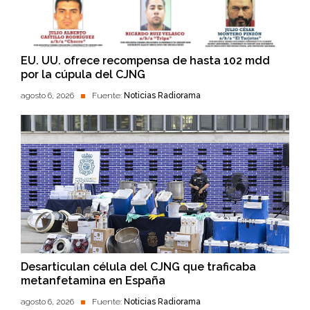
EU. UU. ofrece recompensa de hasta 102 mdd
por la cúpula del CJNG
agosto 6, 2026
Fuente:
Noticias Radiorama
Desarticulan célula del CJNG que traficaba
metanfetamina en España
agosto 6, 2026
Fuente:
Noticias Radiorama