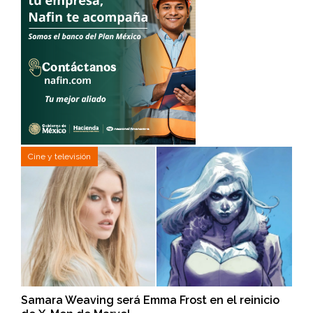
Cine y televisión
Samara Weaving será Emma Frost en el reinicio