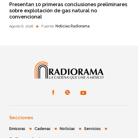
Presentan 10 primeras conclusiones preliminares
sobre explotación de gas natural no
convencional
Agosto 6, 2026
Fuente:
Noticias Radiorama
Secciones
Emisoras
Cadenas
Noticias
Servicios