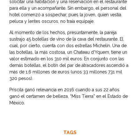
solicitar una habitación y una reservación en el restaurante
para ella y un acompañante. Sin embargo, el personal del
hotel comenzó a sospechar, pues la joven, quien vestía
peluca y lentes oscuros, no traía equipaje.
Al momento de los hechos, presuntamente, la pareja
sustrajo 45 botellas de vino de la cava del restaurante. El
cual, por cierto, cuenta con dos estrellas Michelín. Una de
las botellas, la más costosa, un Chateau d’Yquem, tiene un
valor estimado en los 310 mil euros. En conjunto con las
demás botellas, el botín del par de atracadores ascendió a
más de 1.6 millones de euros (unos 33 millones 731 mil
320 pesos).
Priscila ganó relevancia en 2016 cuando a sus 22 años
ganó el certamen de belleza, “Miss Tierra” en el Estado de
México.
TAGS