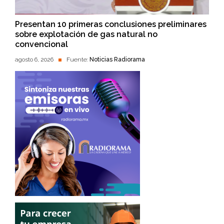
Presentan 10 primeras conclusiones preliminares
sobre explotación de gas natural no
convencional
agosto 6, 2026
Fuente:
Noticias Radiorama