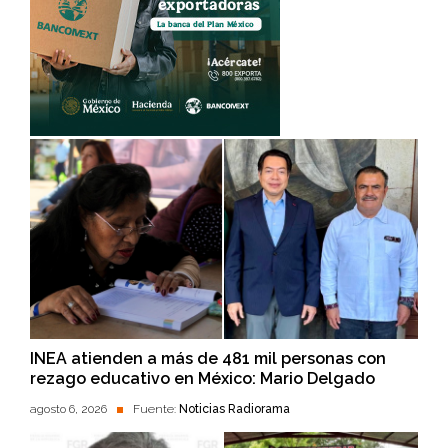
INEA atienden a más de 481 mil personas con
rezago educativo en México: Mario Delgado
agosto 6, 2026
Fuente:
Noticias Radiorama