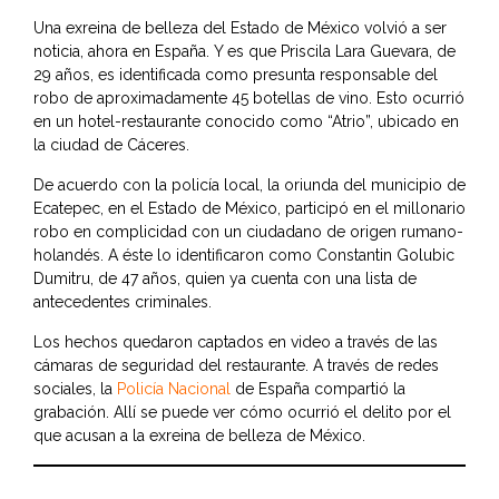
Una exreina de belleza del Estado de México volvió a ser
noticia, ahora en España. Y es que Priscila Lara Guevara, de
29 años, es identificada como presunta responsable del
robo de aproximadamente 45 botellas de vino. Esto ocurrió
en un hotel-restaurante conocido como “Atrio”, ubicado en
la ciudad de Cáceres.
De acuerdo con la policía local, la oriunda del municipio de
Ecatepec, en el Estado de México, participó en el millonario
robo en complicidad con un ciudadano de origen rumano-
holandés. A éste lo identificaron como Constantin Golubic
Dumitru, de 47 años, quien ya cuenta con una lista de
antecedentes criminales.
Los hechos quedaron captados en video a través de las
cámaras de seguridad del restaurante. A través de redes
sociales, la
Policía Nacional
de España compartió la
grabación. Allí se puede ver cómo ocurrió el delito por el
que acusan a la exreina de belleza de México.