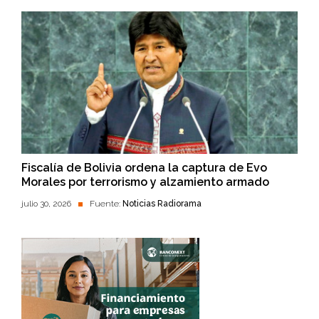
Fiscalía de Bolivia ordena la captura de Evo
Morales por terrorismo y alzamiento armado
julio 30, 2026
Fuente:
Noticias Radiorama