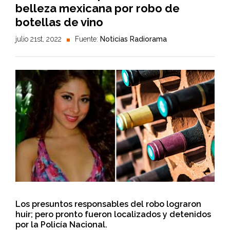
belleza mexicana por robo de
botellas de vino
julio 21st, 2022
Fuente:
Noticias Radiorama
Los presuntos responsables del robo lograron
huir; pero pronto fueron localizados y detenidos
por la Policía Nacional.