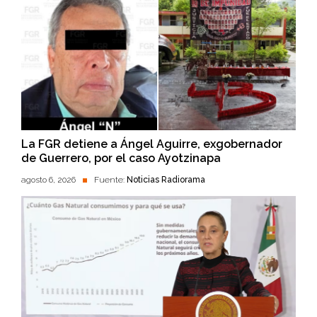
La FGR detiene a Ángel Aguirre, exgobernador
de Guerrero, por el caso Ayotzinapa
agosto 6, 2026
Fuente:
Noticias Radiorama