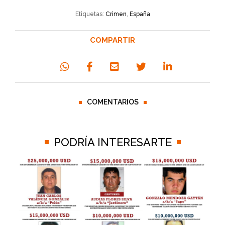
Etiquetas:
Crimen
,
España
COMPARTIR
COMENTARIOS
PODRÍA INTERESARTE