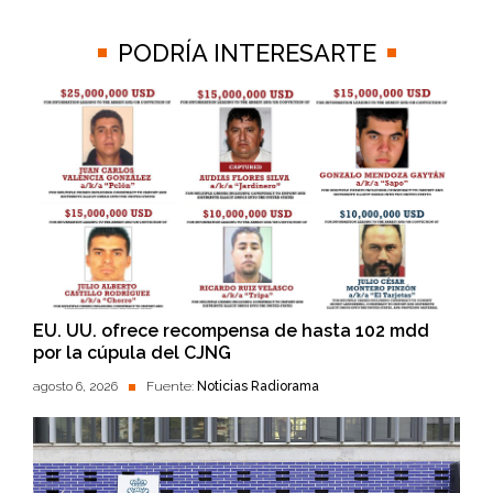
PODRÍA INTERESARTE
EU. UU. ofrece recompensa de hasta 102 mdd
por la cúpula del CJNG
agosto 6, 2026
Fuente:
Noticias Radiorama