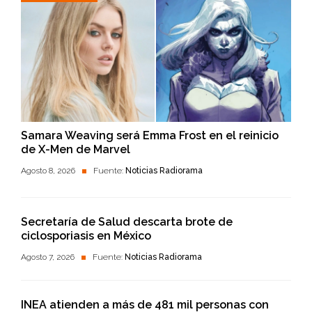
Samara Weaving será Emma Frost en el reinicio
de X-Men de Marvel
Agosto 8, 2026
Fuente:
Noticias Radiorama
Secretaría de Salud descarta brote de
ciclosporiasis en México
Agosto 7, 2026
Fuente:
Noticias Radiorama
INEA atienden a más de 481 mil personas con