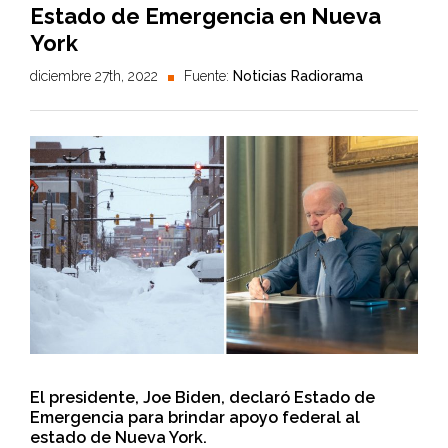
Estado de Emergencia en Nueva
York
diciembre 27th, 2022
Fuente:
Noticias Radiorama
El presidente, Joe Biden, declaró Estado de
Emergencia para brindar apoyo federal al
estado de Nueva York.