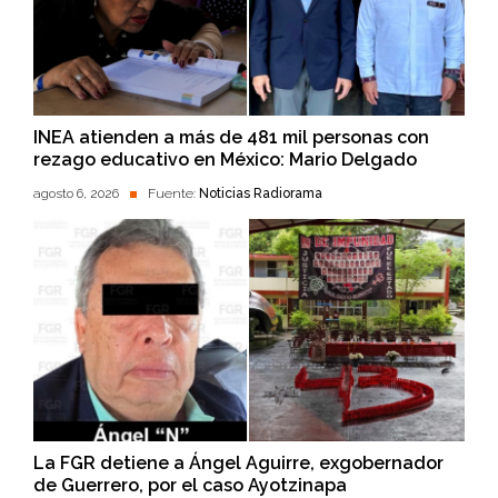
INEA atienden a más de 481 mil personas con
rezago educativo en México: Mario Delgado
agosto 6, 2026
Fuente:
Noticias Radiorama
La FGR detiene a Ángel Aguirre, exgobernador
de Guerrero, por el caso Ayotzinapa