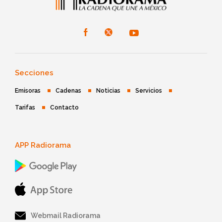
Secciones
Emisoras
Cadenas
Noticias
Servicios
Tarifas
Contacto
APP Radiorama
Webmail Radiorama