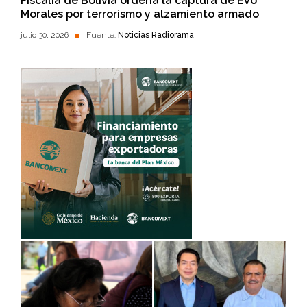
Fiscalía de Bolivia ordena la captura de Evo
Morales por terrorismo y alzamiento armado
julio 30, 2026
Fuente:
Noticias Radiorama