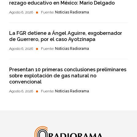
rezago educativo en México: Mario Delgado
Agosto 6, 2026
Fuente:
Noticias Radiorama
La FGR detiene a Ángel Aguirre, exgobernador
de Guerrero, por el caso Ayotzinapa
Agosto 6, 2026
Fuente:
Noticias Radiorama
Presentan 10 primeras conclusiones preliminares
sobre explotación de gas natural no
convencional
Agosto 6, 2026
Fuente:
Noticias Radiorama