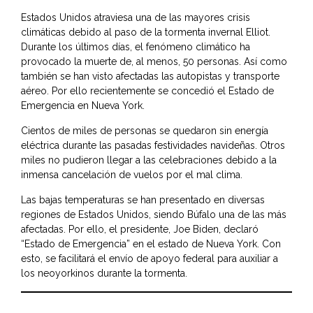
Estados Unidos atraviesa una de las mayores crisis
climáticas debido al paso de la tormenta invernal Elliot.
Durante los últimos días, el fenómeno climático ha
provocado la muerte de, al menos, 50 personas. Así como
también se han visto afectadas las autopistas y transporte
aéreo. Por ello recientemente se concedió el Estado de
Emergencia en Nueva York.
Cientos de miles de personas se quedaron sin energía
eléctrica durante las pasadas festividades navideñas. Otros
miles no pudieron llegar a las celebraciones debido a la
inmensa cancelación de vuelos por el mal clima.
Las bajas temperaturas se han presentado en diversas
regiones de Estados Unidos, siendo Búfalo una de las más
afectadas. Por ello, el presidente,
Joe Biden
, declaró
“Estado de Emergencia” en el estado de Nueva York. Con
esto, se facilitará el envío de apoyo federal para auxiliar a
los neoyorkinos durante la tormenta.