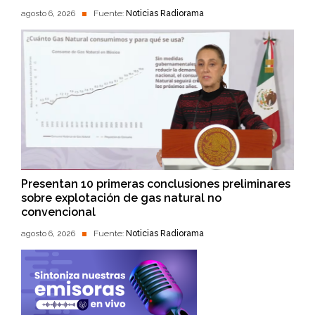
agosto 6, 2026
Fuente:
Noticias Radiorama
Presentan 10 primeras conclusiones preliminares
sobre explotación de gas natural no
convencional
agosto 6, 2026
Fuente:
Noticias Radiorama