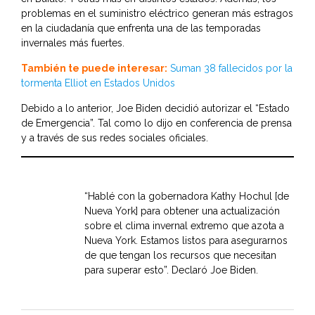
problemas en el suministro eléctrico generan más estragos
en la ciudadanía que enfrenta una de las temporadas
invernales más fuertes.
También te puede interesar:
Suman 38 fallecidos por la
tormenta Elliot en Estados Unidos
Debido a lo anterior, Joe Biden decidió autorizar el “Estado
de Emergencia”. Tal como lo dijo en conferencia de prensa
y a través de sus redes sociales oficiales.
“Hablé con la gobernadora Kathy Hochul [de
Nueva York] para obtener una actualización
sobre el clima invernal extremo que azota a
Nueva York. Estamos listos para asegurarnos
de que tengan los recursos que necesitan
para superar esto”. Declaró Joe Biden.