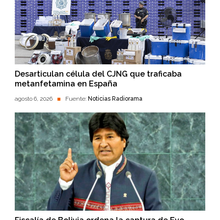
Desarticulan célula del CJNG que traficaba
metanfetamina en España
agosto 6, 2026
Fuente:
Noticias Radiorama